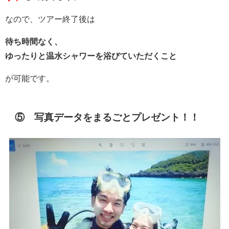
なので、ツアー終了後は
待ち時間なく、
ゆったりと温水シャワーを浴びていただくこと
が可能です。
⑤ 写真データをまるごとプレゼント！！