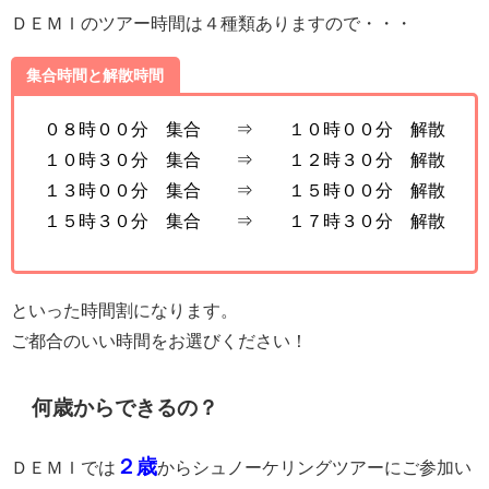
ＤＥＭＩのツアー時間は４種類ありますので・・・
集合時間と解散時間
０８時００分 集合 ⇒ １０時００分 解散
１０時３０分 集合 ⇒ １２時３０分 解散
１３時００分 集合 ⇒ １５時００分 解散
１５時３０分 集合 ⇒ １７時３０分 解散
といった時間割になります。
ご都合のいい時間をお選びください！
何歳からできるの？
２歳
ＤＥＭＩでは
からシュノーケリングツアーにご参加い