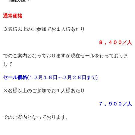
通常価格
３名様以上のご参加でお１人様あたり
８，４００／人
でのご案内となっておりますが現在セールを行っておりま
して
セール価格
(１２月１８日～２月２８日まで)
３名様以上のご参加でお１人様あたり
７，９００／人
でのご案内となっております。