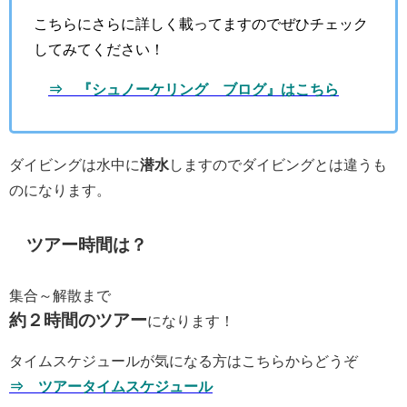
こちらにさらに詳しく載ってますのでぜひチェック
してみてください！
⇒ 『シュノーケリング ブログ』はこちら
ダイビングは水中に
潜水
しますのでダイビングとは違うも
のになります。
ツアー時間は？
集合～解散まで
約２時間のツアー
になります！
タイムスケジュールが気になる方はこちらからどうぞ
⇒ ツアータイムスケジュール