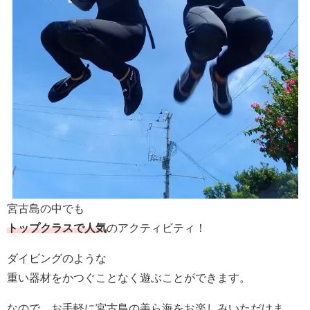
宮古島の中でも
トップクラスで人気
のアクティビティ！
ダイビングのような
重い器材をかつぐことなく遊ぶことができます。
なので、お手軽に宮古島の美ら海をお楽しみいただけま