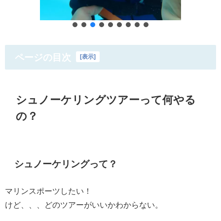
ページの目次
[
表示
]
シュノーケリングツアーって何やる
の？
シュノーケリングって？
マリンスポーツしたい！
けど、、、どのツアーがいいかわからない。