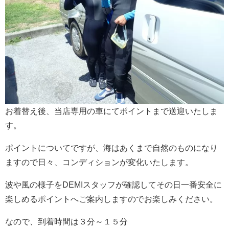
お着替え後、当店専用の車にてポイントまで送迎いたしま
す。
ポイントについてですが、海はあくまで自然のものになり
ますので日々、コンディションが変化いたします。
波や風の様子をDEMIスタッフが確認してその日一番安全に
楽しめるポイントへご案内しますのでお楽しみください。
なので、到着時間は３分～１５分