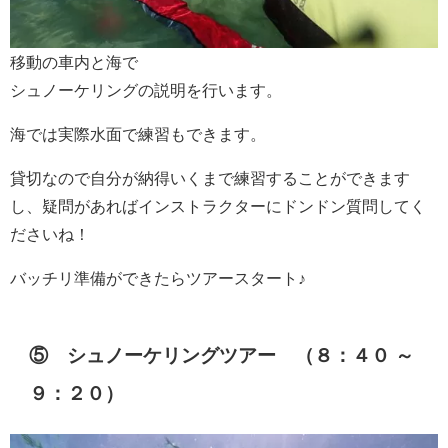
移動の車内と海で
シュノーケリングの説明を行います。
海では実際水面で練習もできます。
貸切なので自分が納得いくまで練習することができます
し、疑問があればインストラクターにドンドン質問してく
ださいね！
バッチリ準備ができたらツアースタート♪
⑤ シュノーケリングツアー （８：４０ ～
９：２０）