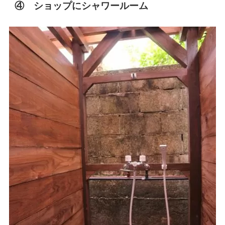
④ ショップにシャワールーム