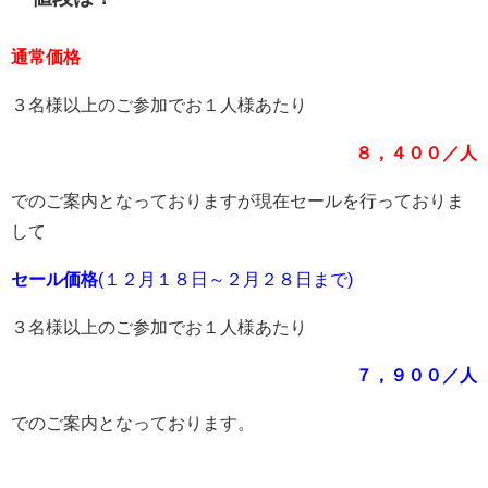
通常価格
３名様以上のご参加でお１人様あたり
８，４００／人
でのご案内となっておりますが現在セールを行っておりま
して
セール価格
(１２月１８日～２月２８日まで)
３名様以上のご参加でお１人様あたり
７，９００／人
でのご案内となっております。