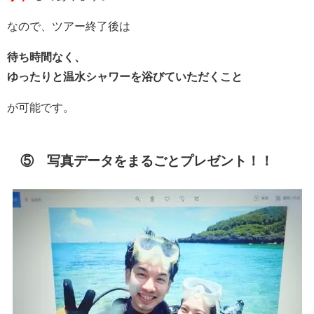
なので、ツアー終了後は
待ち時間なく、
ゆったりと温水シャワーを浴びていただくこと
が可能です。
⑤ 写真データをまるごとプレゼント！！