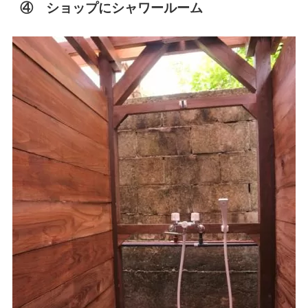
④ ショップにシャワールーム