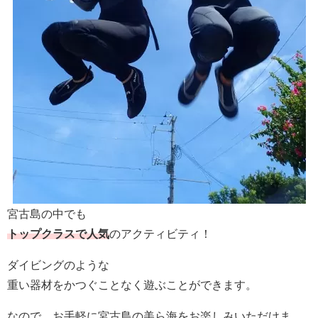
宮古島の中でも
トップクラスで人気
のアクティビティ！
ダイビングのような
重い器材をかつぐことなく遊ぶことができます。
なので、お手軽に宮古島の美ら海をお楽しみいただけま