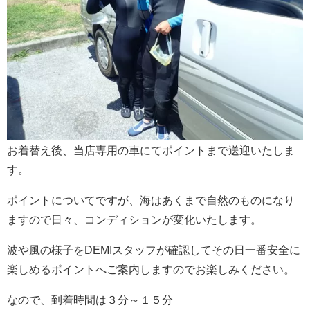
お着替え後、当店専用の車にてポイントまで送迎いたしま
す。
ポイントについてですが、海はあくまで自然のものになり
ますので日々、コンディションが変化いたします。
波や風の様子をDEMIスタッフが確認してその日一番安全に
楽しめるポイントへご案内しますのでお楽しみください。
なので、到着時間は３分～１５分