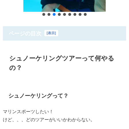
ページの目次
[
表示
]
シュノーケリングツアーって何やる
の？
シュノーケリングって？
マリンスポーツしたい！
けど、、、どのツアーがいいかわからない。