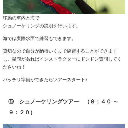
移動の車内と海で
シュノーケリングの説明を行います。
海では実際水面で練習もできます。
貸切なので自分が納得いくまで練習することができます
し、疑問があればインストラクターにドンドン質問してく
ださいね！
バッチリ準備ができたらツアースタート♪
⑤ シュノーケリングツアー （８：４０ ～
９：２０）