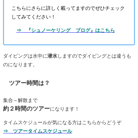
こちらにさらに詳しく載ってますのでぜひチェック
してみてください！
⇒ 『シュノーケリング ブログ』はこちら
ダイビングは水中に
潜水
しますのでダイビングとは違うも
のになります。
ツアー時間は？
集合～解散まで
約２時間のツアー
になります！
タイムスケジュールが気になる方はこちらからどうぞ
⇒ ツアータイムスケジュール