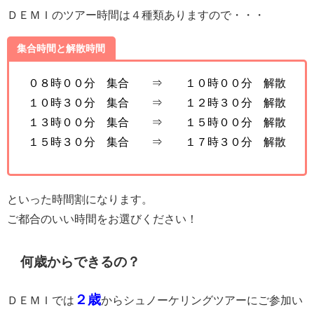
ＤＥＭＩのツアー時間は４種類ありますので・・・
集合時間と解散時間
０８時００分 集合 ⇒ １０時００分 解散
１０時３０分 集合 ⇒ １２時３０分 解散
１３時００分 集合 ⇒ １５時００分 解散
１５時３０分 集合 ⇒ １７時３０分 解散
といった時間割になります。
ご都合のいい時間をお選びください！
何歳からできるの？
２歳
ＤＥＭＩでは
からシュノーケリングツアーにご参加い