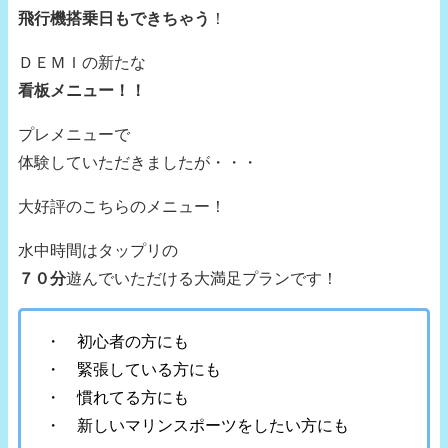
飛行機搭乗日もできちゃう
！
ＤＥＭＩの新たな
看板メニュー！！
プレメニューで
体験していただきましたが・・・
大好評のこちらのメニュー！
水中時間はタップリの
７０分
遊んでいただける大満足プランです！
・ 初心者の方にも
・ 緊張している方にも
・ 慣れてる方にも
・ 新しいマリンスポーツをしたい方にも