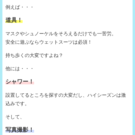
例えば・・・
道具！
マスクやシュノーケルをそろえるだけでも一苦労。
安全に遊ぶならウェットスーツは必須！
持ち歩くの大変ですよね？
他には・・・
シャワー！
設置してるところを探すの大変だし、ハイシーズンは激
込みです。
そして、
写真撮影！