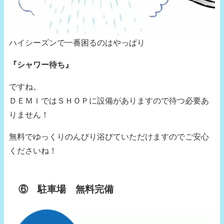
ハイシーズンで一番困るのはやっぱり
『シャワー待ち』
ですね。
ＤＥＭＩではＳＨＯＰに設備がありますので待つ必要あ
りません！
無料でゆっくりのんびり浴びていただけますのでご安心
くださいね！
⑥ 駐車場 無料完備