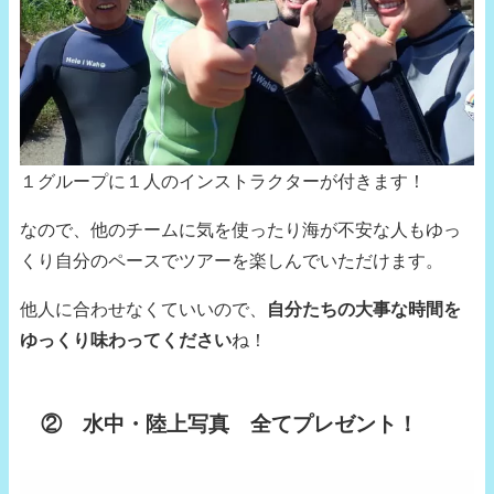
１グループに１人のインストラクターが付きます！
なので、他のチームに気を使ったり海が不安な人もゆっ
くり自分のペースでツアーを楽しんでいただけます。
他人に合わせなくていいので、
自分たちの大事な時間を
ゆっくり味わってください
ね！
② 水中・陸上写真 全てプレゼント！