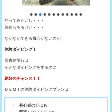
やってみたいし・・・
興味もあるけど・・・
なかなかできる機会がないのが
体験ダイビング！
宮古島旅行は
そんなダイビングをするのに
絶好のチャンス！！
ＤＥＭＩの体験ダイビングプランは
・ 初心者の方にも