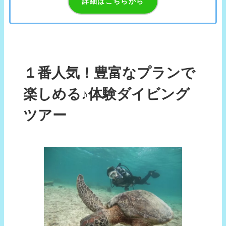
詳細はこちらから
１番人気！豊富なプランで
楽しめる♪体験ダイビング
ツアー