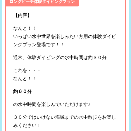
ロングビーチ体験ダイビングプラン
【内容】
なんと！！
いっぱい水中世界を楽しみたい方用の体験ダイビ
ングプラン登場です！！
通常、体験ダイビングの水中時間は約３０分
これを・・・
なんと！！
約６０分
の水中時間を楽しんでいただけます♪
３０分ではいけない海域までの水中散歩をお楽し
みください！