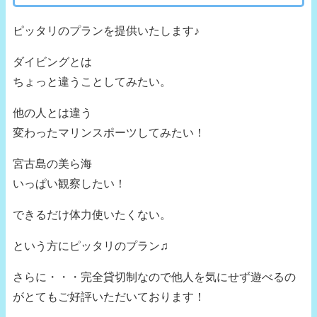
ピッタリのプランを提供いたします♪
ダイビングとは
ちょっと違うことしてみたい。
他の人とは違う
変わったマリンスポーツしてみたい！
宮古島の美ら海
いっぱい観察したい！
できるだけ体力使いたくない。
という方にピッタリのプラン♫
さらに・・・完全貸切制なので他人を気にせず遊べるの
がとてもご好評いただいております！