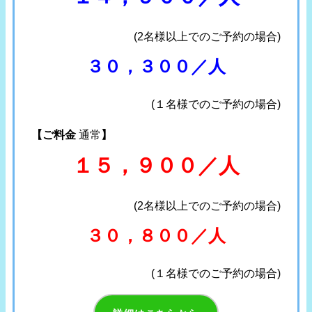
(2名様以上でのご予約の場合)
３０，３００／人
(１名様でのご予約の場合)
【ご料金
通常
】
１５，９００／人
(2名様以上でのご予約の場合)
３０，８００／人
(１名様でのご予約の場合)