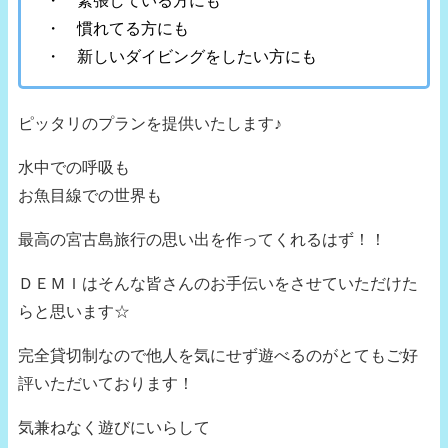
・ 緊張している方にも
・ 慣れてる方にも
・ 新しいダイビングをしたい方にも
ピッタリのプランを提供いたします♪
水中での呼吸も
お魚目線での世界も
最高の宮古島旅行の思い出を作ってくれるはず！！
ＤＥＭＩはそんな皆さんのお手伝いをさせていただけた
らと思います☆
完全貸切制なので他人を気にせず遊べるのがとてもご好
評いただいております！
気兼ねなく遊びにいらして