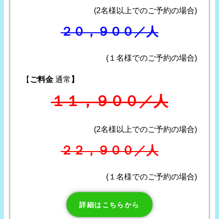
(2名様以上でのご予約の場合)
２０，９００／人
(１名様でのご予約の場合)
【
ご料金
通常
】
１１，９００／人
(2名様以上でのご予約の場合)
２２，９００／人
(１名様でのご予約の場合)
詳細はこちらから