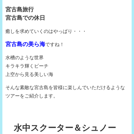
宮古島旅行
宮古島での休日
癒しを求めていくのはやっぱり・・・
宮古島の美ら海
ですね！
水槽のような世界
キラキラ輝くビーチ
上空から見る美しい海
そんな素敵な宮古島を皆様に楽しんでいただけるような
ツアーをご紹介します。
水中スクーター＆シュノー