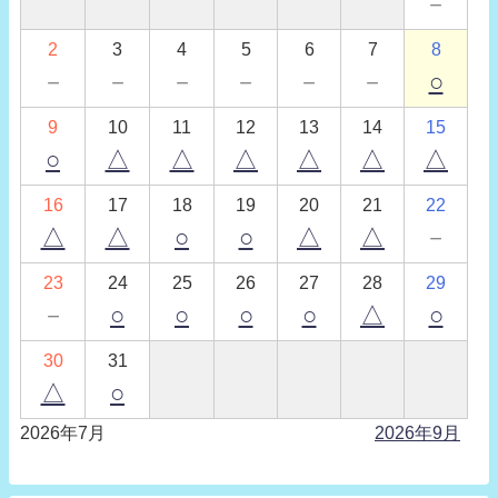
－
2
3
4
5
6
7
8
－
－
－
－
－
－
○
9
10
11
12
13
14
15
○
△
△
△
△
△
△
16
17
18
19
20
21
22
△
△
○
○
△
△
－
23
24
25
26
27
28
29
－
○
○
○
○
△
○
30
31
△
○
2026年7月
2026年9月