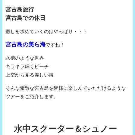
宮古島旅行
宮古島での休日
癒しを求めていくのはやっぱり・・・
宮古島の美ら海
ですね！
水槽のような世界
キラキラ輝くビーチ
上空から見る美しい海
そんな素敵な宮古島を皆様に楽しんでいただけるような
ツアーをご紹介します。
水中スクーター＆シュノー