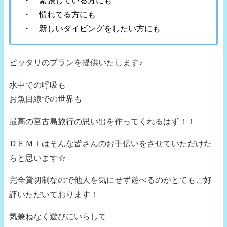
・ 緊張している方にも
・ 慣れてる方にも
・ 新しいダイビングをしたい方にも
ピッタリのプランを提供いたします♪
水中での呼吸も
お魚目線での世界も
最高の宮古島旅行の思い出を作ってくれるはず！！
ＤＥＭＩはそんな皆さんのお手伝いをさせていただけた
らと思います☆
完全貸切制なので他人を気にせず遊べるのがとてもご好
評いただいております！
気兼ねなく遊びにいらして