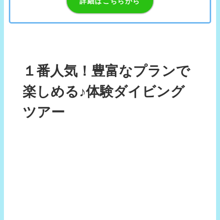
詳細はこちらから
１番人気！豊富なプランで
楽しめる♪体験ダイビング
ツアー