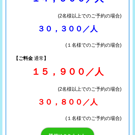
(2名様以上でのご予約の場合)
３０，３００／人
(１名様でのご予約の場合)
【ご料金
通常
】
１５，９００／人
(2名様以上でのご予約の場合)
３０，８００／人
(１名様でのご予約の場合)