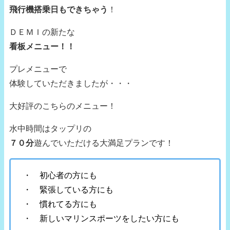
飛行機搭乗日もできちゃう
！
ＤＥＭＩの新たな
看板メニュー！！
プレメニューで
体験していただきましたが・・・
大好評のこちらのメニュー！
水中時間はタップリの
７０分
遊んでいただける大満足プランです！
・ 初心者の方にも
・ 緊張している方にも
・ 慣れてる方にも
・ 新しいマリンスポーツをしたい方にも