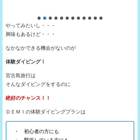
やってみたいし・・・
興味もあるけど・・・
なかなかできる機会がないのが
体験ダイビング！
宮古島旅行は
そんなダイビングをするのに
絶好のチャンス！！
ＤＥＭＩの体験ダイビングプランは
・ 初心者の方にも