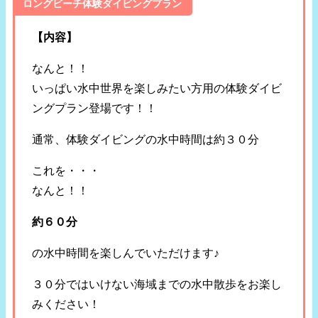
ロングビーチ体験ダイビングプラン
【内容】
なんと！！
いっぱい水中世界を楽しみたい方用の体験ダイビ
ングプラン登場です！！
通常、体験ダイビングの水中時間は約３０分
これを・・・
なんと！！
約６０分
の水中時間を楽しんでいただけます♪
３０分ではいけない海域までの水中散歩をお楽し
みください！