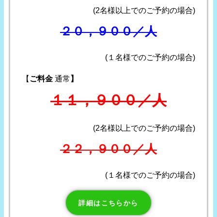
(2名様以上でのご予約の場合)
２０，９００／人
(１名様でのご予約の場合)
【
ご料金
通常
】
１１，９００／人
(2名様以上でのご予約の場合)
２２，９００／人
(１名様でのご予約の場合)
詳細はこちらから