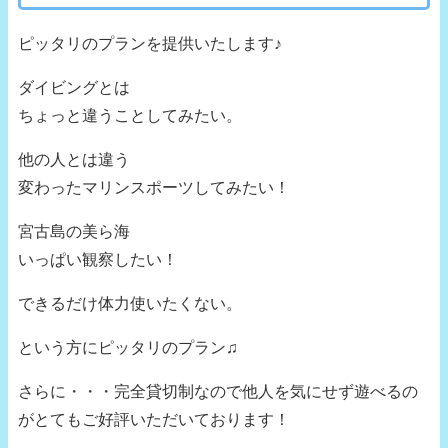
ピッタリのプランを提供いたします♪
ダイビングとは
ちょっと違うことしてみたい。
他の人とは違う
変わったマリンスポーツしてみたい！
宮古島の美ら海
いっぱい観察したい！
できるだけ体力使いたくない。
という方にピッタリのプラン♫
さらに・・・完全貸切制なので他人を気にせず遊べるの
がとてもご好評いただいております！