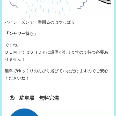
ハイシーズンで一番困るのはやっぱり
『シャワー待ち』
ですね。
ＤＥＭＩではＳＨＯＰに設備がありますので待つ必要あ
りません！
無料でゆっくりのんびり浴びていただけますのでご安心
くださいね！
⑥ 駐車場 無料完備