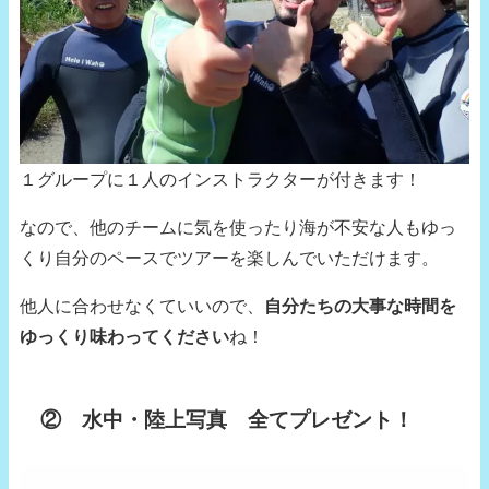
１グループに１人のインストラクターが付きます！
なので、他のチームに気を使ったり海が不安な人もゆっ
くり自分のペースでツアーを楽しんでいただけます。
他人に合わせなくていいので、
自分たちの大事な時間を
ゆっくり味わってください
ね！
② 水中・陸上写真 全てプレゼント！