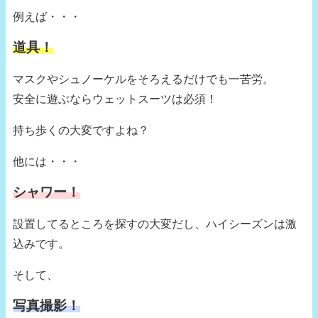
例えば・・・
道具！
マスクやシュノーケルをそろえるだけでも一苦労。
安全に遊ぶならウェットスーツは必須！
持ち歩くの大変ですよね？
他には・・・
シャワー！
設置してるところを探すの大変だし、ハイシーズンは激
込みです。
そして、
写真撮影！