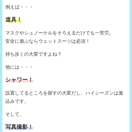
例えば・・・
道具！
マスクやシュノーケルをそろえるだけでも一苦労。
安全に遊ぶならウェットスーツは必須！
持ち歩くの大変ですよね？
他には・・・
シャワー！
設置してるところを探すの大変だし、ハイシーズンは激
込みです。
そして、
写真撮影！