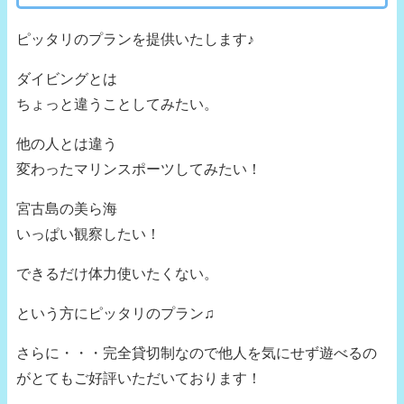
ピッタリのプランを提供いたします♪
ダイビングとは
ちょっと違うことしてみたい。
他の人とは違う
変わったマリンスポーツしてみたい！
宮古島の美ら海
いっぱい観察したい！
できるだけ体力使いたくない。
という方にピッタリのプラン♫
さらに・・・完全貸切制なので他人を気にせず遊べるの
がとてもご好評いただいております！