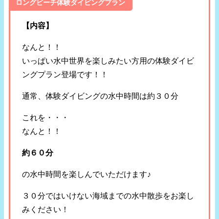
ロングビーチ体験ダイビングプラン
【内容】
なんと！！
いっぱい水中世界を楽しみたい方用の体験ダイビ
ングプラン登場です！！
通常、体験ダイビングの水中時間は約３０分
これを・・・
なんと！！
約６０分
の水中時間を楽しんでいただけます♪
３０分ではいけない海域までの水中散歩をお楽し
みください！