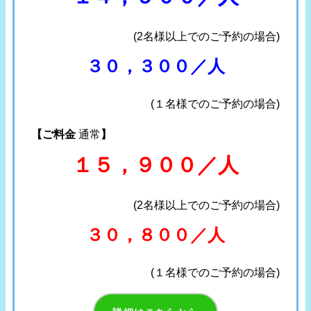
(2名様以上でのご予約の場合)
３０，３００／人
(１名様でのご予約の場合)
【ご料金
通常
】
１５，９００／人
(2名様以上でのご予約の場合)
３０，８００／人
(１名様でのご予約の場合)