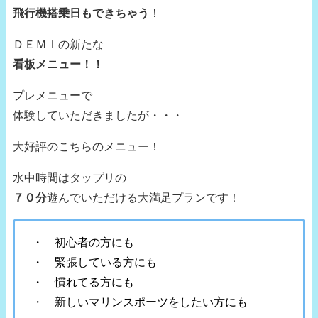
飛行機搭乗日もできちゃう
！
ＤＥＭＩの新たな
看板メニュー！！
プレメニューで
体験していただきましたが・・・
大好評のこちらのメニュー！
水中時間はタップリの
７０分
遊んでいただける大満足プランです！
・ 初心者の方にも
・ 緊張している方にも
・ 慣れてる方にも
・ 新しいマリンスポーツをしたい方にも