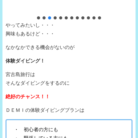
やってみたいし・・・
興味もあるけど・・・
なかなかできる機会がないのが
体験ダイビング！
宮古島旅行は
そんなダイビングをするのに
絶好のチャンス！！
ＤＥＭＩの体験ダイビングプランは
・ 初心者の方にも