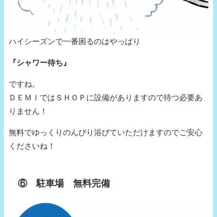
ハイシーズンで一番困るのはやっぱり
『シャワー待ち』
ですね。
ＤＥＭＩではＳＨＯＰに設備がありますので待つ必要あ
りません！
無料でゆっくりのんびり浴びていただけますのでご安心
くださいね！
⑥ 駐車場 無料完備