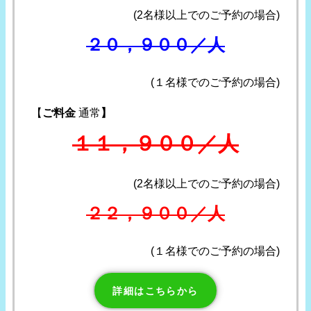
(2名様以上でのご予約の場合)
２０，９００／人
(１名様でのご予約の場合)
【
ご料金
通常
】
１１，９００／人
(2名様以上でのご予約の場合)
２２，９００／人
(１名様でのご予約の場合)
詳細はこちらから