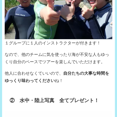
１グループに１人のインストラクターが付きます！
なので、他のチームに気を使ったり海が不安な人もゆっ
くり自分のペースでツアーを楽しんでいただけます。
他人に合わせなくていいので、
自分たちの大事な時間を
ゆっくり味わってください
ね！
② 水中・陸上写真 全てプレゼント！