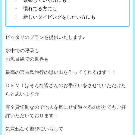
・ 緊張している方にも
・ 慣れてる方にも
・ 新しいダイビングをしたい方にも
ピッタリのプランを提供いたします♪
水中での呼吸も
お魚目線での世界も
最高の宮古島旅行の思い出を作ってくれるはず！！
ＤＥＭＩはそんな皆さんのお手伝いをさせていただけた
らと思います☆
完全貸切制なので他人を気にせず遊べるのがとてもご好
評いただいております！
気兼ねなく遊びにいらして