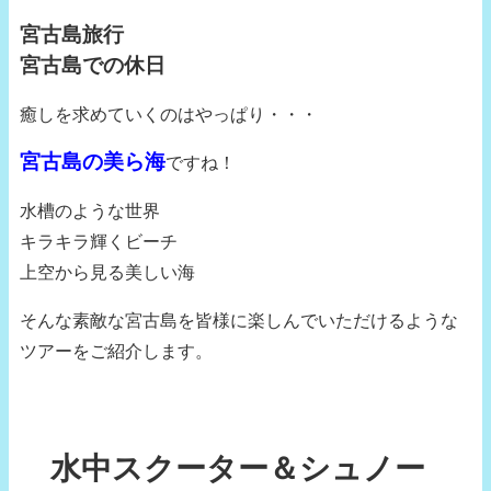
宮古島旅行
宮古島での休日
癒しを求めていくのはやっぱり・・・
宮古島の美ら海
ですね！
水槽のような世界
キラキラ輝くビーチ
上空から見る美しい海
そんな素敵な宮古島を皆様に楽しんでいただけるような
ツアーをご紹介します。
水中スクーター＆シュノー