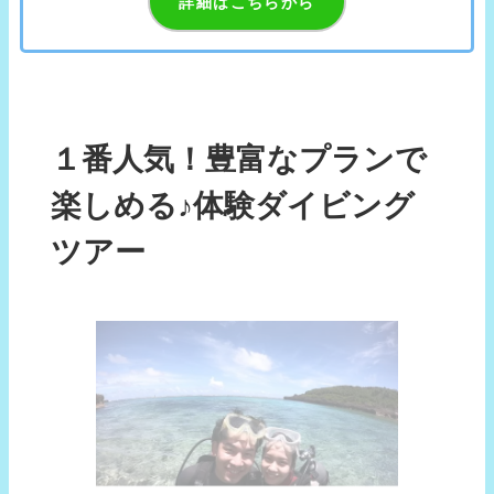
詳細はこちらから
１番人気！豊富なプランで
楽しめる♪体験ダイビング
ツアー