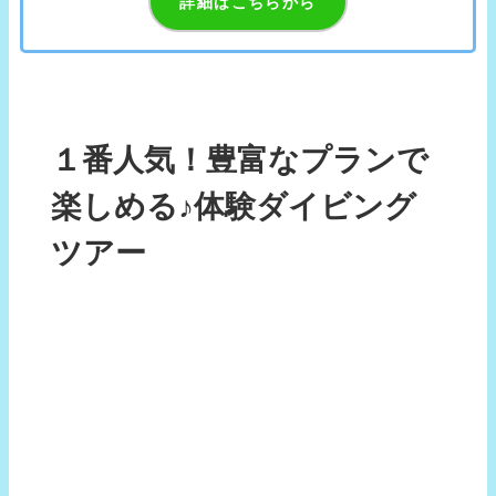
詳細はこちらから
１番人気！豊富なプランで
楽しめる♪体験ダイビング
ツアー