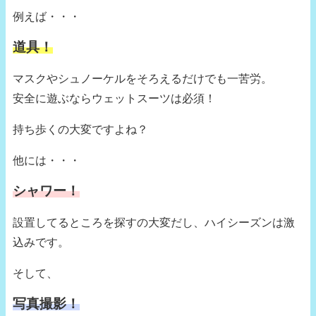
例えば・・・
道具！
マスクやシュノーケルをそろえるだけでも一苦労。
安全に遊ぶならウェットスーツは必須！
持ち歩くの大変ですよね？
他には・・・
シャワー！
設置してるところを探すの大変だし、ハイシーズンは激
込みです。
そして、
写真撮影！