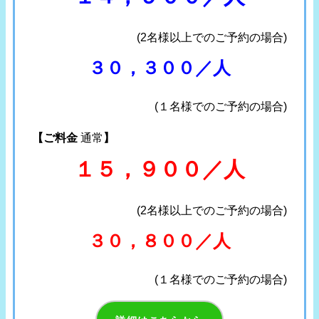
(2名様以上でのご予約の場合)
３０，３００／人
(１名様でのご予約の場合)
【ご料金
通常
】
１５，９００／人
(2名様以上でのご予約の場合)
３０，８００／人
(１名様でのご予約の場合)