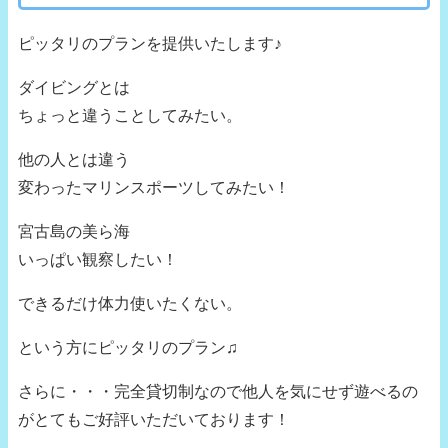
ピッタリのプランを提供いたします♪
ダイビングとは
ちょっと違うことしてみたい。
他の人とは違う
変わったマリンスポーツしてみたい！
宮古島の美ら海
いっぱい観察したい！
できるだけ体力使いたくない。
という方にピッタリのプラン♫
さらに・・・完全貸切制なので他人を気にせず遊べるの
がとてもご好評いただいております！