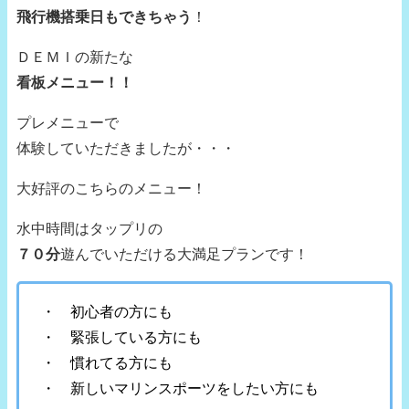
飛行機搭乗日もできちゃう
！
ＤＥＭＩの新たな
看板メニュー！！
プレメニューで
体験していただきましたが・・・
大好評のこちらのメニュー！
水中時間はタップリの
７０分
遊んでいただける大満足プランです！
・ 初心者の方にも
・ 緊張している方にも
・ 慣れてる方にも
・ 新しいマリンスポーツをしたい方にも