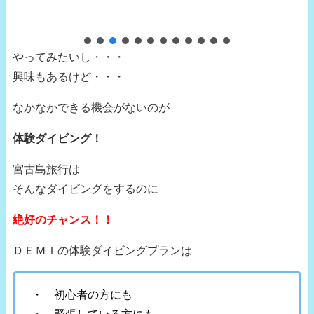
やってみたいし・・・
興味もあるけど・・・
なかなかできる機会がないのが
体験ダイビング！
宮古島旅行は
そんなダイビングをするのに
絶好のチャンス！！
ＤＥＭＩの体験ダイビングプランは
・ 初心者の方にも