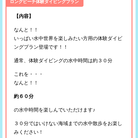
ロングビーチ体験ダイビングプラン
【内容】
なんと！！
いっぱい水中世界を楽しみたい方用の体験ダイビ
ングプラン登場です！！
通常、体験ダイビングの水中時間は約３０分
これを・・・
なんと！！
約６０分
の水中時間を楽しんでいただけます♪
３０分ではいけない海域までの水中散歩をお楽し
みください！