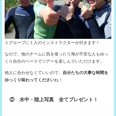
１グループに１人のインストラクターが付きます！
なので、他のチームに気を使ったり海が不安な人もゆっ
くり自分のペースでツアーを楽しんでいただけます。
他人に合わせなくていいので、
自分たちの大事な時間を
ゆっくり味わってください
ね！
② 水中・陸上写真 全てプレゼント！