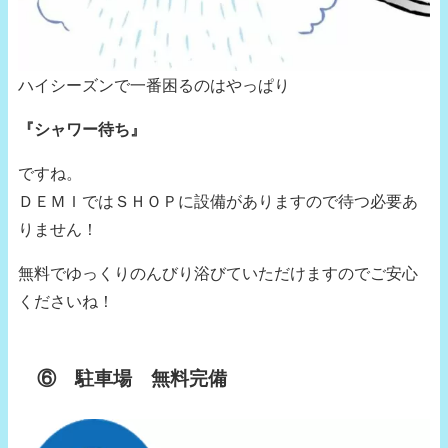
ハイシーズンで一番困るのはやっぱり
『シャワー待ち』
ですね。
ＤＥＭＩではＳＨＯＰに設備がありますので待つ必要あ
りません！
無料でゆっくりのんびり浴びていただけますのでご安心
くださいね！
⑥ 駐車場 無料完備