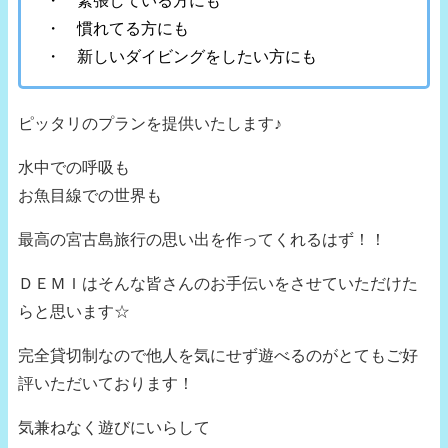
・ 緊張している方にも
・ 慣れてる方にも
・ 新しいダイビングをしたい方にも
ピッタリのプランを提供いたします♪
水中での呼吸も
お魚目線での世界も
最高の宮古島旅行の思い出を作ってくれるはず！！
ＤＥＭＩはそんな皆さんのお手伝いをさせていただけた
らと思います☆
完全貸切制なので他人を気にせず遊べるのがとてもご好
評いただいております！
気兼ねなく遊びにいらして