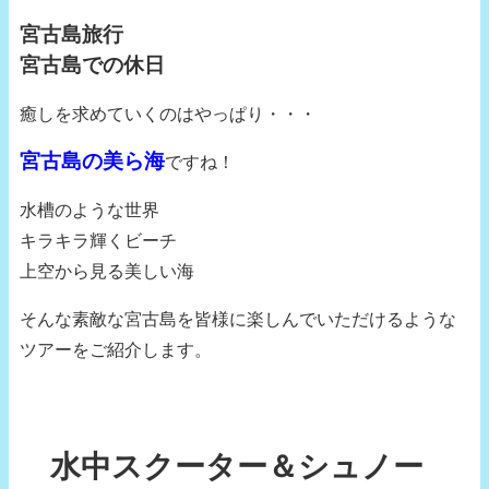
宮古島旅行
宮古島での休日
癒しを求めていくのはやっぱり・・・
宮古島の美ら海
ですね！
水槽のような世界
キラキラ輝くビーチ
上空から見る美しい海
そんな素敵な宮古島を皆様に楽しんでいただけるような
ツアーをご紹介します。
水中スクーター＆シュノー