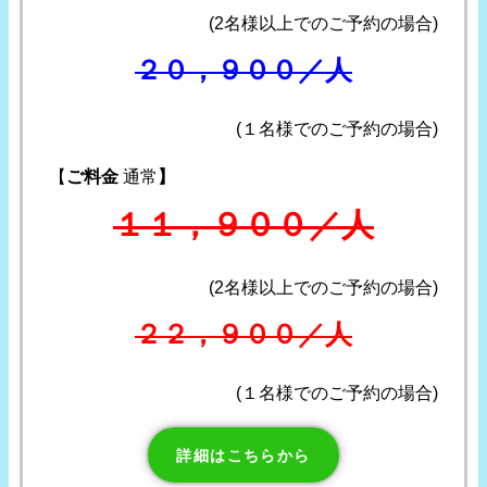
(2名様以上でのご予約の場合)
２０，９００／人
(１名様でのご予約の場合)
【
ご料金
通常
】
１１，９００／人
(2名様以上でのご予約の場合)
２２，９００／人
(１名様でのご予約の場合)
詳細はこちらから