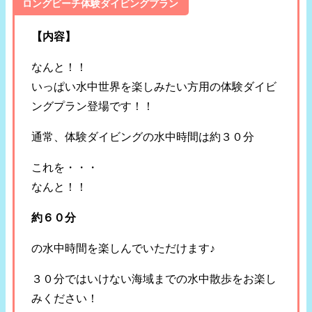
ロングビーチ体験ダイビングプラン
【内容】
なんと！！
いっぱい水中世界を楽しみたい方用の体験ダイビ
ングプラン登場です！！
通常、体験ダイビングの水中時間は約３０分
これを・・・
なんと！！
約６０分
の水中時間を楽しんでいただけます♪
３０分ではいけない海域までの水中散歩をお楽し
みください！