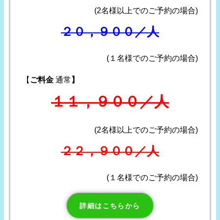
(2名様以上でのご予約の場合)
２０，９００／人
(１名様でのご予約の場合)
【
ご料金
通常
】
１１，９００／人
(2名様以上でのご予約の場合)
２２，９００／人
(１名様でのご予約の場合)
詳細はこちらから