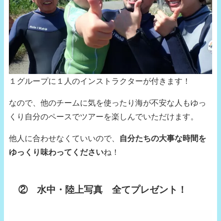
１グループに１人のインストラクターが付きます！
なので、他のチームに気を使ったり海が不安な人もゆっ
くり自分のペースでツアーを楽しんでいただけます。
他人に合わせなくていいので、
自分たちの大事な時間を
ゆっくり味わってください
ね！
② 水中・陸上写真 全てプレゼント！