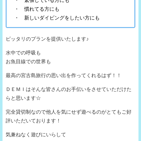
・ 緊張している方にも
・ 慣れてる方にも
・ 新しいダイビングをしたい方にも
ピッタリのプランを提供いたします♪
水中での呼吸も
お魚目線での世界も
最高の宮古島旅行の思い出を作ってくれるはず！！
ＤＥＭＩはそんな皆さんのお手伝いをさせていただけた
らと思います☆
完全貸切制なので他人を気にせず遊べるのがとてもご好
評いただいております！
気兼ねなく遊びにいらして