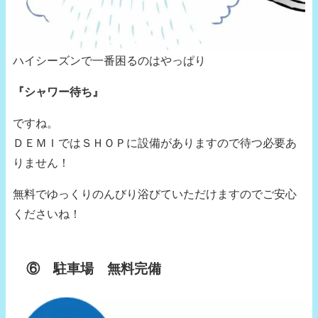
ハイシーズンで一番困るのはやっぱり
『シャワー待ち』
ですね。
ＤＥＭＩではＳＨＯＰに設備がありますので待つ必要あ
りません！
無料でゆっくりのんびり浴びていただけますのでご安心
くださいね！
⑥ 駐車場 無料完備