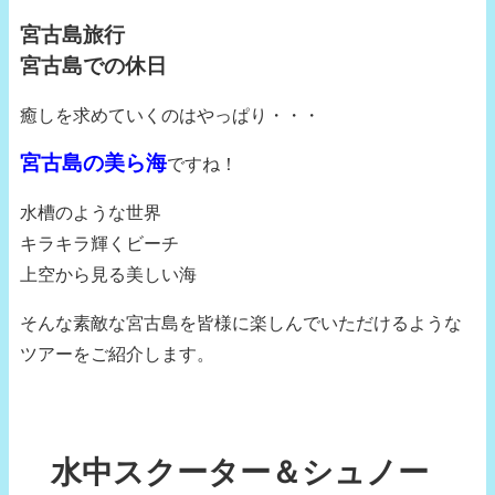
宮古島旅行
宮古島での休日
癒しを求めていくのはやっぱり・・・
宮古島の美ら海
ですね！
水槽のような世界
キラキラ輝くビーチ
上空から見る美しい海
そんな素敵な宮古島を皆様に楽しんでいただけるような
ツアーをご紹介します。
水中スクーター＆シュノー