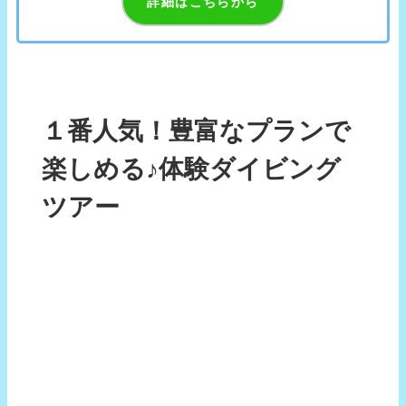
詳細はこちらから
１番人気！豊富なプランで
楽しめる♪体験ダイビング
ツアー