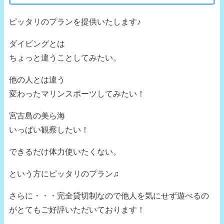
ピッタリのプランを提供いたします♪
ダイビングとは
ちょっと違うことしてみたい。
他の人とは違う
変わったマリンスポーツしてみたい！
宮古島の美ら海
いっぱい観察したい！
できるだけ体力使いたくない。
という方にピッタリのプラン♫
さらに・・・完全貸切制なので他人を気にせず遊べるの
がとてもご好評いただいております！