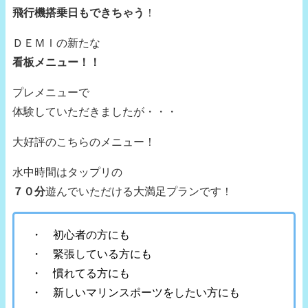
飛行機搭乗日もできちゃう
！
ＤＥＭＩの新たな
看板メニュー！！
プレメニューで
体験していただきましたが・・・
大好評のこちらのメニュー！
水中時間はタップリの
７０分
遊んでいただける大満足プランです！
・ 初心者の方にも
・ 緊張している方にも
・ 慣れてる方にも
・ 新しいマリンスポーツをしたい方にも