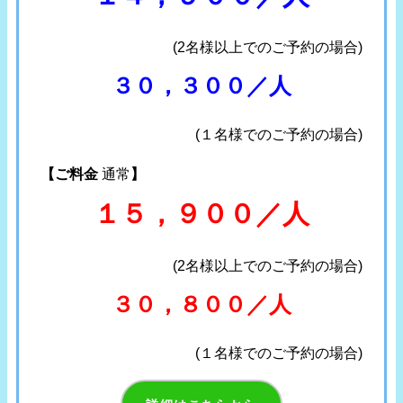
(2名様以上でのご予約の場合)
３０，３００／人
(１名様でのご予約の場合)
【ご料金
通常
】
１５，９００／人
(2名様以上でのご予約の場合)
３０，８００／人
(１名様でのご予約の場合)