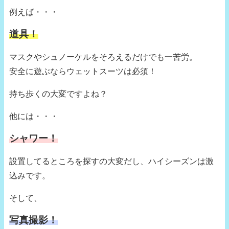
例えば・・・
道具！
マスクやシュノーケルをそろえるだけでも一苦労。
安全に遊ぶならウェットスーツは必須！
持ち歩くの大変ですよね？
他には・・・
シャワー！
設置してるところを探すの大変だし、ハイシーズンは激
込みです。
そして、
写真撮影！