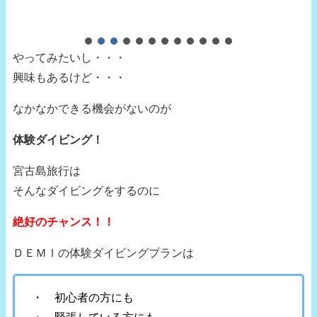
やってみたいし・・・
興味もあるけど・・・
なかなかできる機会がないのが
体験ダイビング！
宮古島旅行は
そんなダイビングをするのに
絶好のチャンス！！
ＤＥＭＩの体験ダイビングプランは
・ 初心者の方にも