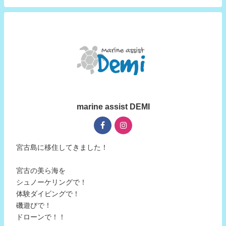
marine assist DEMI
宮古島に移住してきました！
宮古の美ら海を
シュノーケリングで！
体験ダイビングで！
磯遊びで！
ドローンで！！