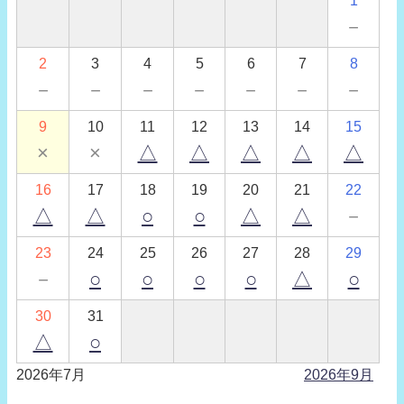
1
－
2
3
4
5
6
7
8
－
－
－
－
－
－
－
9
10
11
12
13
14
15
×
×
△
△
△
△
△
16
17
18
19
20
21
22
△
△
○
○
△
△
－
23
24
25
26
27
28
29
－
○
○
○
○
△
○
30
31
△
○
2026年7月
2026年9月