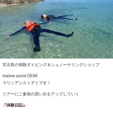
宮古島の体験ダイビング＆シュノーケリングショップ
marine assist DEMI
マリンアシストデミです！
ツアーにご参加の思い出をアップしていく
『体験日記』