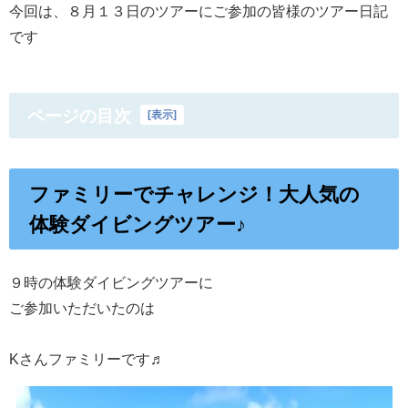
今回は、８月１３日のツアーにご参加の皆様のツアー日記
です
ページの目次
[
表示
]
ファミリーでチャレンジ！大人気の
体験ダイビングツアー♪
９時の体験ダイビングツアーに
ご参加いただいたのは
Kさんファミリーです♬