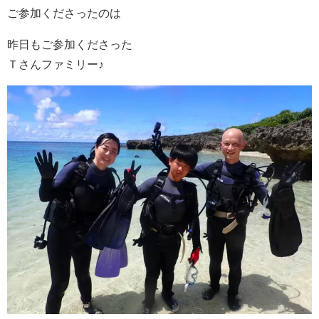
ご参加くださったのは
昨日もご参加くださった
Ｔさんファミリー♪