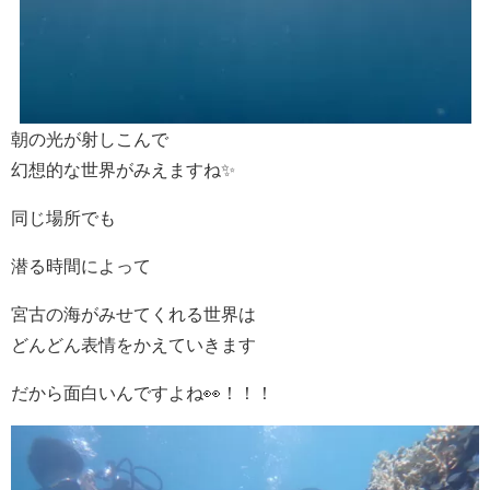
朝の光が射しこんで
幻想的な世界がみえますね✨
同じ場所でも
潜る時間によって
宮古の海がみせてくれる世界は
どんどん表情をかえていきます
だから面白いんですよね👀！！！