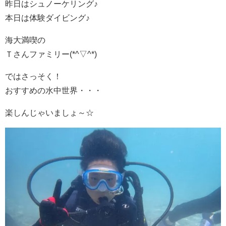
昨日はシュノーケリング♪
本日は体験ダイビング♪
海大満喫の
Ｔさんファミリー(*^▽^*)
ではさっそく！
おすすめの水中世界・・・
楽しんじゃいましょ～☆