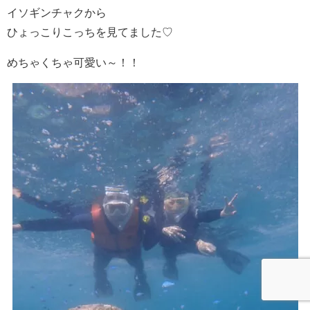
イソギンチャクから
ひょっこりこっちを見てました♡
めちゃくちゃ可愛い～！！