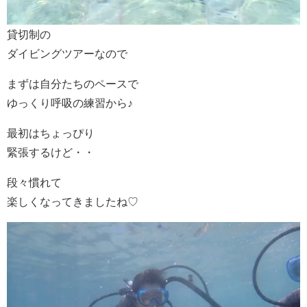
貸切制の
ダイビングツアーなので
まずは自分たちのペースで
ゆっくり呼吸の練習から♪
最初はちょっぴり
緊張するけど・・
段々慣れて
楽しくなってきましたね♡