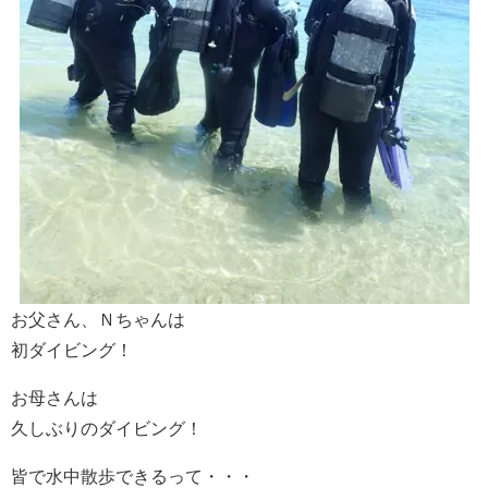
お父さん、Ｎちゃんは
初ダイビング！
お母さんは
久しぶりのダイビング！
皆で水中散歩できるって・・・