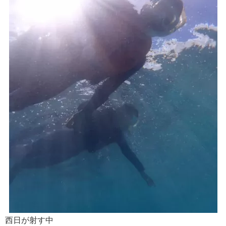
西日が射す中