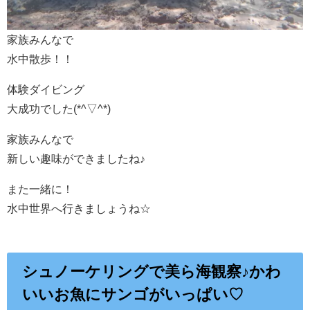
家族みんなで
水中散歩！！
体験ダイビング
大成功でした(*^▽^*)
家族みんなで
新しい趣味ができましたね♪
また一緒に！
水中世界へ行きましょうね☆
シュノーケリングで美ら海観察♪かわ
いいお魚にサンゴがいっぱい♡