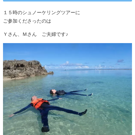
１５時のシュノーケリングツアーに
ご参加くださったのは
Ｙさん、Ｍさん ご夫婦です♪