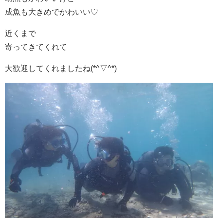
成魚も大きめでかわいい♡
近くまで
寄ってきてくれて
大歓迎してくれましたね(*^▽^*)