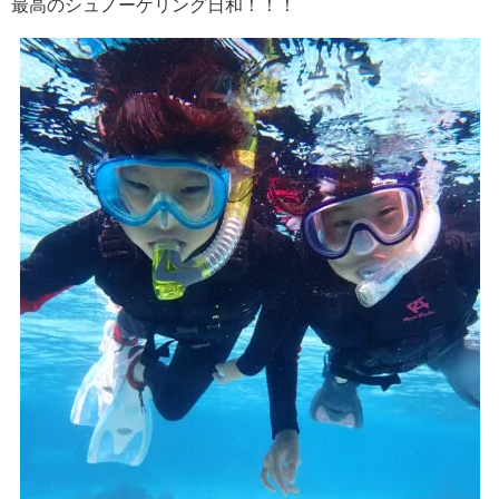
最高のシュノーケリング日和！！！