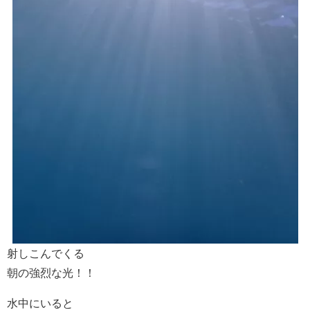
射しこんでくる
朝の強烈な光！！
水中にいると