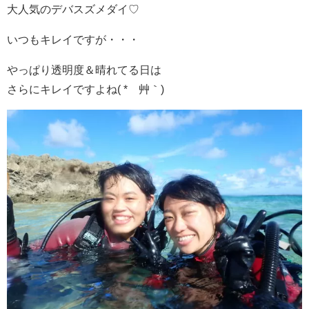
大人気のデバスズメダイ♡
いつもキレイですが・・・
やっぱり透明度＆晴れてる日は
さらにキレイですよね( *´艸｀)