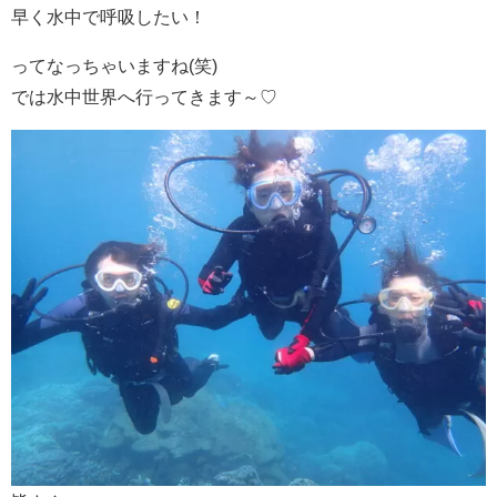
早く水中で呼吸したい！
ってなっちゃいますね(笑)
では水中世界へ行ってきます～♡