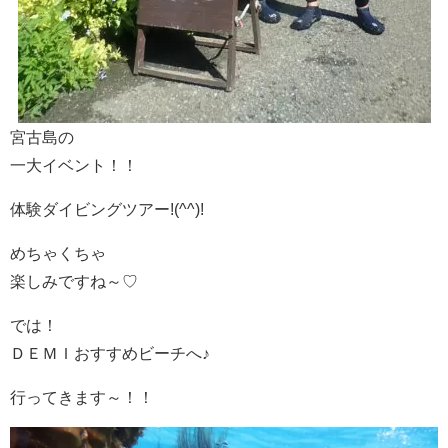
宮古島の
一大イベント！！
体験ダイビングツアー!(^^)!
めちゃくちゃ
楽しみですね～♡
では！
ＤＥＭＩおすすめビーチへ♪
行ってきます～！！