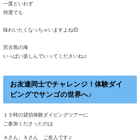
一度といわず
何度でも
味わいたくなっちゃいますよね😊
宮古島の海
いっぱい楽しんでいってくださいね♫
お友達同士でチャレンジ！体験ダイ
ビングでサンゴの世界へ♪
１５時の貸切体験ダイビングツアーに
ご参加くださったのは
Ａさん、Ａさん ご友人です♫