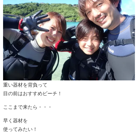
重い器材を背負って
目の前はおすすめビーチ！
ここまで来たら・・・
早く器材を
使ってみたい！