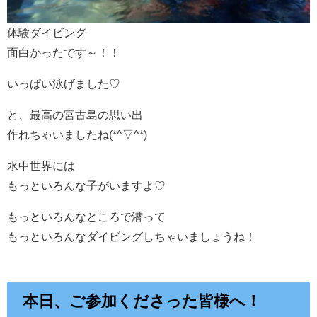
体験ダイビング
面白かったです～！！
いっぱい泳げました♡
と、最高の宮古島の思い出
作れちゃいましたね(*^▽^*)
水中世界には
もっといろんな子がいますよ♡
もっといろんなところで潜って
もっといろんなダイビングしちゃいましょうね！
本日、ご参加くださった皆様へ！