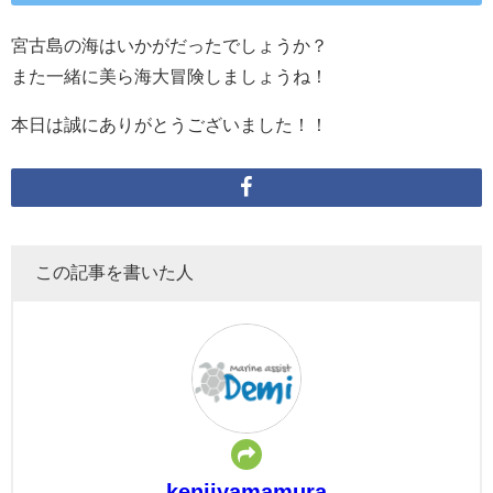
宮古島の海はいかがだったでしょうか？
また一緒に美ら海大冒険しましょうね！
本日は誠にありがとうございました！！
この記事を書いた人
kenjiyamamura