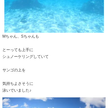
Mちゃん、Sちゃんも
とーっても上手に
シュノーケリングしていて
サンゴの上を
気持ちよさそうに
泳いでいました♪