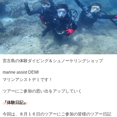
宮古島の体験ダイビング＆シュノーケリングショップ
marine assist DEMI
マリンアシストデミです！
ツアーにご参加の思い出をアップしていく
『体験日記』
今回は、８月１６日のツアーにご参加の皆様のツアー日記