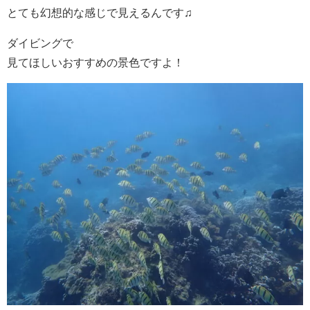
とても幻想的な感じで見えるんです♫
ダイビングで
見てほしいおすすめの景色ですよ！