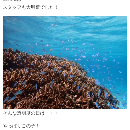
スタッフも大興奮でした！
そんな透明度の日は・・・
やっぱりこの子！