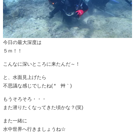
今日の最大深度は
５ｍ！！
こんなに深いところに来たんだ～！
と、水面見上げたら
不思議な感じでしたね( *´艸｀)
もうそろそろ・・・
また潜りたくなってきた頃かな？(笑)
また一緒に
水中世界へ行きましょうね☆