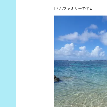
Iさんファミリーです♫