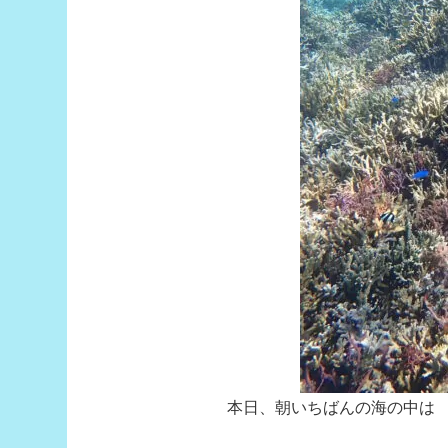
本日、朝いちばんの海の中は