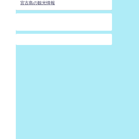
宮古島の観光情報