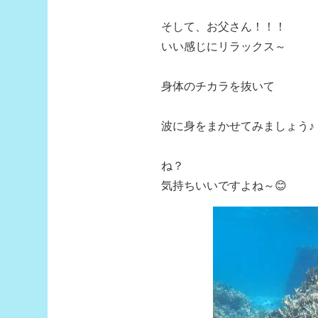
そして、お父さん！！！
いい感じにリラックス～
身体のチカラを抜いて
波に身をまかせてみましょう♪
ね？
気持ちいいですよね～😊