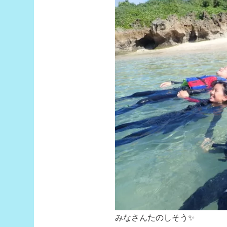
みなさんたのしそう✨