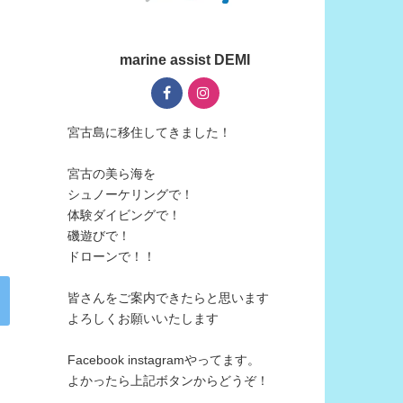
marine assist DEMI
宮古島に移住してきました！
宮古の美ら海を
シュノーケリングで！
体験ダイビングで！
磯遊びで！
ドローンで！！
皆さんをご案内できたらと思います
よろしくお願いいたします
Facebook instagramやってます。
よかったら上記ボタンからどうぞ！