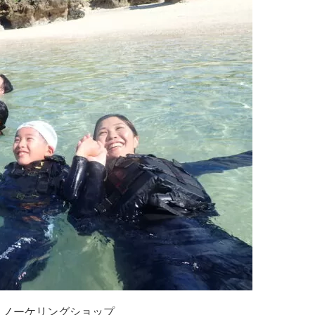
ュノーケリングショップ