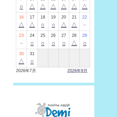
○
△
△
△
△
△
△
16
17
18
19
20
21
22
△
△
○
○
△
△
－
23
24
25
26
27
28
29
－
○
○
○
○
△
○
30
31
△
○
2026年7月
2026年9月