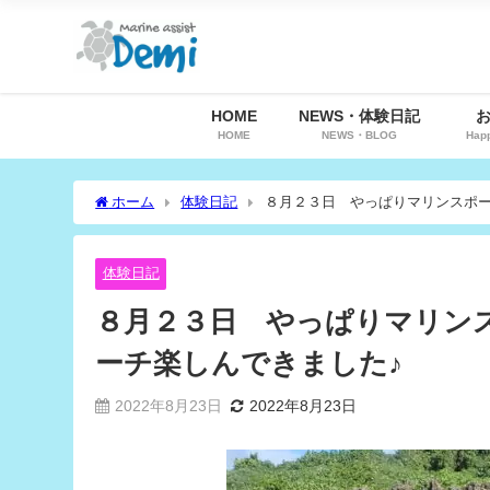
HOME
NEWS・体験日記
HOME
NEWS・BLOG
Hap
ホーム
体験日記
８月２３日 やっぱりマリンスポー
体験日記
８月２３日 やっぱりマリン
ーチ楽しんできました♪
2022年8月23日
2022年8月23日