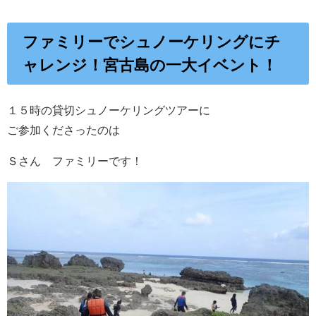
ファミリーでシュノーケリングにチ
ャレンジ！宮古島の一大イベント！
１５時の貸切シュノーケリングツアーに
ご参加くださったのは
Ｓさん ファミリーです！