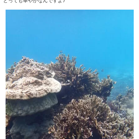
とっても華やかなんですよ♪