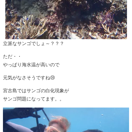
立派なサンゴでしょ～？？？
ただ・・
やっぱり海水温が高いので
元気がなさそうですね😢
宮古島ではサンゴの白化現象が
サンゴ問題になってます。。