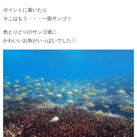
ポイントに着いたら
そこはもう・・・一面サンゴ！
色とりどりのサンゴ達に
かわいいお魚がいっぱいでした♡