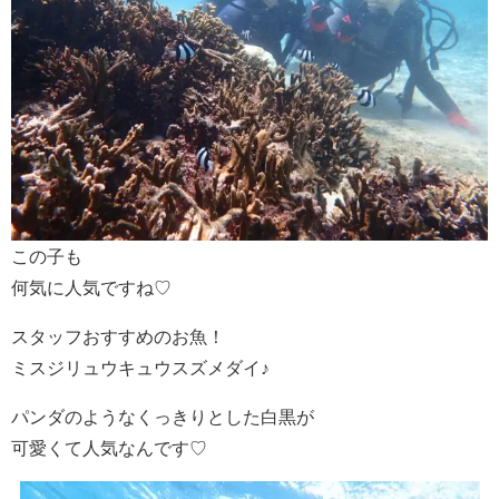
この子も
何気に人気ですね♡
スタッフおすすめのお魚！
ミスジリュウキュウスズメダイ♪
パンダのようなくっきりとした白黒が
可愛くて人気なんです♡