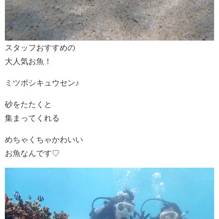
スタッフおすすめの
大人気お魚！
ミツボシキュウセン♪
砂をたたくと
集まってくれる
めちゃくちゃかわいい
お魚なんです♡