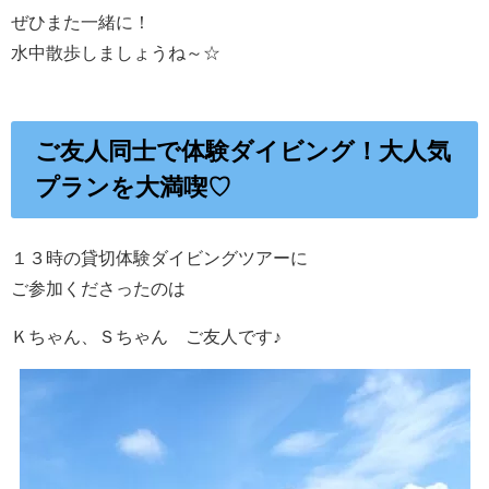
ぜひまた一緒に！
水中散歩しましょうね～☆
ご友人同士で体験ダイビング！大人気
プランを大満喫♡
１３時の貸切体験ダイビングツアーに
ご参加くださったのは
Ｋちゃん、Ｓちゃん ご友人です♪