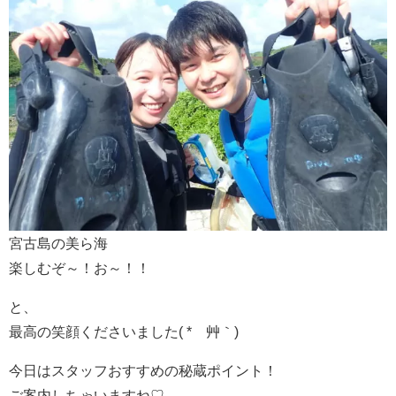
宮古島の美ら海
楽しむぞ～！お～！！
と、
最高の笑顔くださいました( *´艸｀)
今日はスタッフおすすめの秘蔵ポイント！
ご案内しちゃいますね♡