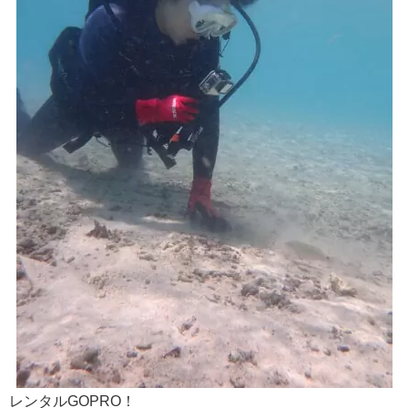
レンタルGOPRO！