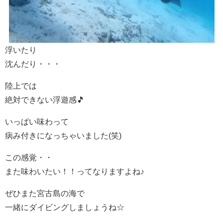
浮いたり
沈んだり・・・
陸上では
絶対できない浮遊感🎵
いっぱい味わって
病み付きになっちゃいました(笑)
この感覚・・
また味わいたい！！ってなりますよね♪
ぜひまた宮古島の海で
一緒にダイビングしましょうね☆