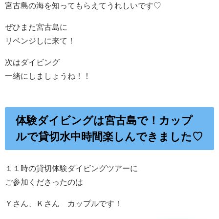
宮古島の海を知ってもらえてうれしいです♡
ぜひまた宮古島に
リベンジしに来て！
次はダイビング
一緒にしましょうね！！
体験ダイビングは宮古島で！カップ
ルで貸切水中時間楽しんできました♡
１１時の貸切体験ダイビングツアーに
ご参加くださったのは
Ｙさん、Ｋさん カップルです！