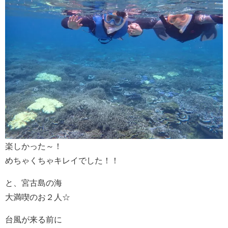
楽しかった～！
めちゃくちゃキレイでした！！
と、宮古島の海
大満喫のお２人☆
台風が来る前に