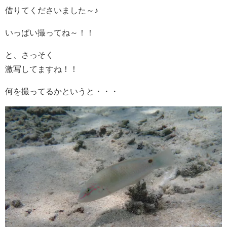
借りてくださいました～♪
いっぱい撮ってね～！！
と、さっそく
激写してますね！！
何を撮ってるかというと・・・