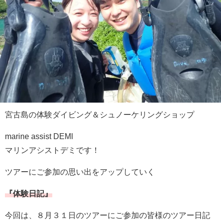
宮古島の体験ダイビング＆シュノーケリングショップ
marine assist DEMI
マリンアシストデミです！
ツアーにご参加の思い出をアップしていく
『体験日記』
今回は、８月３１日のツアーにご参加の皆様のツアー日記