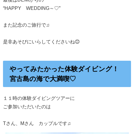
“HAPPY WEDDING～♡”
また記念のご旅行で♫
是非あそびにいらしてくださいね😊
やってみたかった体験ダイビング！
宮古島の海で大満喫♡
１１時の体験ダイビングツアーに
ご参加いただいたのは
Tさん、Mさん カップルです♫