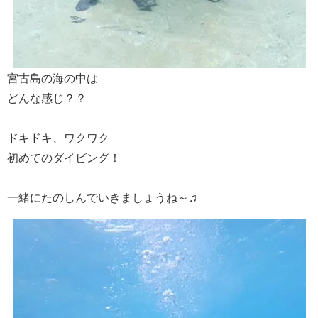
宮古島の海の中は
どんな感じ？？
ドキドキ、ワクワク
初めてのダイビング！
一緒にたのしんでいきましょうね～♫