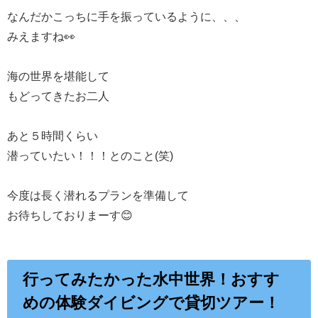
なんだかこっちに手を振っているように、、、
みえますね👀
海の世界を堪能して
もどってきたお二人
あと５時間くらい
潜っていたい！！！とのこと(笑)
今度は長く潜れるプランを準備して
お待ちしておりまーす😊
行ってみたかった水中世界！おすす
めの体験ダイビングで貸切ツアー！