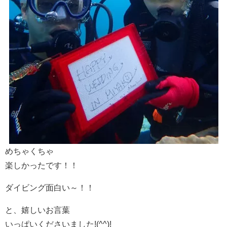
めちゃくちゃ
楽しかったです！！
ダイビング面白い～！！
と、嬉しいお言葉
いっぱいくださいました!(^^)!