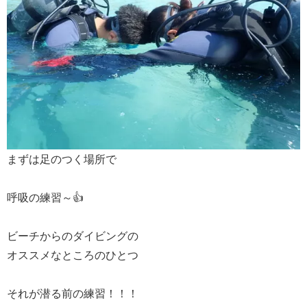
まずは足のつく場所で
呼吸の練習～👍
ビーチからのダイビングの
オススメなところのひとつ
それが潜る前の練習！！！