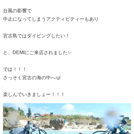
台風の影響で
中止になってしまうアクティビティーもあり
宮古島ではダイビングしたい！
と、DEMIにご来店されました✨
では！！！
さっそく宮古の海の中へ🤿
楽しんでいきましょー！！！