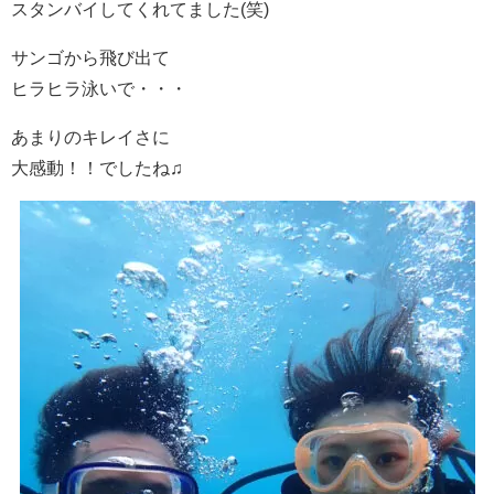
スタンバイしてくれてました(笑)
サンゴから飛び出て
ヒラヒラ泳いで・・・
あまりのキレイさに
大感動！！でしたね♫