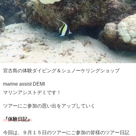
宮古島の体験ダイビング＆シュノーケリングショップ
marine assist DEMI
マリンアシストデミです！
ツアーにご参加の思い出をアップしていく
『体験日記』
今回は、９月１５日のツアーにご参加の皆様のツアー日記