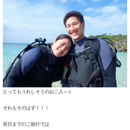
とってもうれしそうのお二人～♫
それもそのはず！！！
前日までのご旅行では