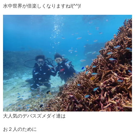
水中世界が倍楽しくなりますね!(^^)!
大人気のデバスズメダイ達は
お２人のために