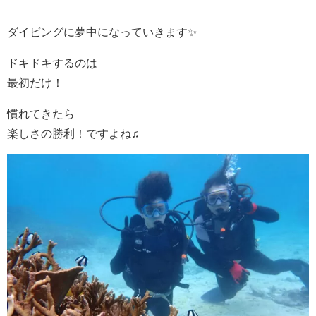
ダイビングに夢中になっていきます✨
ドキドキするのは
最初だけ！
慣れてきたら
楽しさの勝利！ですよね♫