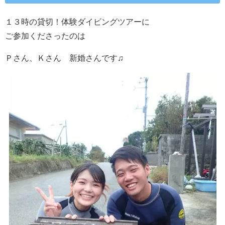
１３時の貸切！体験ダイビングツアーに
ご参加くださったのは
Ｐさん、Ｋさん 新婚さんです♫