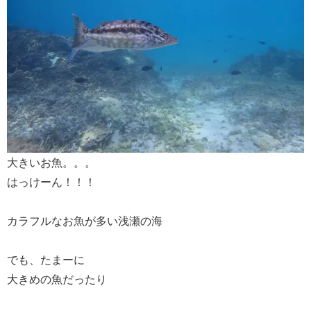
大きいお魚。。。
はっけーん！！！
カラフルなお魚が多い浅瀬の海
でも、たまーに
大きめの魚だったり