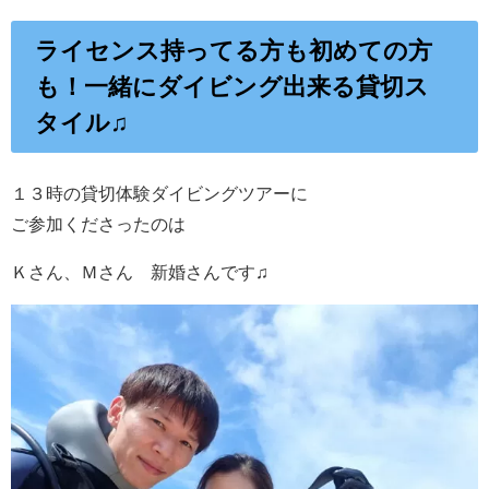
ライセンス持ってる方も初めての方
も！一緒にダイビング出来る貸切ス
タイル♫
１３時の貸切体験ダイビングツアーに
ご参加くださったのは
Ｋさん、Ｍさん 新婚さんです♫