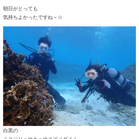
朝日がとっても
気持ちよかったですね～☆
白黒の