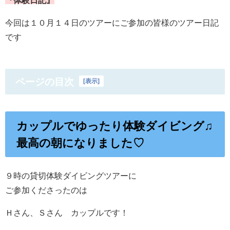
今回は１０月１４日のツアーにご参加の皆様のツアー日記
です
ページの目次
[
表示
]
カップルでゆったり体験ダイビング♫
最高の朝になりました♡
９時の貸切体験ダイビングツアーに
ご参加くださったのは
Ｈさん、Ｓさん カップルです！