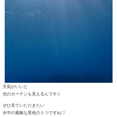
天気がいいと
光のカーテンも見えるんです♫
ぜひ見ていただきたい
水中の素敵な景色の１つですね♡