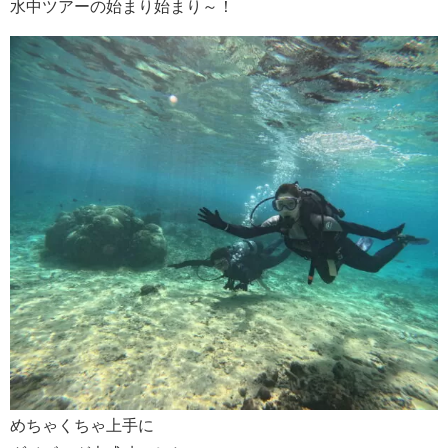
水中ツアーの始まり始まり～！
めちゃくちゃ上手に