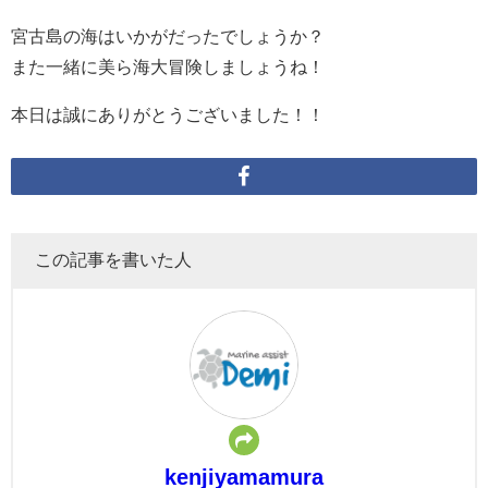
宮古島の海はいかがだったでしょうか？
また一緒に美ら海大冒険しましょうね！
本日は誠にありがとうございました！！
この記事を書いた人
kenjiyamamura