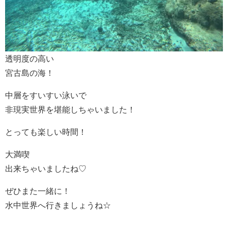
透明度の高い
宮古島の海！
中層をすいすい泳いで
非現実世界を堪能しちゃいました！
とっても楽しい時間！
大満喫
出来ちゃいましたね♡
ぜひまた一緒に！
水中世界へ行きましょうね☆