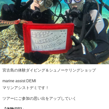
宮古島の体験ダイビング＆シュノーケリングショップ
marine assist DEMI
マリンアシストデミです！
ツアーにご参加の思い出をアップしていく
『体験日記』