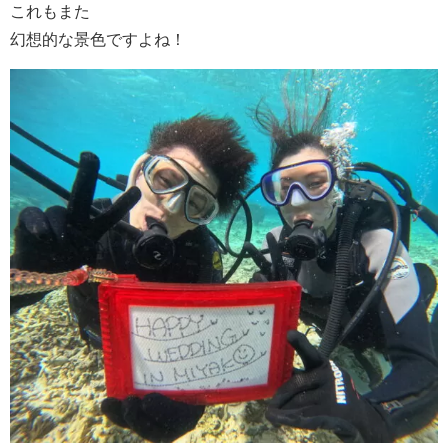
これもまた
幻想的な景色ですよね！