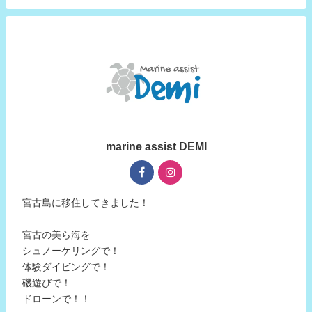
marine assist DEMI
宮古島に移住してきました！
宮古の美ら海を
シュノーケリングで！
体験ダイビングで！
磯遊びで！
ドローンで！！