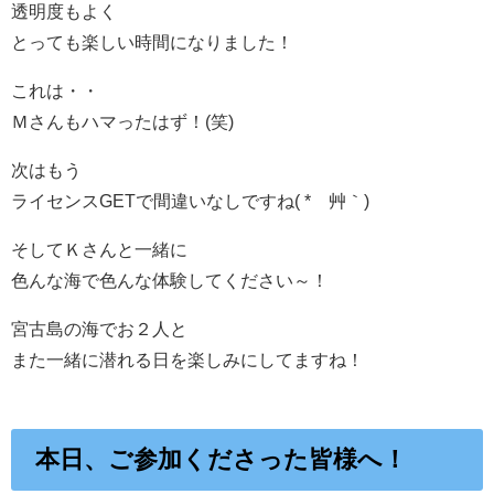
透明度もよく
とっても楽しい時間になりました！
これは・・
Ｍさんもハマったはず！(笑)
次はもう
ライセンスGETで間違いなしですね( *´艸｀)
そしてＫさんと一緒に
色んな海で色んな体験してください～！
宮古島の海でお２人と
また一緒に潜れる日を楽しみにしてますね！
本日、ご参加くださった皆様へ！