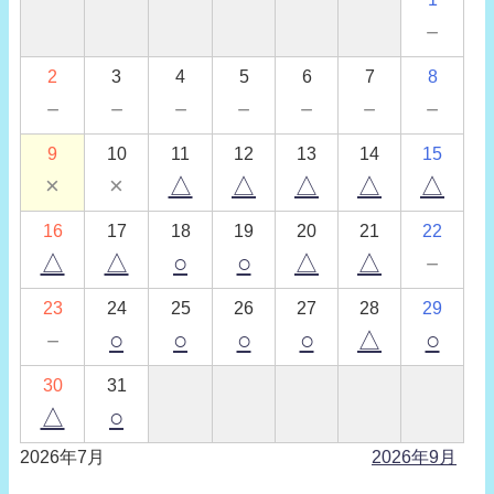
－
2
3
4
5
6
7
8
－
－
－
－
－
－
－
9
10
11
12
13
14
15
×
×
△
△
△
△
△
16
17
18
19
20
21
22
△
△
○
○
△
△
－
23
24
25
26
27
28
29
－
○
○
○
○
△
○
30
31
△
○
2026年7月
2026年9月