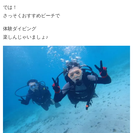
では！
さっそくおすすめビーチで
体験ダイビング
楽しんじゃいましょ♪