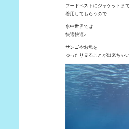
フードベストにジャケットま
着用してもらうので
水中世界では
快適快適♪
サンゴやお魚を
ゆったり見ることが出来ちゃ