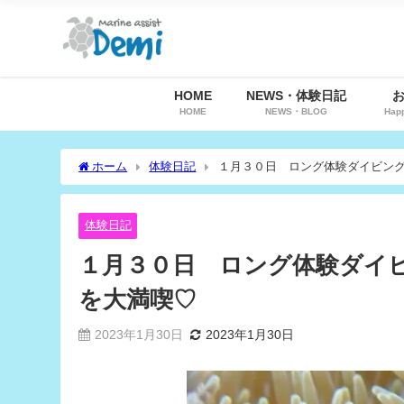
HOME
NEWS・体験日記
HOME
NEWS・BLOG
Hap
ホーム
体験日記
１月３０日 ロング体験ダイビン
体験日記
１月３０日 ロング体験ダイ
を大満喫♡
2023年1月30日
2023年1月30日