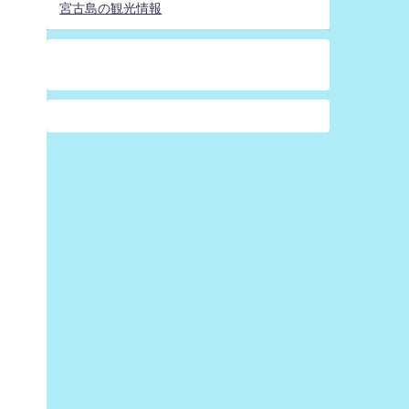
宮古島の観光情報