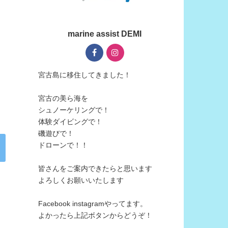
marine assist DEMI
宮古島に移住してきました！
宮古の美ら海を
シュノーケリングで！
体験ダイビングで！
磯遊びで！
ドローンで！！
皆さんをご案内できたらと思います
よろしくお願いいたします
Facebook instagramやってます。
よかったら上記ボタンからどうぞ！