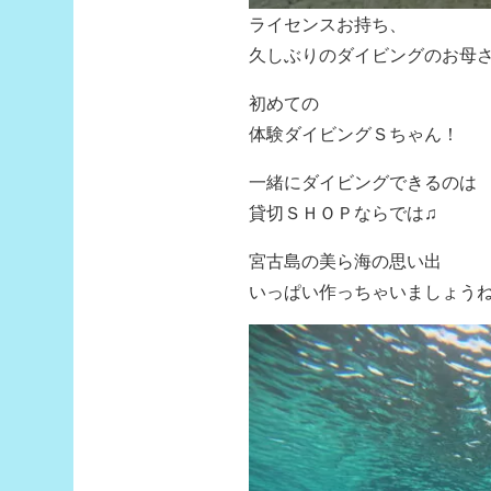
ライセンスお持ち、
久しぶりのダイビングのお母
初めての
体験ダイビングＳちゃん！
一緒にダイビングできるのは
貸切ＳＨＯＰならでは♫
宮古島の美ら海の思い出
いっぱい作っちゃいましょう