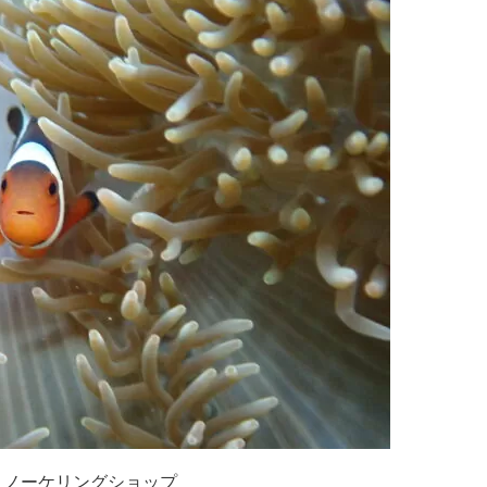
ュノーケリングショップ