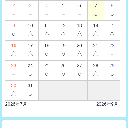
2
3
4
5
6
7
8
－
－
－
－
－
○
○
9
10
11
12
13
14
15
○
△
△
△
△
△
△
16
17
18
19
20
21
22
△
△
○
○
△
△
－
23
24
25
26
27
28
29
－
○
○
○
○
△
○
30
31
△
○
2026年7月
2026年9月