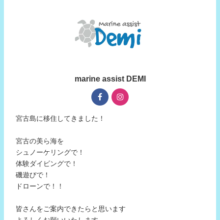
marine assist DEMI
宮古島に移住してきました！
宮古の美ら海を
シュノーケリングで！
体験ダイビングで！
磯遊びで！
ドローンで！！
皆さんをご案内できたらと思います