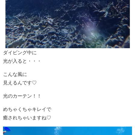
ダイビング中に
光が入ると・・・
こんな風に
見えるんです♡
光のカーテン！！
めちゃくちゃキレイで
癒されちゃいますね♡