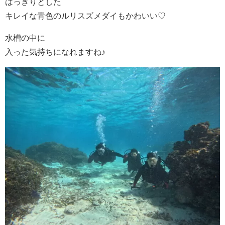
はっきりとした
キレイな青色のルリスズメダイもかわいい♡
水槽の中に
入った気持ちになれますね♪