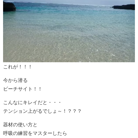
これが！！！
今から潜る
ビーチサイト！！
こんなにキレイだと・・・
テンション上がるでしょ～！？？？
器材の使い方と
呼吸の練習をマスターしたら