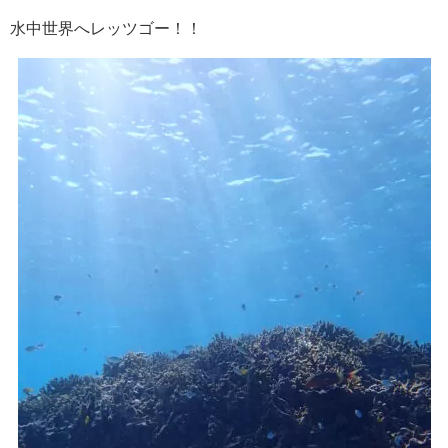
水中世界へレッツゴー！！