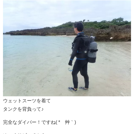
ウェットスーツを着て
タンクを背負って♪
完全なダイバー！ですね( *´艸｀)