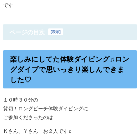
です
ページの目次
[
表示
]
楽しみにしてた体験ダイビング♫ロン
グダイブで思いっきり楽しんできま
した♡
１０時３０分の
貸切！ロングビーチ体験ダイビングに
ご参加くださったのは
Ｋさん、Ｙさん お２人です♫