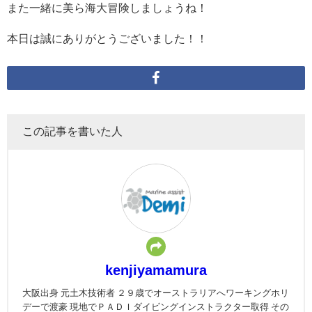
また一緒に美ら海大冒険しましょうね！
本日は誠にありがとうございました！！
この記事を書いた人
kenjiyamamura
大阪出身 元土木技術者 ２９歳でオーストラリアへワーキングホリ
デーで渡豪 現地でＰＡＤＩダイビングインストラクター取得 その