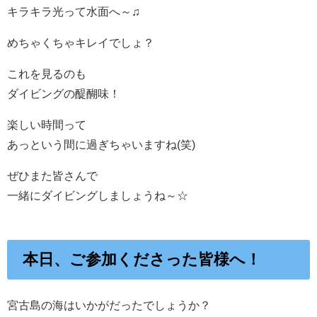
キラキラ光って水面へ～♫
めちゃくちゃキレイでしょ？
これを見るのも
ダイビングの醍醐味！
楽しい時間って
あっという間に過ぎちゃいますね(笑)
ぜひまた皆さんで
一緒にダイビングしましょうね～☆
本日、ご参加くださった皆様へ！
宮古島の海はいかがだったでしょうか？