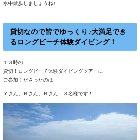
水中散歩しましょうね♪
貸切なので皆でゆっくり♪大満足でき
るロングビーチ体験ダイビング！
１３時の
貸切！ロングビーチ体験ダイビングツアーに
ご参加くださったのは
Ｙさん、Ｒさん、Ｒさん ３名様です！