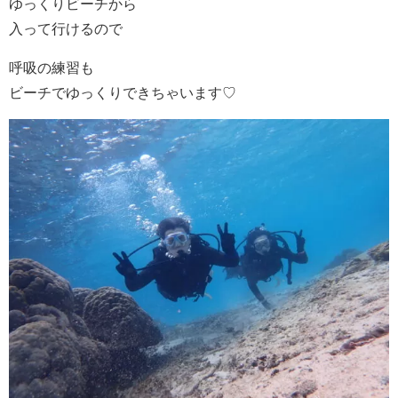
ゆっくりビーチから
入って行けるので
呼吸の練習も
ビーチでゆっくりできちゃいます♡