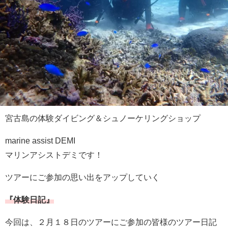
宮古島の体験ダイビング＆シュノーケリングショップ
marine assist DEMI
マリンアシストデミです！
ツアーにご参加の思い出をアップしていく
『体験日記』
今回は、２月１８日のツアーにご参加の皆様のツアー日記