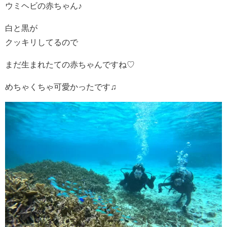
ウミヘビの赤ちゃん♪
白と黒が
クッキリしてるので
まだ生まれたての赤ちゃんですね♡
めちゃくちゃ可愛かったです♫