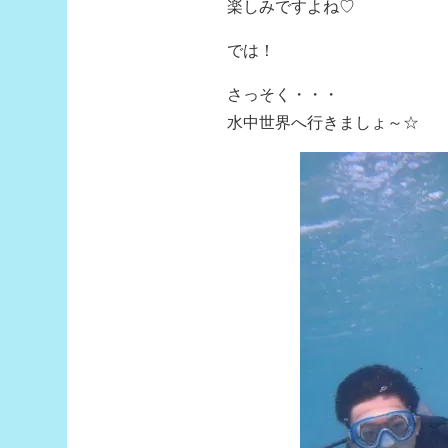
楽しみですよね♡
では！
さっそく・・・
水中世界へ行きましょ～☆