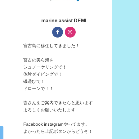
marine assist DEMI
宮古島に移住してきました！
宮古の美ら海を
シュノーケリングで！
体験ダイビングで！
磯遊びで！
ドローンで！！
皆さんをご案内できたらと思います
よろしくお願いいたします
Facebook instagramやってます。
よかったら上記ボタンからどうぞ！