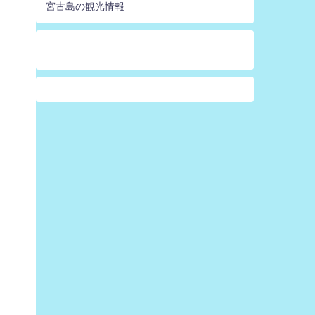
宮古島の観光情報