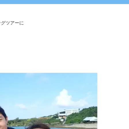
ングツアーに