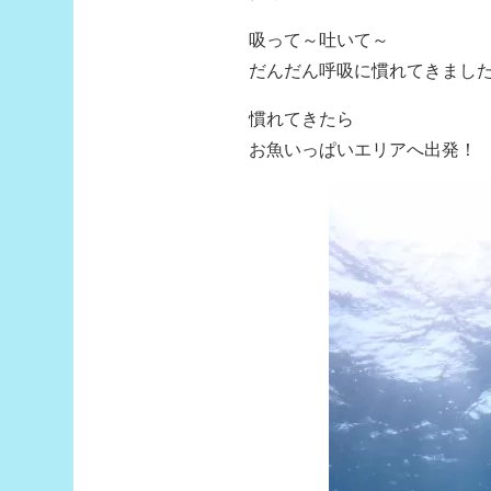
吸って～吐いて～
だんだん呼吸に慣れてきました
慣れてきたら
お魚いっぱいエリアへ出発！