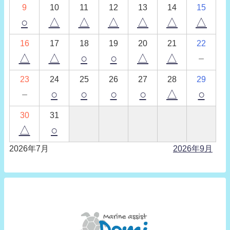
9
10
11
12
13
14
15
○
△
△
△
△
△
△
16
17
18
19
20
21
22
△
△
○
○
△
△
－
23
24
25
26
27
28
29
－
○
○
○
○
△
○
30
31
△
○
2026年7月
2026年9月