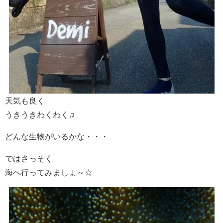
天気も良く
うきうきわくわく♫
どんな生物がいるかな・・・
ではさっそく
海へ行ってみましょ～☆