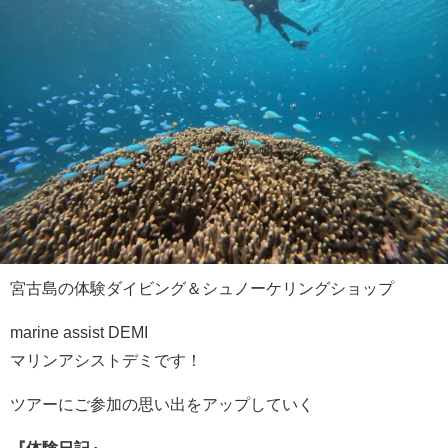
宮古島の体験ダイビング＆シュノーケリングショップ
marine assist DEMI
マリンアシストデミです！
ツアーにご参加の思い出をアップしていく
『体験日記』