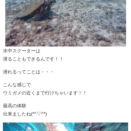
水中スクーターは
潜ることもできるんです！！
潜れるってことは・・・
こんな感じで
ウミガメの近くまで行けちゃいます！！
最高の体験
出来ましたね(*^▽^*)