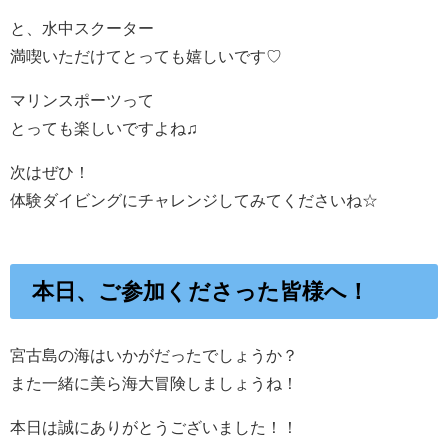
と、水中スクーター
満喫いただけてとっても嬉しいです♡
マリンスポーツって
とっても楽しいですよね♫
次はぜひ！
体験ダイビングにチャレンジしてみてくださいね☆
本日、ご参加くださった皆様へ！
宮古島の海はいかがだったでしょうか？
また一緒に美ら海大冒険しましょうね！
本日は誠にありがとうございました！！