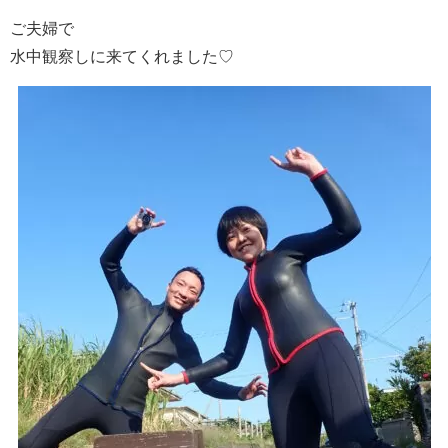
ご夫婦で
水中観察しに来てくれました♡