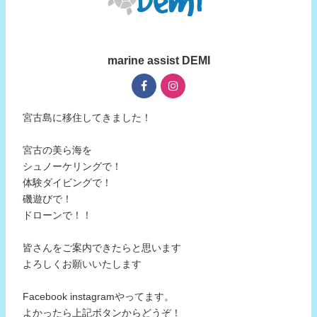
marine assist DEMI
宮古島に移住してきました！
宮古の美ら海を
シュノーケリングで！
体験ダイビングで！
磯遊びで！
ドローンで！！
皆さんをご案内できたらと思います
よろしくお願いいたします
Facebook instagramやってます。
よかったら上記ボタンからどうぞ！