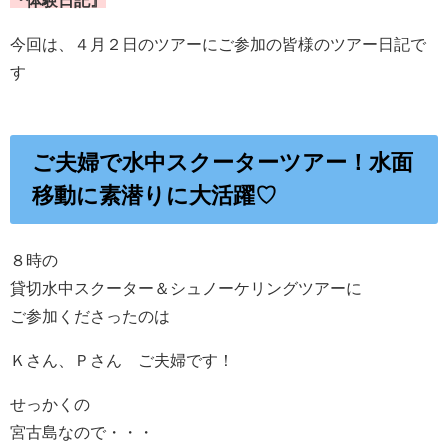
今回は、４月２日のツアーにご参加の皆様のツアー日記で
す
ご夫婦で水中スクーターツアー！水面
移動に素潜りに大活躍♡
８時の
貸切水中スクーター＆シュノーケリングツアーに
ご参加くださったのは
Ｋさん、Ｐさん ご夫婦です！
せっかくの
宮古島なので・・・