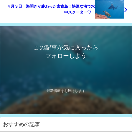
４月３日 海開きが終わった宮古島！快適な海で水
中スクーター♡
この記事が気に入ったら
フォローしよう
最新情報をお届けします
おすすめの記事