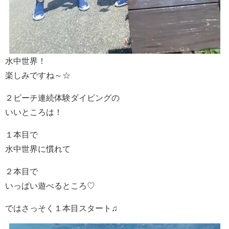
水中世界！
楽しみですね～☆
２ビーチ連続体験ダイビングの
いいところは！
１本目で
水中世界に慣れて
２本目で
いっぱい遊べるところ♡
ではさっそく１本目スタート♫