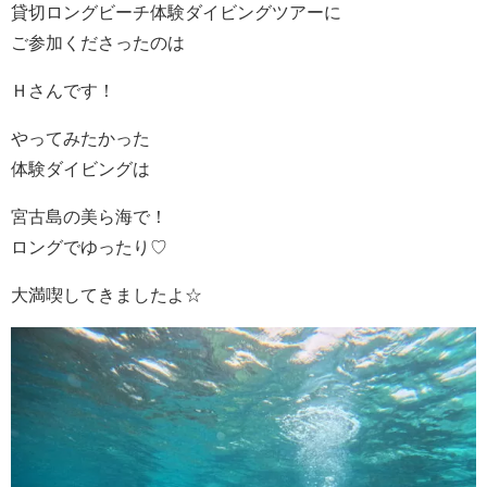
貸切ロングビーチ体験ダイビングツアーに
ご参加くださったのは
Ｈさんです！
やってみたかった
体験ダイビングは
宮古島の美ら海で！
ロングでゆったり♡
大満喫してきましたよ☆