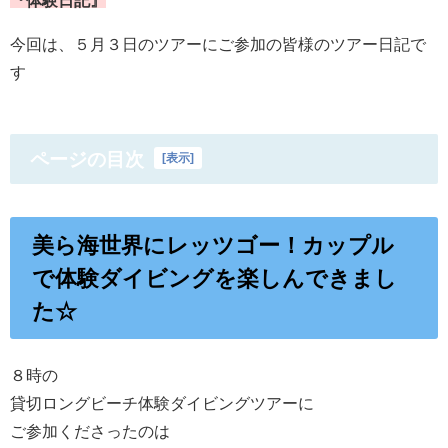
今回は、５月３日のツアーにご参加の皆様のツアー日記で
す
ページの目次
[
表示
]
美ら海世界にレッツゴー！カップル
で体験ダイビングを楽しんできまし
た☆
８時の
貸切ロングビーチ体験ダイビングツアーに
ご参加くださったのは