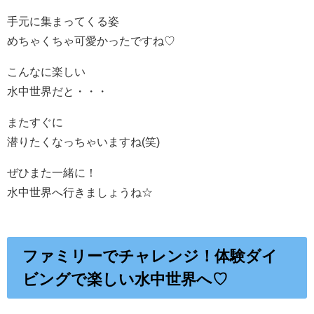
手元に集まってくる姿
めちゃくちゃ可愛かったですね♡
こんなに楽しい
水中世界だと・・・
またすぐに
潜りたくなっちゃいますね(笑)
ぜひまた一緒に！
水中世界へ行きましょうね☆
ファミリーでチャレンジ！体験ダイ
ビングで楽しい水中世界へ♡