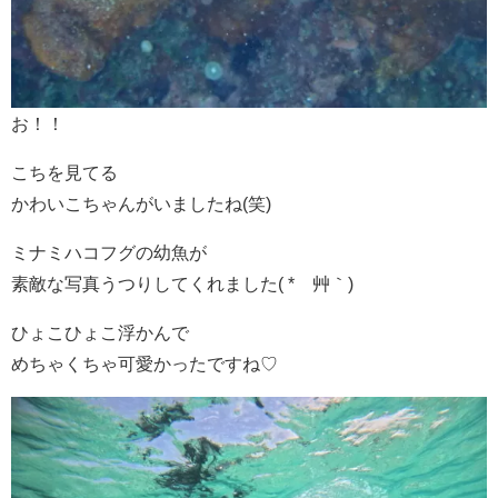
お！！
こちを見てる
かわいこちゃんがいましたね(笑)
ミナミハコフグの幼魚が
素敵な写真うつりしてくれました( *´艸｀)
ひょこひょこ浮かんで
めちゃくちゃ可愛かったですね♡