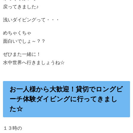
戻ってきました♪
浅いダイビングって・・・
めちゃくちゃ
面白いでしょ～？？
ぜひまた一緒に！
水中世界へ行きましょうね☆
お一人様から大歓迎！貸切でロングビ
ーチ体験ダイビングに行ってきまし
た☆
１３時の