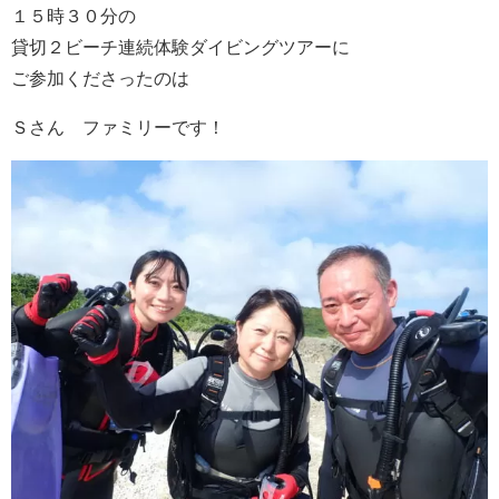
１５時３０分の
貸切２ビーチ連続体験ダイビングツアーに
ご参加くださったのは
Ｓさん ファミリーです！