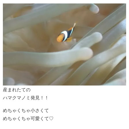
産まれたての
ハマクマノミ発見！！
めちゃくちゃ小さくて
めちゃくちゃ可愛くて♡