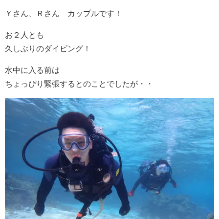
Ｙさん、Ｒさん カップルです！
お２人とも
久しぶりのダイビング！
水中に入る前は
ちょっぴり緊張するとのことでしたが・・