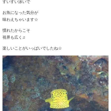
すいすい泳いで
お魚になった気分が
味わえちゃいます☆
慣れたからこそ
視界も広く♫
楽しいことがいっぱいでしたね☆