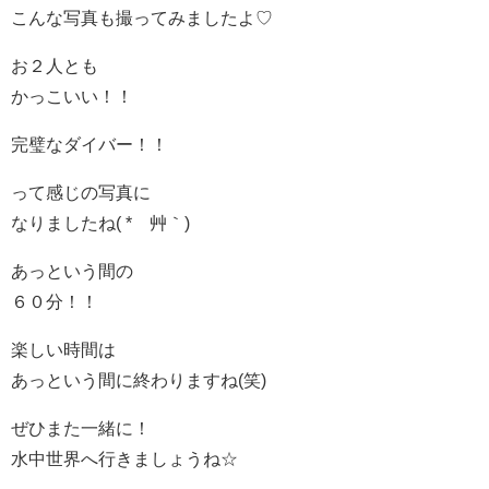
こんな写真も撮ってみましたよ♡
お２人とも
かっこいい！！
完璧なダイバー！！
って感じの写真に
なりましたね( *´艸｀)
あっという間の
６０分！！
楽しい時間は
あっという間に終わりますね(笑)
ぜひまた一緒に！
水中世界へ行きましょうね☆