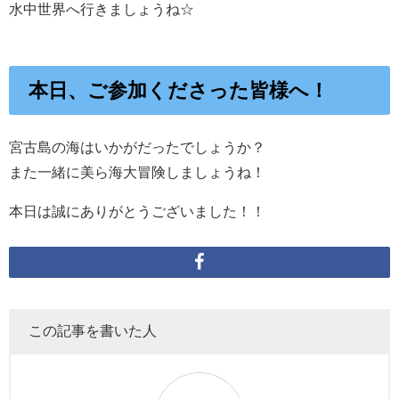
水中世界へ行きましょうね☆
本日、ご参加くださった皆様へ！
宮古島の海はいかがだったでしょうか？
また一緒に美ら海大冒険しましょうね！
本日は誠にありがとうございました！！
この記事を書いた人