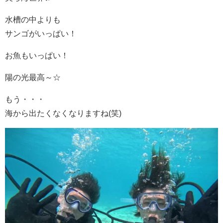
水槽の中よりも
サンゴがいっぱい！
お魚もいっぱい！
陽の光最高～☆
もう・・・
海から出たくなくなりますね(笑)