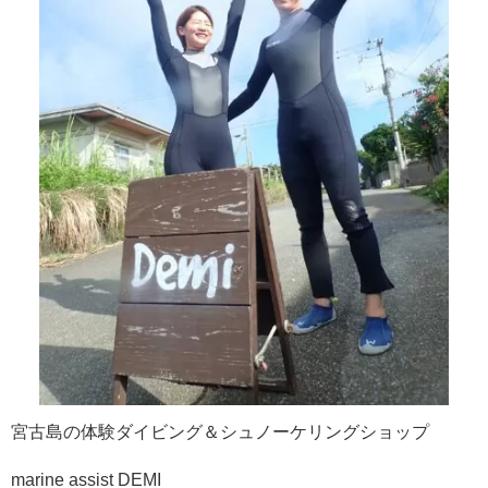
宮古島の体験ダイビング＆シュノーケリングショップ
marine assist DEMI