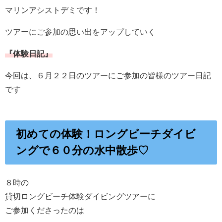
マリンアシストデミです！
ツアーにご参加の思い出をアップしていく
『体験日記』
今回は、６月２２日のツアーにご参加の皆様のツアー日記
です
初めての体験！ロングビーチダイビ
ングで６０分の水中散歩♡
８時の
貸切ロングビーチ体験ダイビングツアーに
ご参加くださったのは