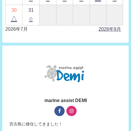
30
31
△
○
2026年7月
2026年9月
marine assist DEMI
宮古島に移住してきました！