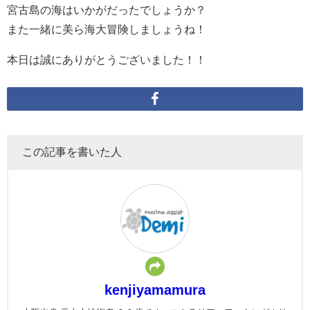
宮古島の海はいかがだったでしょうか？
また一緒に美ら海大冒険しましょうね！
本日は誠にありがとうございました！！
この記事を書いた人
kenjiyamamura