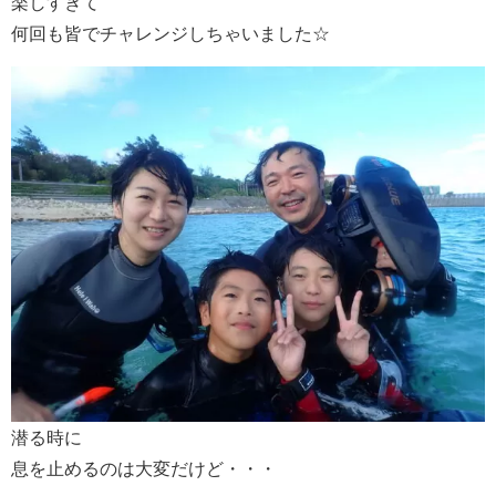
楽しすぎて
何回も皆でチャレンジしちゃいました☆
潜る時に
息を止めるのは大変だけど・・・