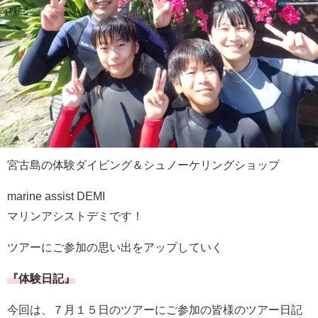
宮古島の体験ダイビング＆シュノーケリングショップ
marine assist DEMI
マリンアシストデミです！
ツアーにご参加の思い出をアップしていく
『体験日記』
今回は、７月１５日のツアーにご参加の皆様のツアー日記