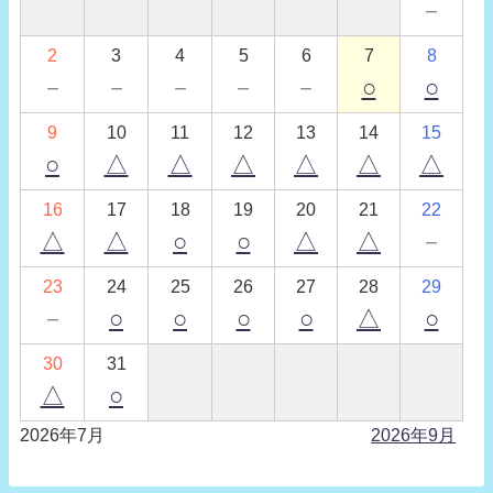
－
2
3
4
5
6
7
8
－
－
－
－
－
○
○
9
10
11
12
13
14
15
○
△
△
△
△
△
△
16
17
18
19
20
21
22
△
△
○
○
△
△
－
23
24
25
26
27
28
29
－
○
○
○
○
△
○
30
31
△
○
2026年7月
2026年9月