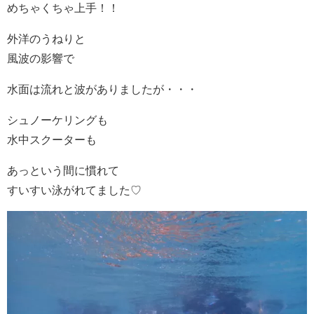
めちゃくちゃ上手！！
外洋のうねりと
風波の影響で
水面は流れと波がありましたが・・・
シュノーケリングも
水中スクーターも
あっという間に慣れて
すいすい泳がれてました♡