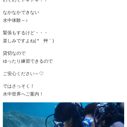
なかなかできない
水中体験～♪
緊張もするけど・・・
楽しみですよね( *´艸｀)
貸切なので
ゆったり練習できるので
ご安心ください～♡
ではさっそく！
水中世界へご案内！