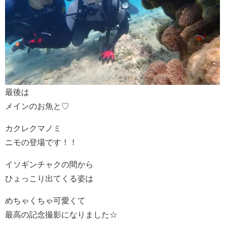
最後は
メインのお魚と♡
カクレクマノミ
ニモの登場です！！
イソギンチャクの間から
ひょっこり出てくる姿は
めちゃくちゃ可愛くて
最高の記念撮影になりました☆