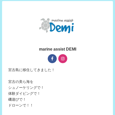
marine assist DEMI
宮古島に移住してきました！
宮古の美ら海を
シュノーケリングで！
体験ダイビングで！
磯遊びで！
ドローンで！！