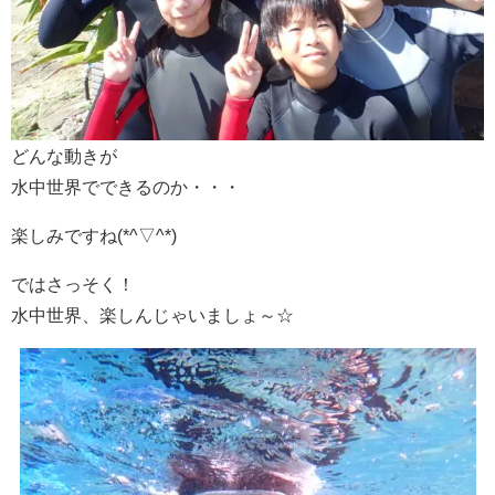
どんな動きが
水中世界でできるのか・・・
楽しみですね(*^▽^*)
ではさっそく！
水中世界、楽しんじゃいましょ～☆