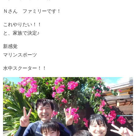
Ｎさん ファミリーです！
これやりたい！！
と、家族で決定♪
新感覚
マリンスポーツ
水中スクーター！！