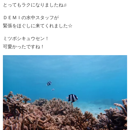
とってもラクになりましたね♫
ＤＥＭＩの水中スタッフが
緊張をほぐしに来てくれました☆
ミツボシキュウセン！
可愛かったですね！