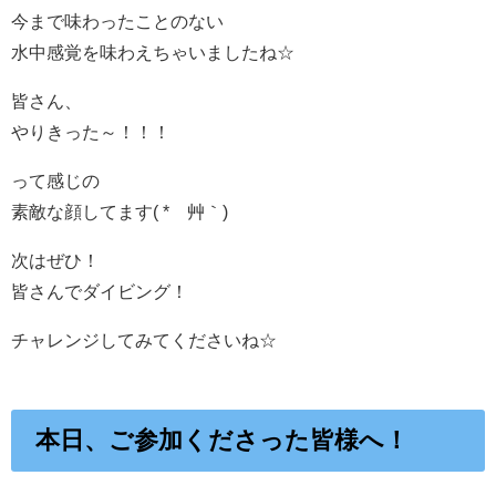
今まで味わったことのない
水中感覚を味わえちゃいましたね☆
皆さん、
やりきった～！！！
って感じの
素敵な顔してます( *´艸｀)
次はぜひ！
皆さんでダイビング！
チャレンジしてみてくださいね☆
本日、ご参加くださった皆様へ！