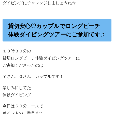
ダイビングにチャレンジしましょうね☆
貸切安心♡カップルでロングビーチ
体験ダイビングツアーにご参加です♫
１０時３０分の
貸切ロングビーチ体験ダイビングツアーに
ご参加くださったのは
Ｙさん、Ｇさん カップルです！
楽しみにしてた
体験ダイビング！
今日は６０分コースで
ポイントの一番奥まで