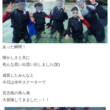
あった瞬間！
懐かしさと共に
色んな思い出思い出しました(笑)
成長したみんなと
今日は水中スクーターで
宮古島の美ら海
大冒険してきました～！！