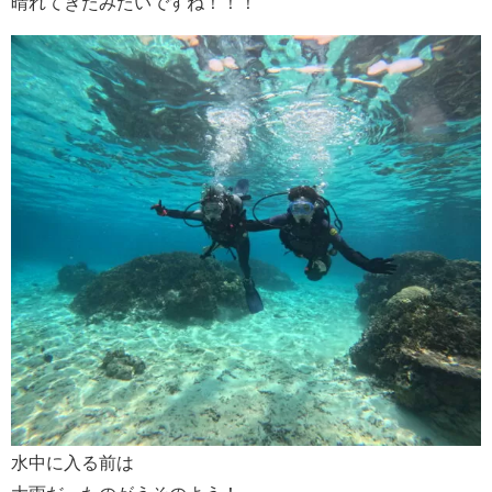
晴れてきたみたいですね！！！
水中に入る前は