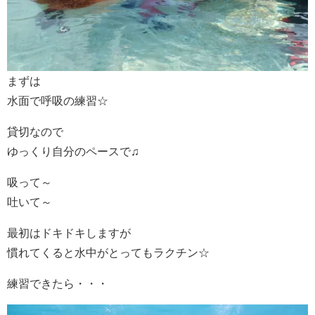
まずは
水面で呼吸の練習☆
貸切なので
ゆっくり自分のペースで♫
吸って～
吐いて～
最初はドキドキしますが
慣れてくると水中がとってもラクチン☆
練習できたら・・・