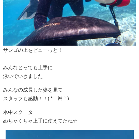
サンゴの上をビューっと！
みんなとっても上手に
泳いでいきました
みんなの成長した姿を見て
スタッフも感動！！( *´艸｀)
水中スクーター
めちゃくちゃ上手に使えてたね☆