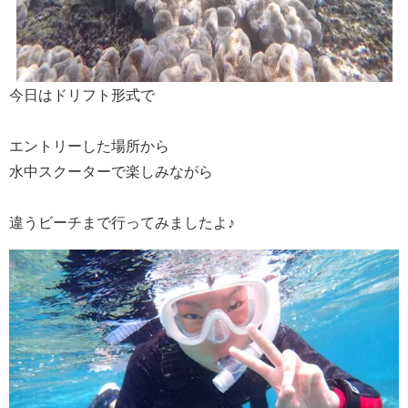
今日はドリフト形式で
エントリーした場所から
水中スクーターで楽しみながら
違うビーチまで行ってみましたよ♪