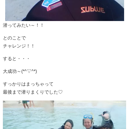
潜ってみたい～！！
とのことで
チャレンジ！！
すると・・・
大成功～(*^▽^*)
すっかりはまっちゃって
最後まで潜りまくりでした♡