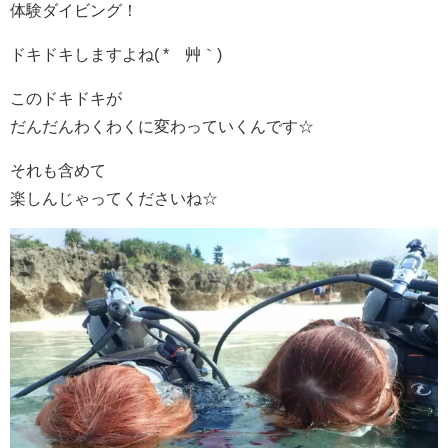
体験ダイビング！
ドキドキしますよね( *´艸｀)
このドキドキが
だんだんわくわくに変わっていくんです☆
それも含めて
楽しんじゃってくださいね☆