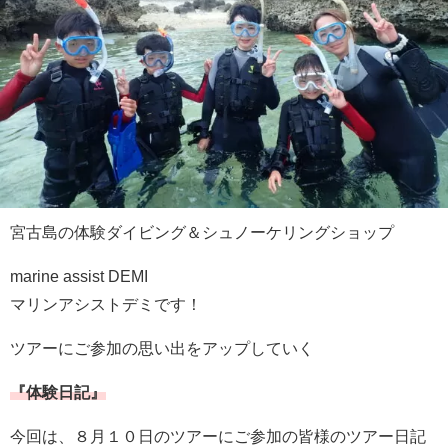
宮古島の体験ダイビング＆シュノーケリングショップ
marine assist DEMI
マリンアシストデミです！
ツアーにご参加の思い出をアップしていく
『体験日記』
今回は、８月１０日のツアーにご参加の皆様のツアー日記