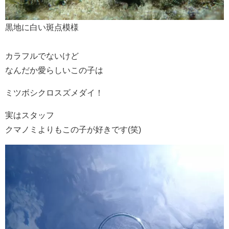
黒地に白い斑点模様
カラフルでないけど
なんだか愛らしいこの子は
ミツボシクロスズメダイ！
実はスタッフ
クマノミよりもこの子が好きです(笑)