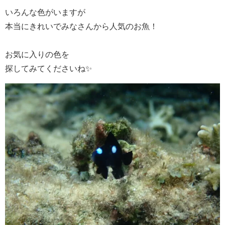
いろんな色がいますが
本当にきれいでみなさんから人気のお魚！
お気に入りの色を
探してみてくださいね✨