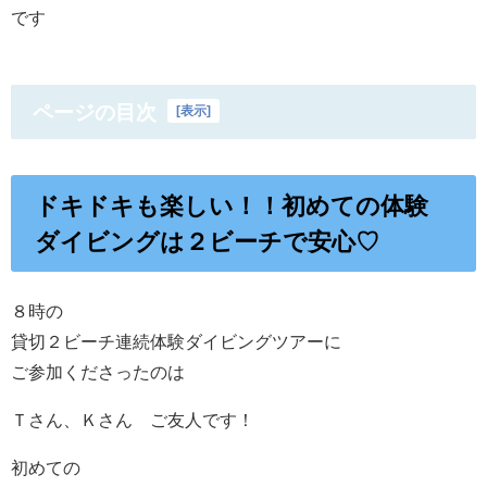
です
ページの目次
[
表示
]
ドキドキも楽しい！！初めての体験
ダイビングは２ビーチで安心♡
８時の
貸切２ビーチ連続体験ダイビングツアーに
ご参加くださったのは
Ｔさん、Ｋさん ご友人です！
初めての