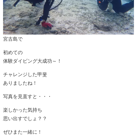
宮古島で
初めての
体験ダイビング大成功～！
チャレンジした甲斐
ありましたね！
写真を見直すと・・・
楽しかった気持ち
思い出すでしょ？？
ぜひまた一緒に！