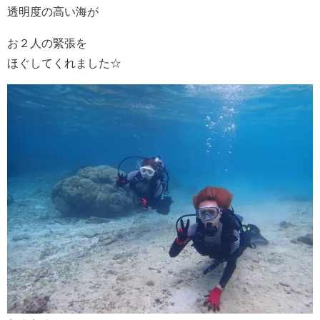
透明度の高い海が
お２人の緊張を
ほぐしてくれました☆