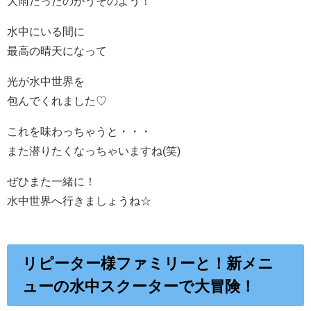
大雨だったのがうそのよう！
水中にいる間に
最高の晴天になって
光が水中世界を
包んでくれました♡
これを味わっちゃうと・・・
また潜りたくなっちゃいますね(笑)
ぜひまた一緒に！
水中世界へ行きましょうね☆
リピーター様ファミリーと！新メニ
ューの水中スクーターで大冒険！