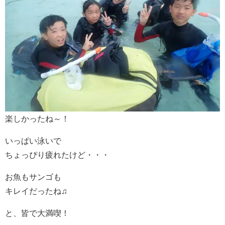
楽しかったね～！
いっぱい泳いで
ちょっぴり疲れたけど・・・
お魚もサンゴも
キレイだったね♫
と、皆で大満喫！