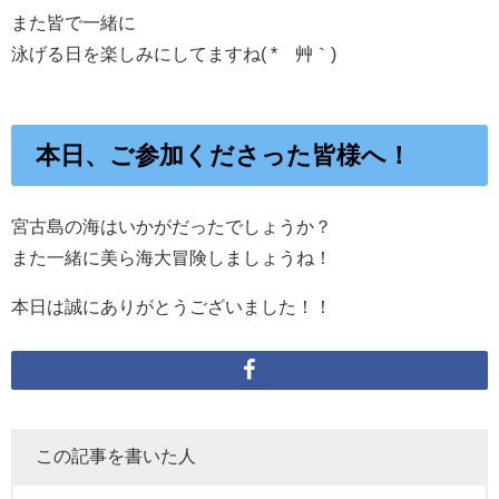
また皆で一緒に
泳げる日を楽しみにしてますね( *´艸｀)
本日、ご参加くださった皆様へ！
宮古島の海はいかがだったでしょうか？
また一緒に美ら海大冒険しましょうね！
本日は誠にありがとうございました！！
この記事を書いた人