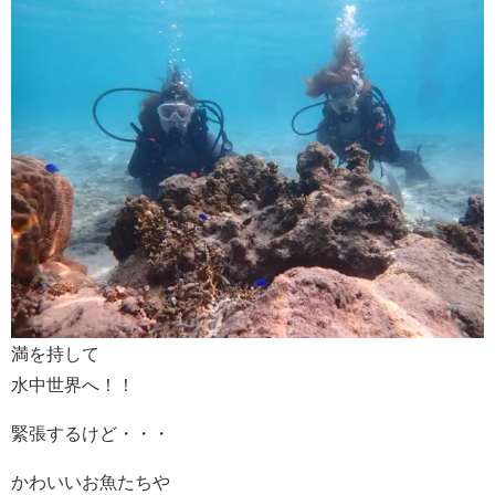
満を持して
水中世界へ！！
緊張するけど・・・
かわいいお魚たちや