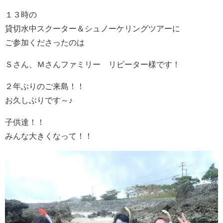
１３時の
貸切水中スクーター＆シュノーケリングツアーに
ご参加くださったのは
Ｓさん、Ｍさんファミリー リピーター様です！
２年ぶりのご来島！！
お久しぶりです～♪
子供達！！
みんな大きくなって！！