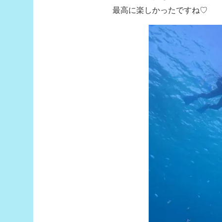
最高に楽しかったですね♡