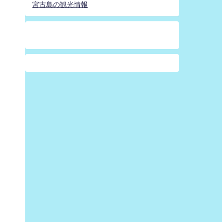
宮古島の観光情報