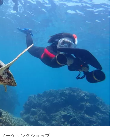
ュノーケリングショップ