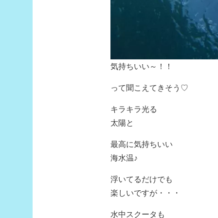
気持ちいい～！！
って聞こえてきそう♡
キラキラ光る
太陽と
最高に気持ちいい
海水温♪
浮いてるだけでも
楽しいですが・・・
水中スクータも