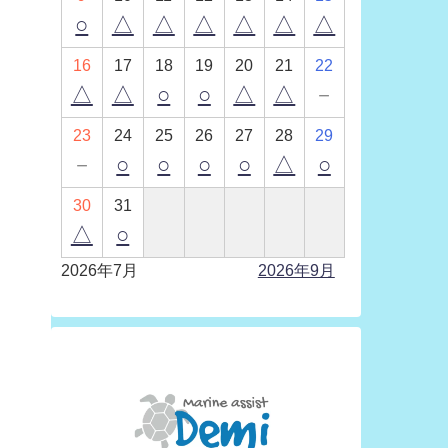
○
△
△
△
△
△
△
16
17
18
19
20
21
22
△
△
○
○
△
△
－
23
24
25
26
27
28
29
－
○
○
○
○
△
○
30
31
△
○
2026年7月
2026年9月