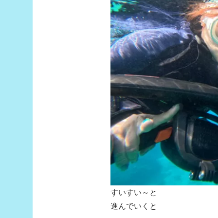
すいすい～と
進んでいくと