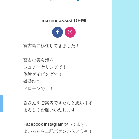
marine assist DEMI
宮古島に移住してきました！
宮古の美ら海を
シュノーケリングで！
体験ダイビングで！
磯遊びで！
ドローンで！！
皆さんをご案内できたらと思います
よろしくお願いいたします
Facebook instagramやってます。
よかったら上記ボタンからどうぞ！