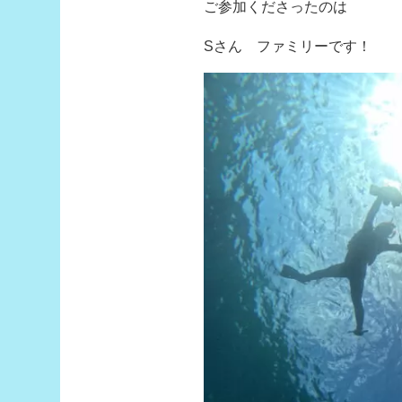
ご参加くださったのは
Sさん ファミリーです！