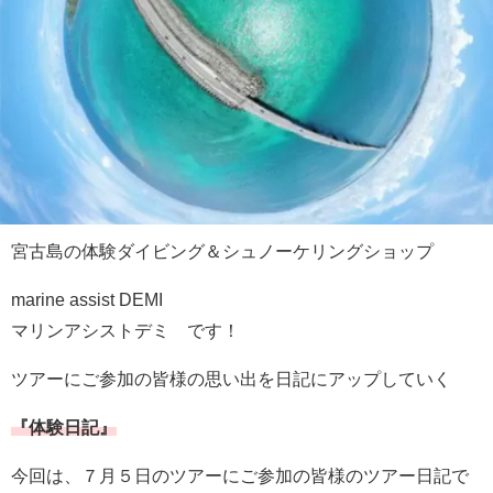
宮古島の体験ダイビング＆シュノーケリングショップ
marine assist DEMI
マリンアシストデミ です！
ツアーにご参加の皆様の思い出を日記にアップしていく
『体験日記』
今回は、７月５日のツアーにご参加の皆様のツアー日記で