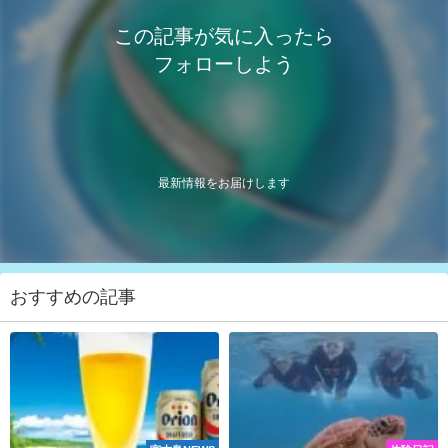
この記事が気に入ったら
フォローしよう
最新情報をお届けします
おすすめの記事