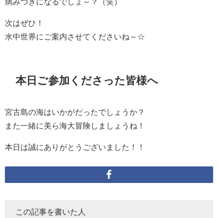
病みつきになるでしょ～？（笑）
次はぜひ！
水中世界にご案内させてくださいね～☆
本日ご参加くださった皆様へ
宮古島の海はいかがだったでしょうか？
また一緒に美ら海大冒険しましょうね！
本日は誠にありがとうございました！！
この記事を書いた人