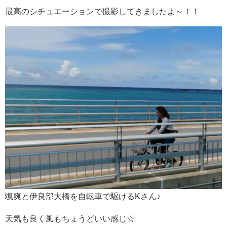
最高のシチュエーションで撮影してきましたよ～！！
颯爽と伊良部大橋を自転車で駆けるKさん♪
天気も良く風もちょうどいい感じ☆