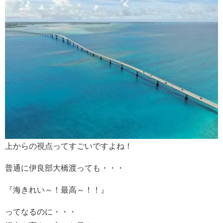
上からの視点ってすごいですよね！
普通に伊良部大橋渡っても・・・
『海きれい～！最高～！！』
ってなるのに・・・