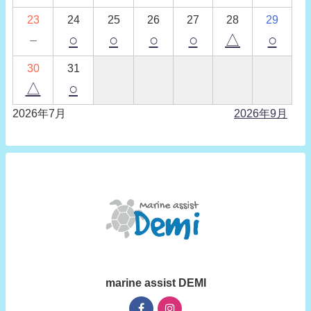
23
24
25
26
27
28
29
－
○
○
○
○
△
○
30
31
△
○
2026年7月
2026年9月
marine assist DEMI