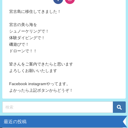
宮古島に移住してきました！
宮古の美ら海を
シュノーケリングで！
体験ダイビングで！
磯遊びで！
ドローンで！！
皆さんをご案内できたらと思います
よろしくお願いいたします
Facebook instagramやってます。
よかったら上記ボタンからどうぞ！
最近の投稿