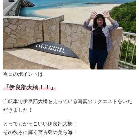
今日のポイントは
『伊良部大橋！！』
自転車で伊良部大橋を走っている写真のリクエストをいた
だきました！
とってもかっこいい伊良部大橋！
その後ろに輝く宮古島の美ら海！