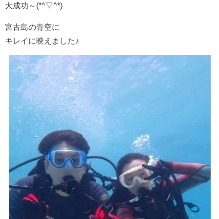
大成功～(*^▽^*)
宮古島の青空に
キレイに映えました♪