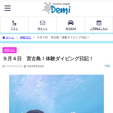
ＴＥＬ
ＭＡＩＬ
ACCESS
ご予約はこちら
ホーム
体験日記
９月４日 宮古島！体験ダイビング日記！
体験日記
９月４日 宮古島！体験ダイビング日記！
2020年9月4日
2020年9月4日