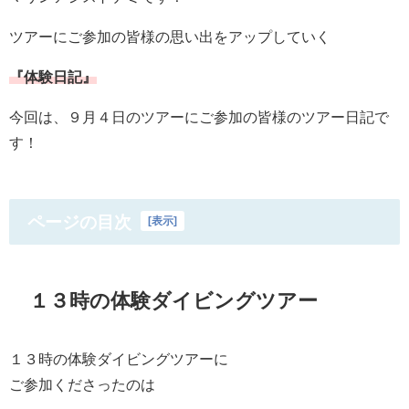
ツアーにご参加の皆様の思い出をアップしていく
『体験日記』
今回は、９月４日のツアーにご参加の皆様のツアー日記で
す！
ページの目次
[
表示
]
１３時の体験ダイビングツアー
１３時の体験ダイビングツアーに
ご参加くださったのは