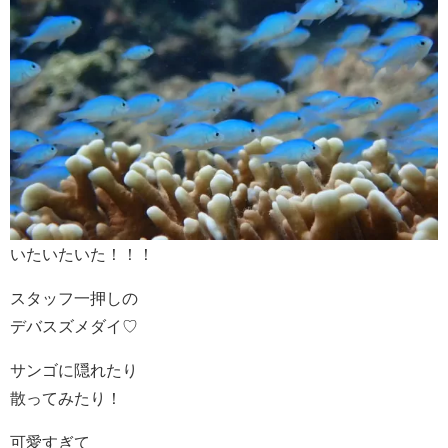
いたいたいた！！！
スタッフ一押しの
デバスズメダイ♡
サンゴに隠れたり
散ってみたり！
可愛すぎて