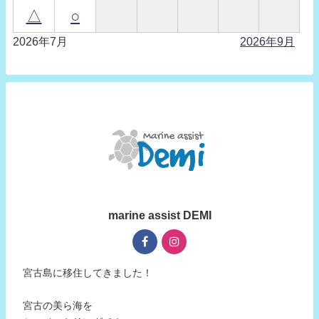
△
○
2026年7月
2026年9月
marine assist DEMI
宮古島に移住してきました！
宮古の美ら海を