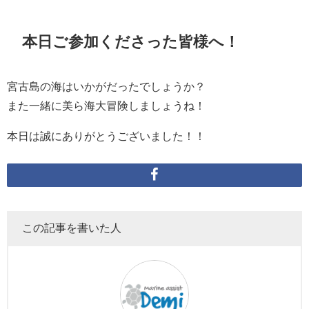
本日ご参加くださった皆様へ！
宮古島の海はいかがだったでしょうか？
また一緒に美ら海大冒険しましょうね！
本日は誠にありがとうございました！！
この記事を書いた人