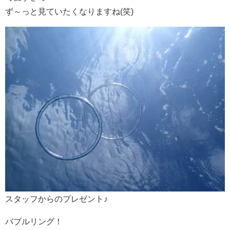
ず～っと見ていたくなりますね(笑)
スタッフからのプレゼント♪
バブルリング！