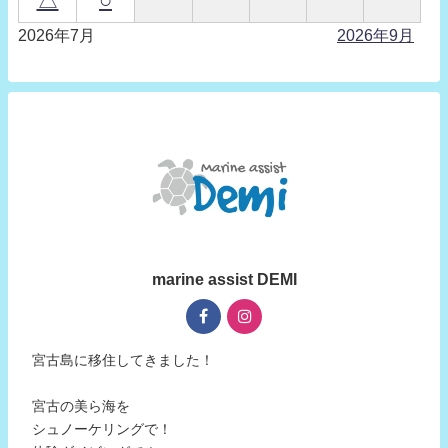
2026年7月
2026年9月
marine assist DEMI
宮古島に移住してきました！
宮古の美ら海を
シュノーケリングで！