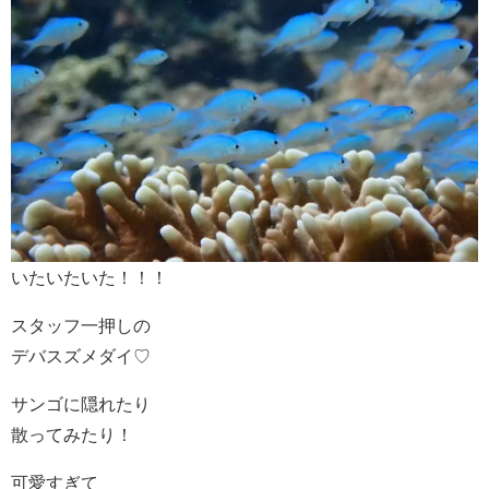
いたいたいた！！！
スタッフ一押しの
デバスズメダイ♡
サンゴに隠れたり
散ってみたり！
可愛すぎて