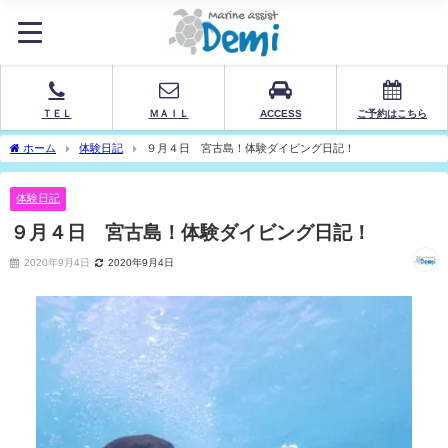
ＴＥＬ
ＭＡＩＬ
ACCESS
ご予約はこちら
ホーム
体験日記
９月４日 宮古島！体験ダイビング日記！
体験日記
９月４日 宮古島！体験ダイビング日記！
2020年9月4日
2020年9月4日