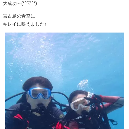
大成功～(*^▽^*)
宮古島の青空に
キレイに映えました♪