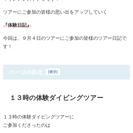
ツアーにご参加の皆様の思い出をアップしていく
『体験日記』
今回は、９月４日のツアーにご参加の皆様のツアー日記で
す！
ページの目次
[
表示
]
１３時の体験ダイビングツアー
１３時の体験ダイビングツアーに
ご参加くださったのは