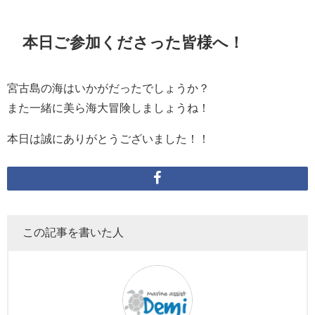
本日ご参加くださった皆様へ！
宮古島の海はいかがだったでしょうか？
また一緒に美ら海大冒険しましょうね！
本日は誠にありがとうございました！！
この記事を書いた人