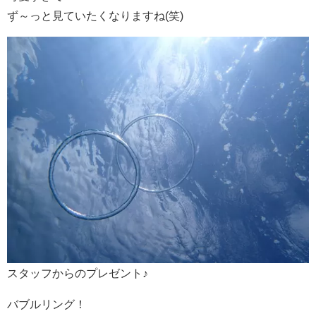
ず～っと見ていたくなりますね(笑)
スタッフからのプレゼント♪
バブルリング！