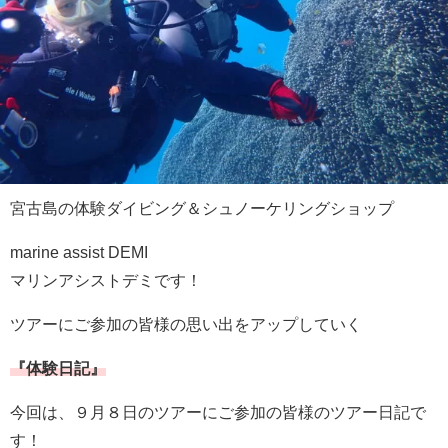
宮古島の体験ダイビング＆シュノーケリングショップ
marine assist DEMI
マリンアシストデミです！
ツアーにご参加の皆様の思い出をアップしていく
『体験日記』
今回は、９月８日のツアーにご参加の皆様のツアー日記で
す！