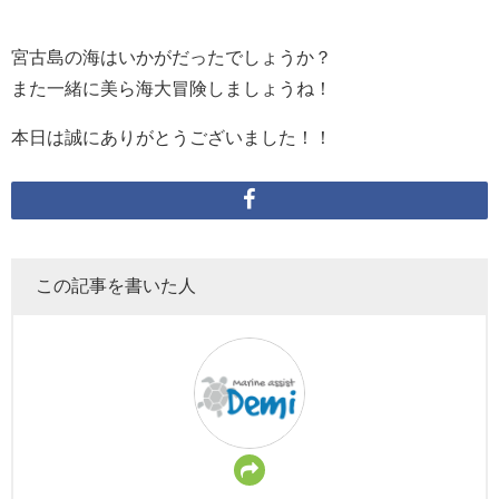
宮古島の海はいかがだったでしょうか？
また一緒に美ら海大冒険しましょうね！
本日は誠にありがとうございました！！
この記事を書いた人