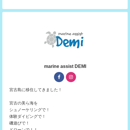
marine assist DEMI
宮古島に移住してきました！
宮古の美ら海を
シュノーケリングで！
体験ダイビングで！
磯遊びで！
ドローンで！！