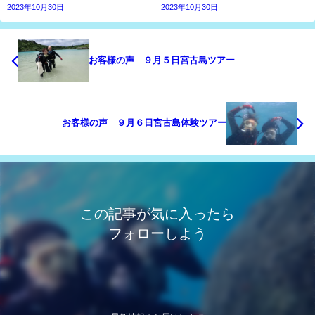
2023年10月30日
2023年10月30日
お客様の声 ９月５日宮古島ツアー
お客様の声 ９月６日宮古島体験ツアー
この記事が気に入ったら
フォローしよう