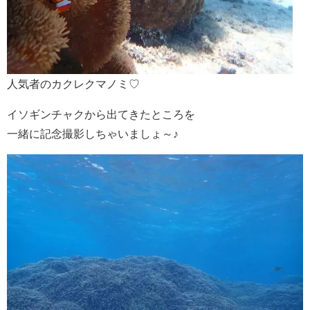
人気者のカクレクマノミ♡
イソギンチャクから出てきたところを
一緒に記念撮影しちゃいましょ～♪