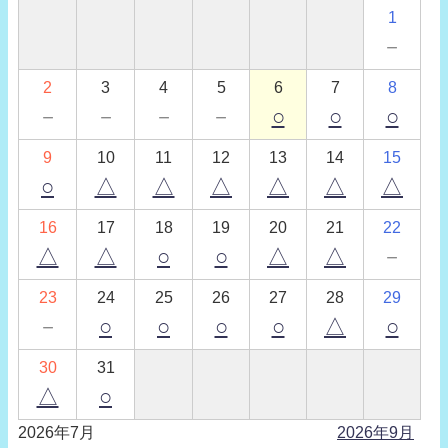
1
－
2
3
4
5
6
7
8
－
－
－
－
○
○
○
9
10
11
12
13
14
15
○
△
△
△
△
△
△
16
17
18
19
20
21
22
△
△
○
○
△
△
－
23
24
25
26
27
28
29
－
○
○
○
○
△
○
30
31
△
○
2026年7月
2026年9月