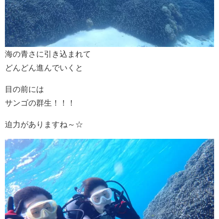
海の青さに引き込まれて
どんどん進んでいくと
目の前には
サンゴの群生！！！
迫力がありますね～☆