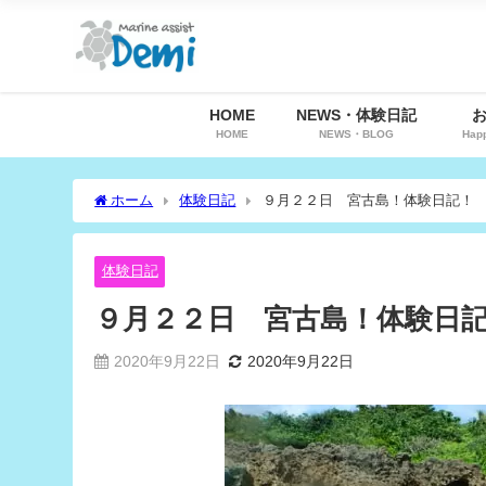
HOME
NEWS・体験日記
HOME
NEWS・BLOG
Hap
ホーム
体験日記
９月２２日 宮古島！体験日記！
体験日記
９月２２日 宮古島！体験日
2020年9月22日
2020年9月22日