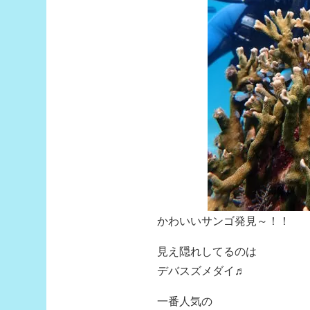
かわいいサンゴ発見～！！
見え隠れしてるのは
デバスズメダイ♬
一番人気の