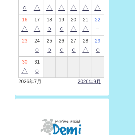
○
△
△
△
△
△
△
16
17
18
19
20
21
22
△
△
○
○
△
△
－
23
24
25
26
27
28
29
－
○
○
○
○
△
○
30
31
△
○
2026年7月
2026年9月