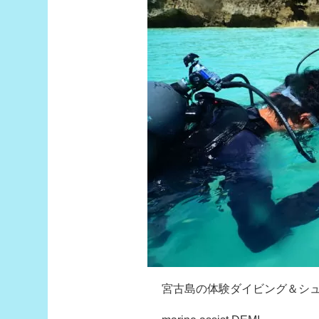
宮古島の体験ダイビング＆シ