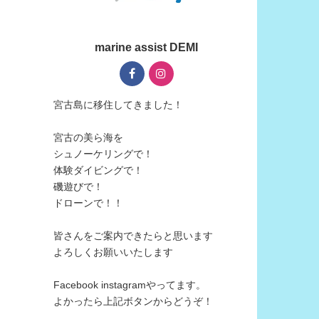
marine assist DEMI
宮古島に移住してきました！
宮古の美ら海を
シュノーケリングで！
体験ダイビングで！
磯遊びで！
ドローンで！！
皆さんをご案内できたらと思います
よろしくお願いいたします
Facebook instagramやってます。
よかったら上記ボタンからどうぞ！