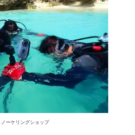
ュノーケリングショップ