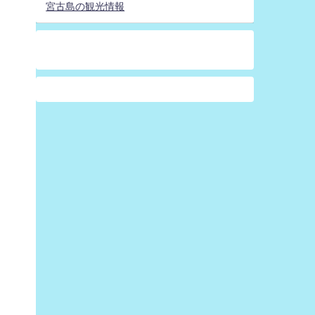
宮古島の観光情報