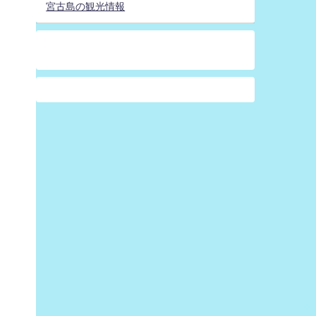
宮古島の観光情報