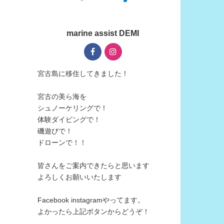
marine assist DEMI
宮古島に移住してきました！
宮古の美ら海を
シュノーケリングで！
体験ダイビングで！
磯遊びで！
ドローンで！！
皆さんをご案内できたらと思います
よろしくお願いいたします
Facebook instagramやってます。
よかったら上記ボタンからどうぞ！