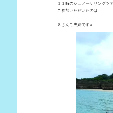
１１時のシュノーケリングツ
ご参加いただいたのは
Ｓさんご夫婦です♬