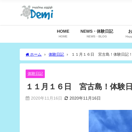
HOME
NEWS・体験日記
HOME
NEWS・BLOG
Hap
ホーム
体験日記
１１月１６日 宮古島！体験日記
体験日記
１１月１６日 宮古島！体験
2020年11月16日
2020年11月16日