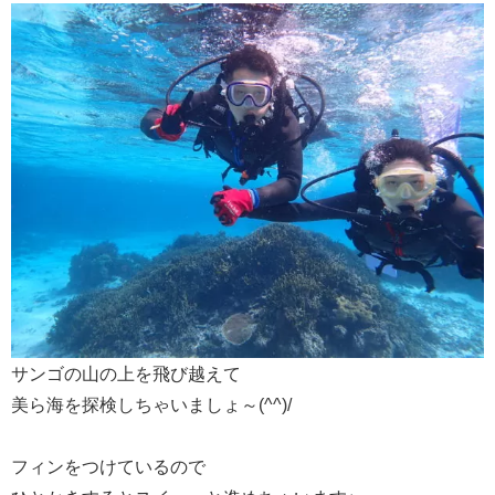
サンゴの山の上を飛び越えて
美ら海を探検しちゃいましょ～(^^)/
フィンをつけているので