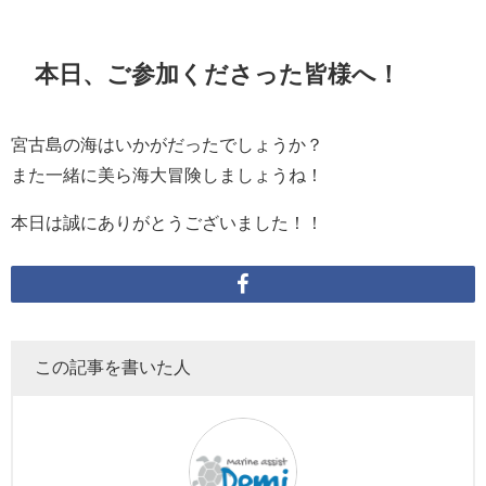
本日、ご参加くださった皆様へ！
宮古島の海はいかがだったでしょうか？
また一緒に美ら海大冒険しましょうね！
本日は誠にありがとうございました！！
この記事を書いた人