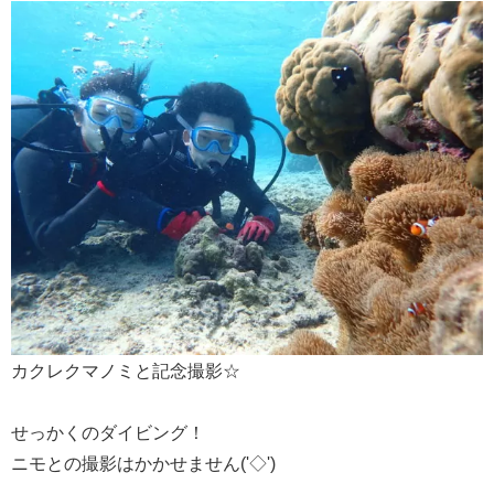
カクレクマノミと記念撮影☆
せっかくのダイビング！
ニモとの撮影はかかせません('◇')ゞ