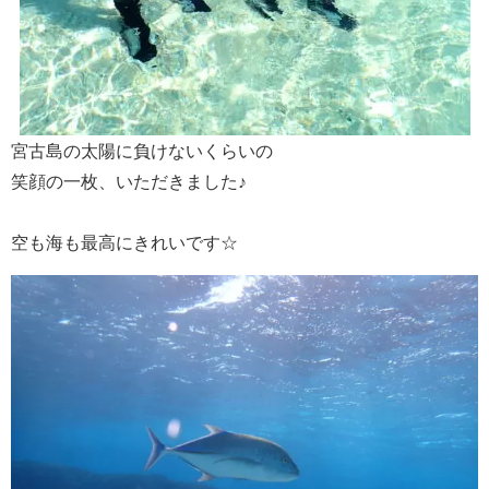
宮古島の太陽に負けないくらいの
笑顔の一枚、いただきました♪
空も海も最高にきれいです☆