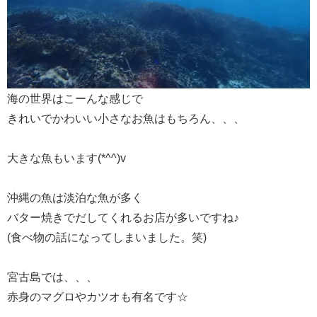
海の世界はこーんな感じで
きれいでかわいい小さなお魚はもちろん、、、
大きな魚もいます(*^^)v
沖縄の魚は淡泊な魚が多く
バター焼きでだしてくれるお店が多いですね♪
(食べ物の話になってしまいました。笑)
宮古島では、、、
赤身のマグロやカツオも有名です☆