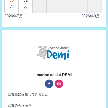
30
31
△
○
2026年7月
2026年9月
marine assist DEMI
宮古島に移住してきました！
宮古の美ら海を