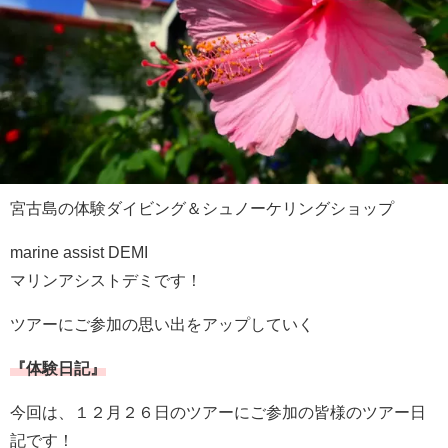
宮古島の体験ダイビング＆シュノーケリングショップ
marine assist DEMI
マリンアシストデミです！
ツアーにご参加の思い出をアップしていく
『体験日記』
今回は、１２月２６日のツアーにご参加の皆様のツアー日
記です！