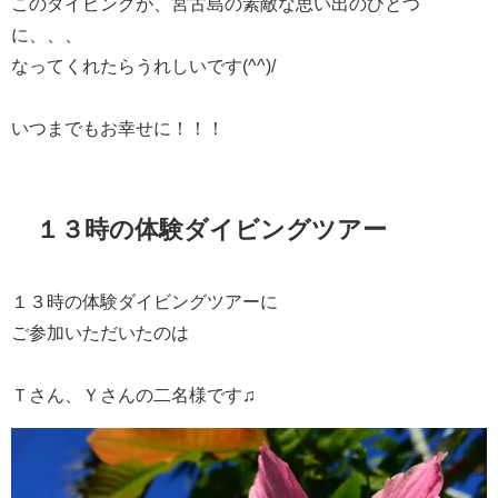
このダイビングが、宮古島の素敵な思い出のひとつ
に、、、
なってくれたらうれしいです(^^)/
いつまでもお幸せに！！！
１３時の体験ダイビングツアー
１３時の体験ダイビングツアーに
ご参加いただいたのは
Ｔさん、Ｙさんの二名様です♫