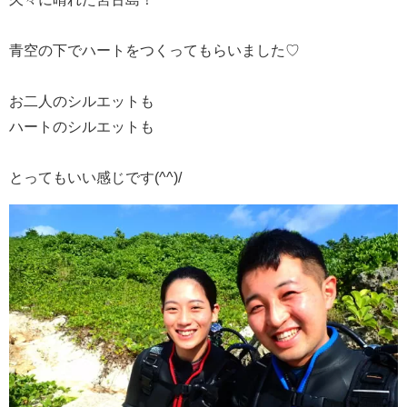
青空の下でハートをつくってもらいました♡
お二人のシルエットも
ハートのシルエットも
とってもいい感じです(^^)/