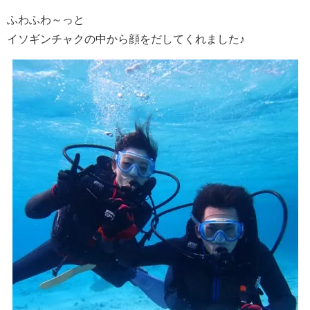
ふわふわ～っと
イソギンチャクの中から顔をだしてくれました♪