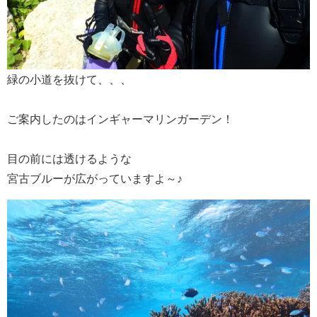
緑の小道を抜けて、、、
ご案内したのはインギャーマリンガーデン！
目の前には透けるような
宮古ブルーが広がっていますよ～♪