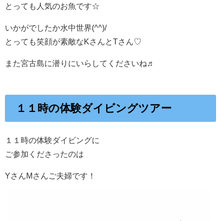
とっても人気のお魚です☆
いかがでしたか水中世界(^^)/
とっても笑顔が素敵なKさんとTさん♡
また宮古島に潜りにいらしてくださいね♬
１１時の体験ダイビングツアー
１１時の体験ダイビングに
ご参加くださったのは
YさんMさんご夫婦です！