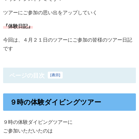
ツアーにご参加の思い出をアップしていく
『体験日記』
今回は、４月２１日のツアーにご参加の皆様のツアー日記
です
ページの目次
[
表示
]
９時の体験ダイビングツアー
９時の体験ダイビングツアーに
ご参加いただいたのは