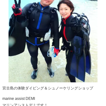
宮古島の体験ダイビング＆シュノーケリングショップ
marine assist DEMI
マリンアシストデミです！