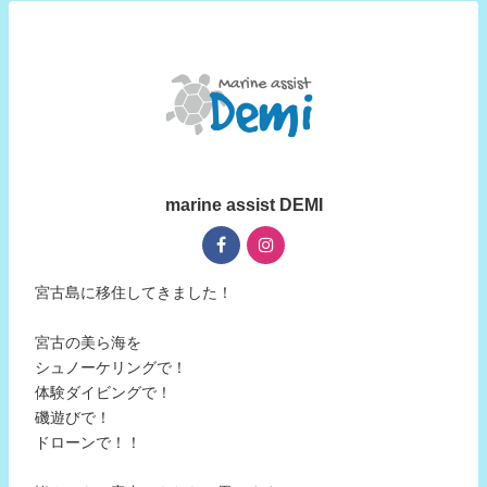
marine assist DEMI
宮古島に移住してきました！
宮古の美ら海を
シュノーケリングで！
体験ダイビングで！
磯遊びで！
ドローンで！！