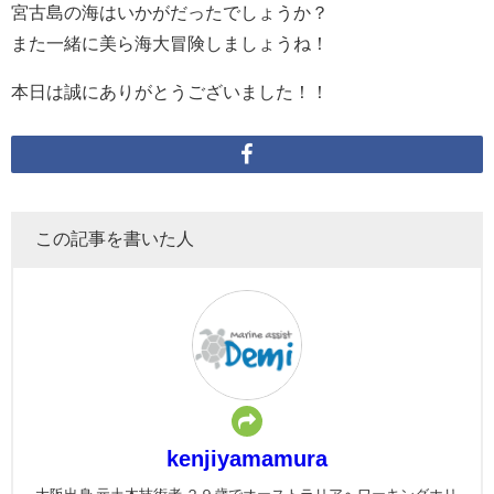
宮古島の海はいかがだったでしょうか？
また一緒に美ら海大冒険しましょうね！
本日は誠にありがとうございました！！
この記事を書いた人
kenjiyamamura