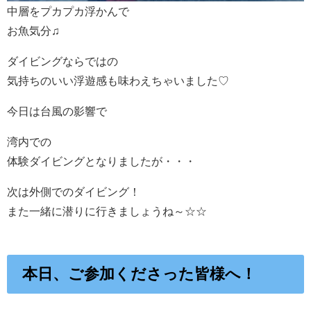
中層をプカプカ浮かんで
お魚気分♫
ダイビングならではの
気持ちのいい浮遊感も味わえちゃいました♡
今日は台風の影響で
湾内での
体験ダイビングとなりましたが・・・
次は外側でのダイビング！
また一緒に潜りに行きましょうね～☆☆
本日、ご参加くださった皆様へ！