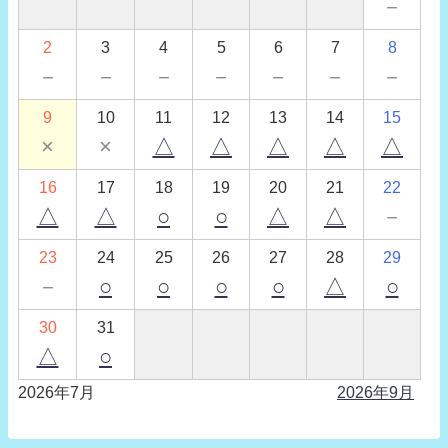
－
2
3
4
5
6
7
8
－
－
－
－
－
－
－
9
10
11
12
13
14
15
×
×
△
△
△
△
△
16
17
18
19
20
21
22
△
△
○
○
△
△
－
23
24
25
26
27
28
29
－
○
○
○
○
△
○
30
31
△
○
2026年7月
2026年9月