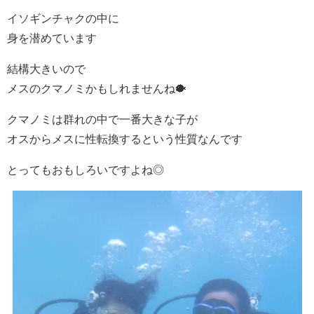
イソギンチャクの中に
身を潜めています
結構大きいので
メスのクマノミかもしれませんね🐡
クマノミは群れの中で一番大きな子が
オスからメスに性転換するという性質なんです
とってもおもしろいですよね◎