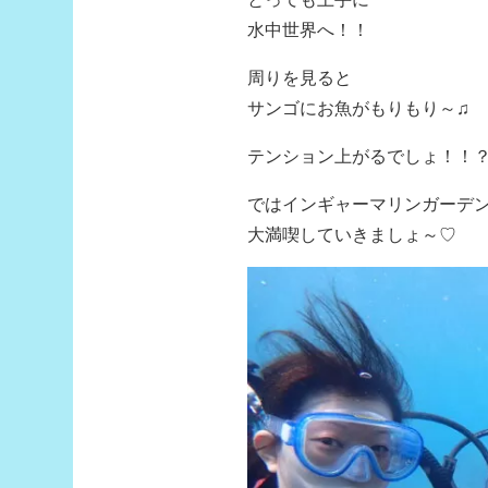
水中世界へ！！
周りを見ると
サンゴにお魚がもりもり～♫
テンション上がるでしょ！！
ではインギャーマリンガーデ
大満喫していきましょ～♡