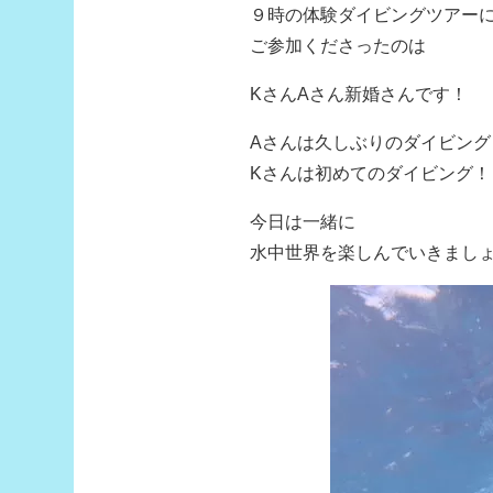
９時の体験ダイビングツアー
ご参加くださったのは
KさんAさん新婚さんです！
Aさんは久しぶりのダイビング
Kさんは初めてのダイビング！
今日は一緒に
水中世界を楽しんでいきまし