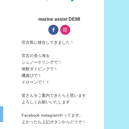
marine assist DEMI
宮古島に移住してきました！
宮古の美ら海を
シュノーケリングで！
体験ダイビングで！
磯遊びで！
ドローンで！！
皆さんをご案内できたらと思います
よろしくお願いいたします
Facebook instagramやってます。
よかったら上記ボタンからどうぞ！