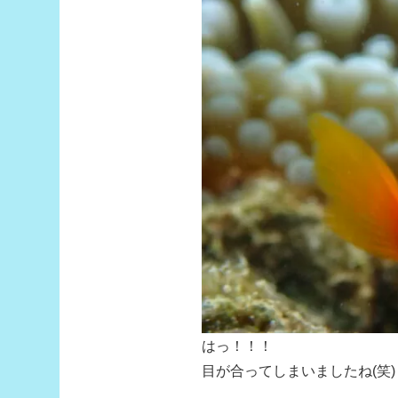
はっ！！！
目が合ってしまいましたね(笑)