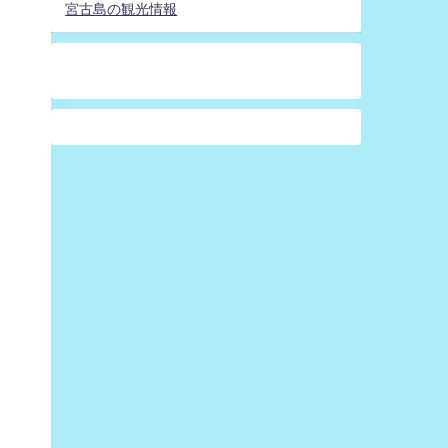
宮古島の観光情報