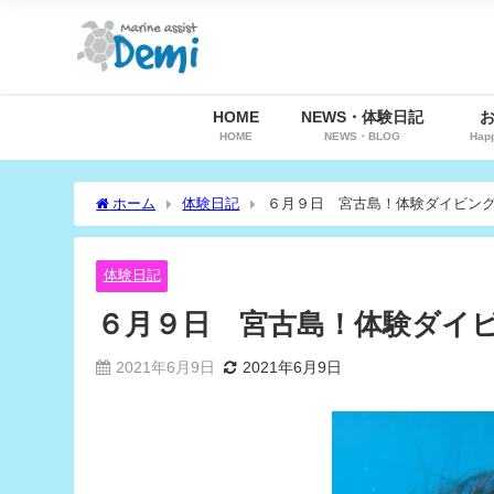
HOME
NEWS・体験日記
HOME
NEWS・BLOG
Hap
ホーム
体験日記
６月９日 宮古島！体験ダイビン
体験日記
６月９日 宮古島！体験ダイ
2021年6月9日
2021年6月9日