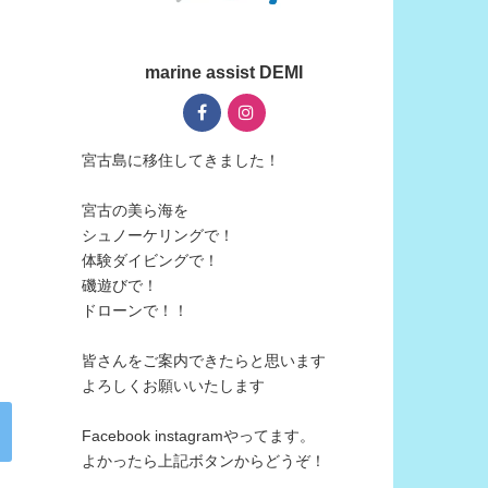
marine assist DEMI
宮古島に移住してきました！
宮古の美ら海を
シュノーケリングで！
体験ダイビングで！
磯遊びで！
ドローンで！！
皆さんをご案内できたらと思います
よろしくお願いいたします
Facebook instagramやってます。
よかったら上記ボタンからどうぞ！