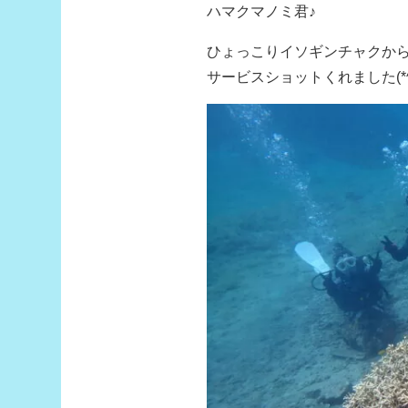
ハマクマノミ君♪
ひょっこりイソギンチャクか
サービスショットくれました(*^