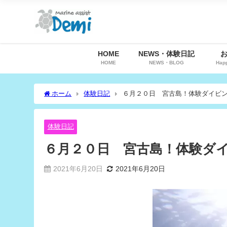
HOME
NEWS・体験日記
HOME
NEWS・BLOG
Hap
ホーム
体験日記
６月２０日 宮古島！体験ダイビ
体験日記
６月２０日 宮古島！体験ダ
2021年6月20日
2021年6月20日