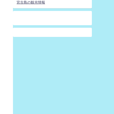
宮古島の観光情報