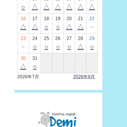
○
△
△
△
△
△
△
16
17
18
19
20
21
22
△
△
○
○
△
△
－
23
24
25
26
27
28
29
－
○
○
○
○
△
○
30
31
△
○
2026年7月
2026年9月