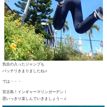
気合の入ったジャンプも
バッチリきまりましたね♫
では・・・
宮古島！インギャーマリンガーデン！
思いっきり楽しんでいきましょう～♫