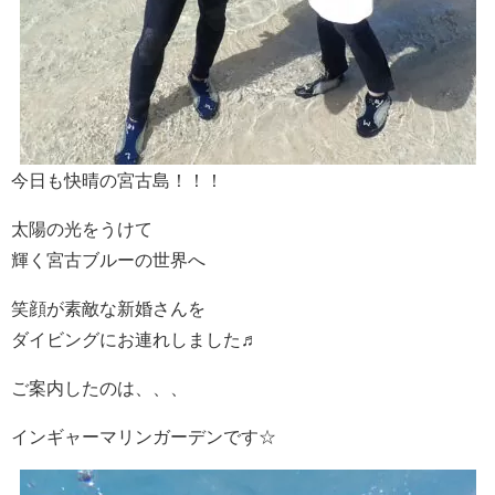
今日も快晴の宮古島！！！
太陽の光をうけて
輝く宮古ブルーの世界へ
笑顔が素敵な新婚さんを
ダイビングにお連れしました♬
ご案内したのは、、、
インギャーマリンガーデンです☆