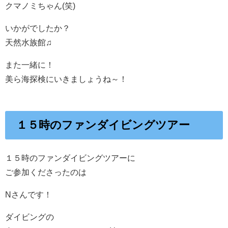
クマノミちゃん(笑)
いかがでしたか？
天然水族館♫
また一緒に！
美ら海探検にいきましょうね～！
１５時のファンダイビングツアー
１５時のファンダイビングツアーに
ご参加くださったのは
Nさんです！
ダイビングの