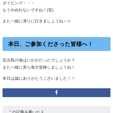
ダイビング・・・
もうやめれないですね！(笑)
また一緒に潜りに行きましょうね～☆
本日、ご参加くださった皆様へ！
宮古島の海はいかがだったでしょうか？
また一緒に美ら海大冒険しましょうね！
本日は誠にありがとうございました！！
この記事を書いた人