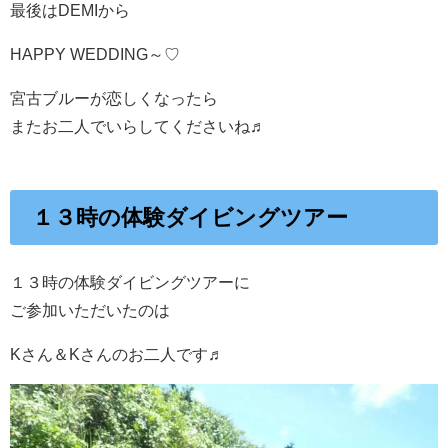
最後はDEMIから
HAPPY WEDDING～♡
宮古ブルーが恋しくなったら
またお二人でいらしてくださいね♬
１３時の体験ダイビングツアー
１３時の体験ダイビングツアーに
ご参加いただいたのは
Kさん＆Kさんのお二人です♬