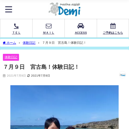
ＴＥＬ
ＭＡＩＬ
ACCESS
ご予約はこちら
ホーム
体験日記
７月９日 宮古島！体験日記！
体験日記
７月９日 宮古島！体験日記！
2021年7月9日
2021年7月9日