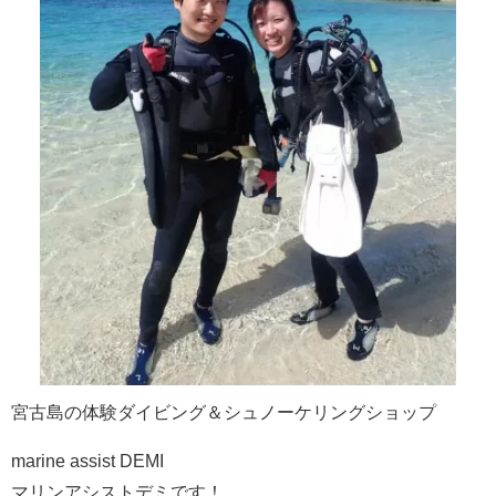
宮古島の体験ダイビング＆シュノーケリングショップ
marine assist DEMI
マリンアシストデミです！