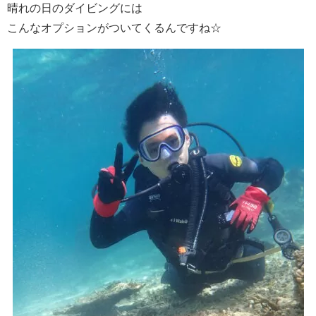
晴れの日のダイビングには
こんなオプションがついてくるんですね☆