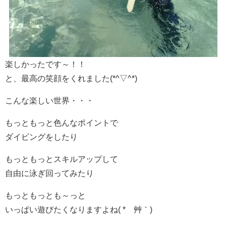
楽しかったです～！！
と、最高の笑顔をくれました(*^▽^*)
こんな楽しい世界・・・
もっともっと色んなポイントで
ダイビングをしたり
もっともっとスキルアップして
自由に泳ぎ回ってみたり
もっともっとも～っと
いっぱい遊びたくなりますよね( *´艸｀)