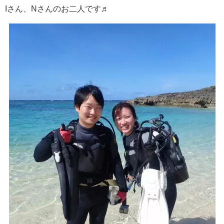
Iさん、Nさんのお二人です♬