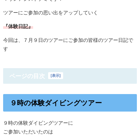
ツアーにご参加の思い出をアップしていく
『体験日記』
今回は、７月９日のツアーにご参加の皆様のツアー日記で
す
ページの目次
[
表示
]
９時の体験ダイビングツアー
９時の体験ダイビングツアーに
ご参加いただいたのは