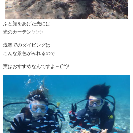
ふと顔をあげた先には
光のカーテン✨✨✨
浅瀬でのダイビングは
こんな景色がみれるので
実はおすすめなんですよ～(^^)/