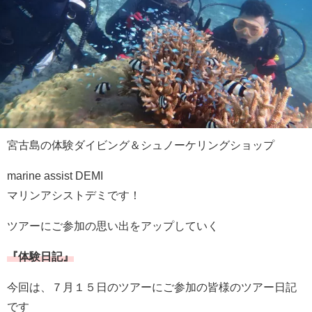
宮古島の体験ダイビング＆シュノーケリングショップ
marine assist DEMI
マリンアシストデミです！
ツアーにご参加の思い出をアップしていく
『体験日記』
今回は、７月１５日のツアーにご参加の皆様のツアー日記
です