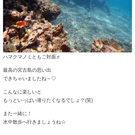
ハマクマノミともご対面♬
最高の宮古島の思い出
できちゃいましたね～♡
こんなに楽しいと
もっといっぱい潜りたくなるでしょ？(笑)
また一緒に！
水中散歩へ行きましょうね☆