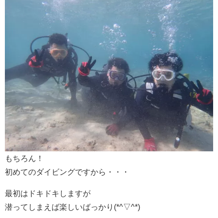
もちろん！
初めてのダイビングですから・・・
最初はドキドキしますが
潜ってしまえば楽しいばっかり(*^▽^*)