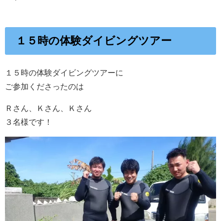
１５時の体験ダイビングツアー
１５時の体験ダイビングツアーに
ご参加くださったのは
Ｒさん、Ｋさん、Ｋさん
３名様です！