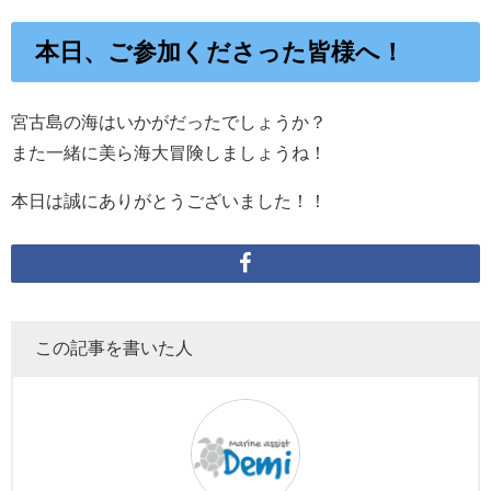
本日、ご参加くださった皆様へ！
宮古島の海はいかがだったでしょうか？
また一緒に美ら海大冒険しましょうね！
本日は誠にありがとうございました！！
この記事を書いた人