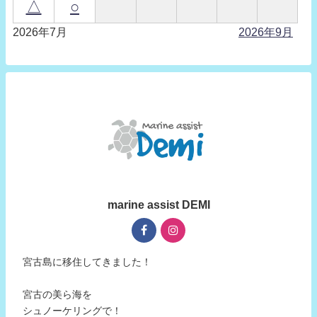
△
○
2026年7月
2026年9月
marine assist DEMI
宮古島に移住してきました！
宮古の美ら海を
シュノーケリングで！