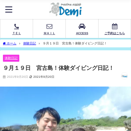
ＴＥＬ
ＭＡＩＬ
ACCESS
ご予約はこちら
ホーム
体験日記
９月１９日 宮古島！体験ダイビング日記！
体験日記
９月１９日 宮古島！体験ダイビング日記！
2021年9月20日
2021年9月20日