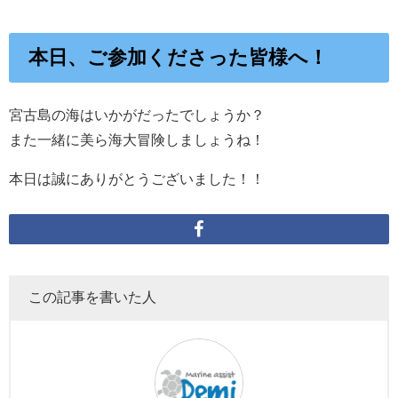
本日、ご参加くださった皆様へ！
宮古島の海はいかがだったでしょうか？
また一緒に美ら海大冒険しましょうね！
本日は誠にありがとうございました！！
この記事を書いた人