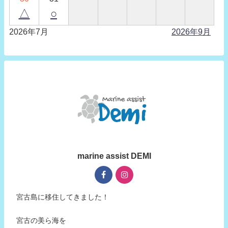
△
○
2026年7月
2026年9月
marine assist DEMI
宮古島に移住してきました！
宮古の美ら海を