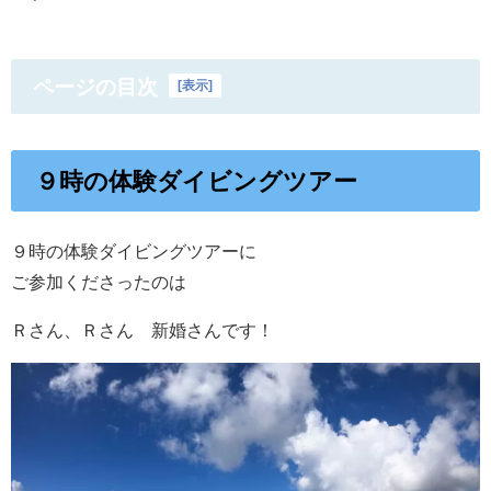
ページの目次
[
表示
]
９時の体験ダイビングツアー
９時の体験ダイビングツアーに
ご参加くださったのは
Ｒさん、Ｒさん 新婚さんです！