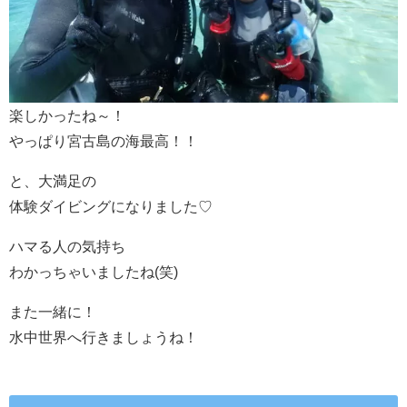
楽しかったね～！
やっぱり宮古島の海最高！！
と、大満足の
体験ダイビングになりました♡
ハマる人の気持ち
わかっちゃいましたね(笑)
また一緒に！
水中世界へ行きましょうね！