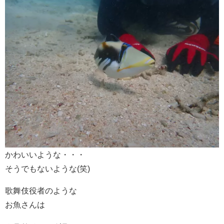
かわいいような・・・
そうでもないような(笑)
歌舞伎役者のような
お魚さんは