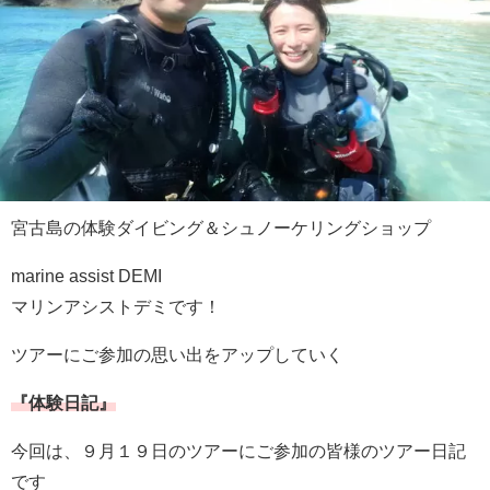
宮古島の体験ダイビング＆シュノーケリングショップ
marine assist DEMI
マリンアシストデミです！
ツアーにご参加の思い出をアップしていく
『体験日記』
今回は、９月１９日のツアーにご参加の皆様のツアー日記
です