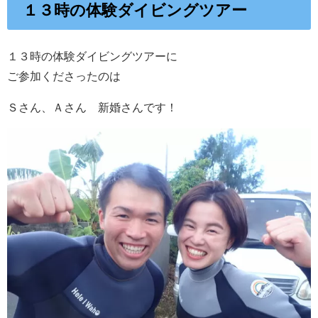
１３時の体験ダイビングツアー
１３時の体験ダイビングツアーに
ご参加くださったのは
Ｓさん、Ａさん 新婚さんです！