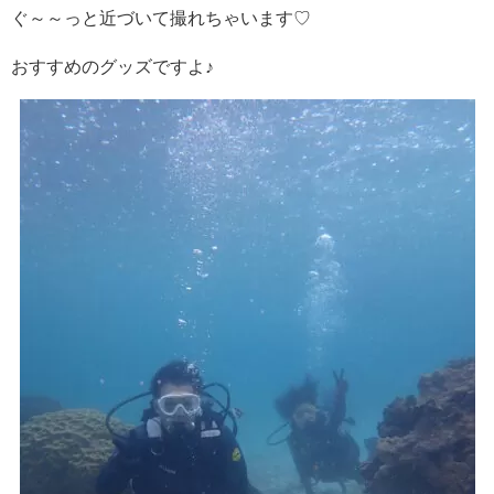
ぐ～～っと近づいて撮れちゃいます♡
おすすめのグッズですよ♪