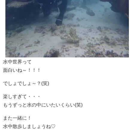
水中世界って
面白いね～！！！
でしょでしょ～？(笑)
楽しすぎて・・・
もうずっと水の中にいたいくらい(笑)
また一緒に！
水中散歩しましょうね♡