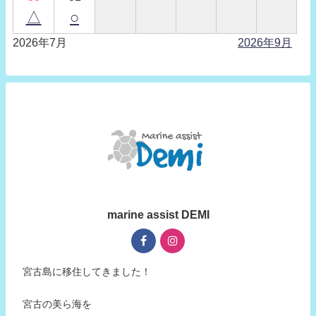
△
○
2026年7月
2026年9月
marine assist DEMI
宮古島に移住してきました！
宮古の美ら海を