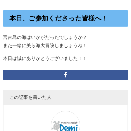
本日、ご参加くださった皆様へ！
宮古島の海はいかがだったでしょうか？
また一緒に美ら海大冒険しましょうね！
本日は誠にありがとうございました！！
この記事を書いた人