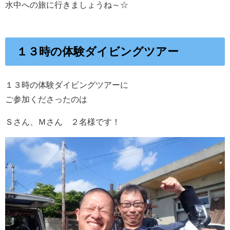
水中への旅に行きましょうね～☆
１３時の体験ダイビングツアー
１３時の体験ダイビングツアーに
ご参加くださったのは
Ｓさん、Ｍさん ２名様です！