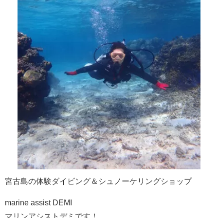
宮古島の体験ダイビング＆シュノーケリングショップ
marine assist DEMI
マリンアシストデミです！