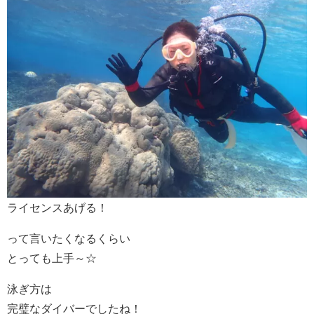
ライセンスあげる！
って言いたくなるくらい
とっても上手～☆
泳ぎ方は
完璧なダイバーでしたね！