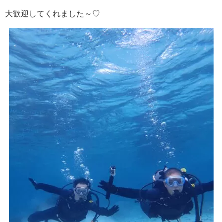
大歓迎してくれました～♡