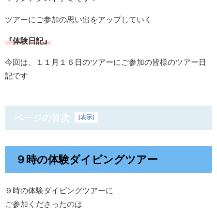
ツアーにご参加の思い出をアップしていく
『体験日記』
今回は、１１月１６日のツアーにご参加の皆様のツアー日
記です
ページの目次
[
表示
]
９時の体験ダイビングツアー
９時の体験ダイビングツアーに
ご参加くださったのは