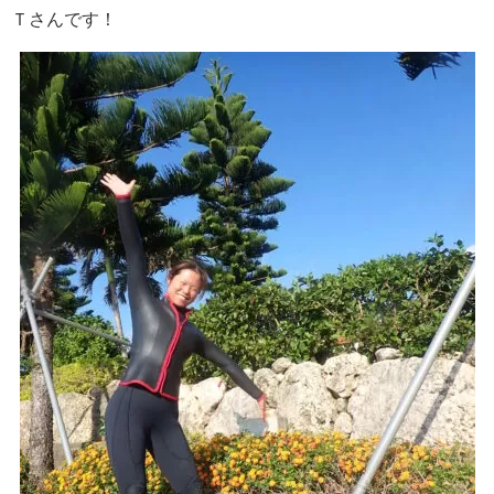
Ｔさんです！