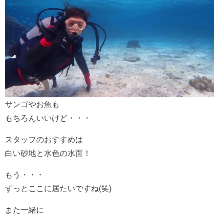
サンゴやお魚も
もちろんいいけど・・・
スタッフのおすすめは
白い砂地と水色の水面！
もう・・・
ずっとここに居たいですね(笑)
また一緒に