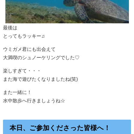
最後は
とってもラッキー♫
ウミガメ君にも出会えて
大満喫のシュノーケリングでした♡
楽しすぎて・・・
また海で遊びたくなりましたね(笑)
また一緒に！
水中散歩へ行きましょうね☆
本日、ご参加くださった皆様へ！