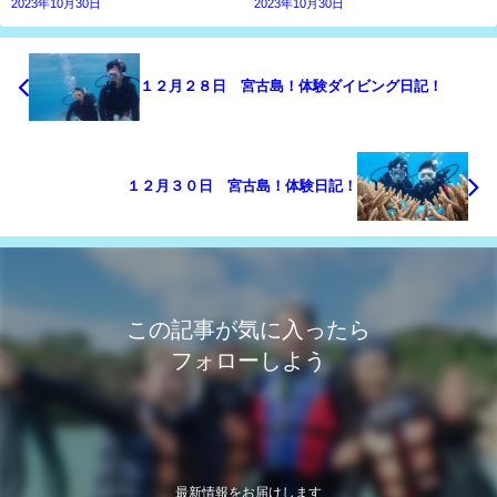
2023年10月30日
2023年10月30日
１２月２８日 宮古島！体験ダイビング日記！
１２月３０日 宮古島！体験日記！
この記事が気に入ったら
フォローしよう
最新情報をお届けします