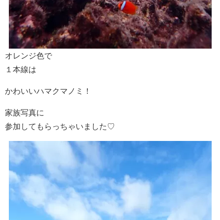
オレンジ色で
１本線は
かわいいハマクマノミ！
家族写真に
参加してもらっちゃいました♡