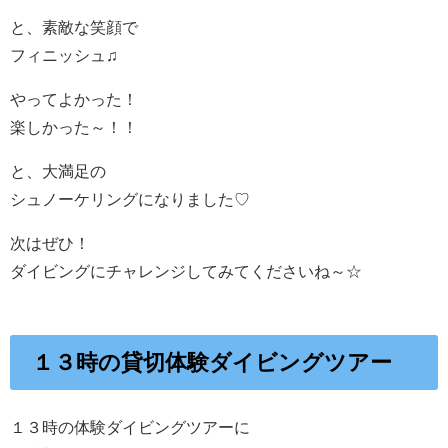
と、素敵な笑顔で
フィニッシュ♫
やってよかった！
楽しかった～！！
と、大満足の
シュノーケリングになりました♡
次はぜひ！
ダイビングにチャレンジしてみてくださいね～☆
１３時の貸切体験ダイビングツアー
１３時の体験ダイビングツアーに