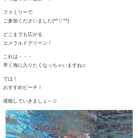
ファミリーで
ご参加くださいました(*^▽^*)
どこまでも広がる
エメラルドグリーン！
これは・・・
早く海に入りたくなっちゃいますね♫
では！
おすすめビーチ！
堪能していきましょ～☆