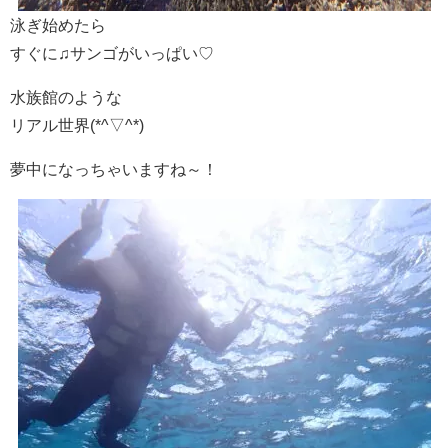
泳ぎ始めたら
すぐに♫サンゴがいっぱい♡
水族館のような
リアル世界(*^▽^*)
夢中になっちゃいますね～！