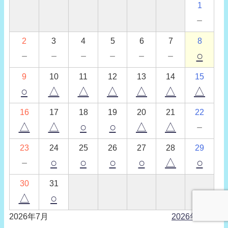
1
－
2
3
4
5
6
7
8
－
－
－
－
－
－
○
9
10
11
12
13
14
15
○
△
△
△
△
△
△
16
17
18
19
20
21
22
△
△
○
○
△
△
－
23
24
25
26
27
28
29
－
○
○
○
○
△
○
30
31
△
○
2026年7月
2026年9月