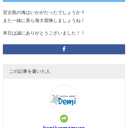
宮古島の海はいかがだったでしょうか？
また一緒に美ら海大冒険しましょうね！
本日は誠にありがとうございました！！
この記事を書いた人