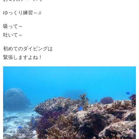
ゆっくり練習～♫
吸って～
吐いて～
初めてのダイビングは
緊張しますよね！