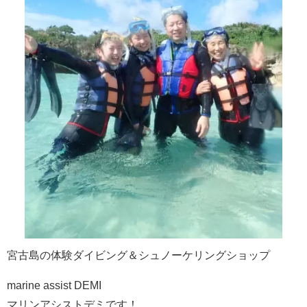
宮古島の体験ダイビング＆シュノーケリングショップ
marine assist DEMI
マリンアシストデミです！