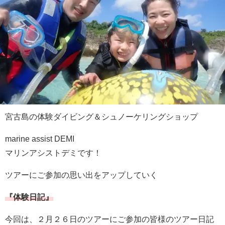
宮古島の体験ダイビング＆シュノーケリングショップ
marine assist DEMI
マリンアシストデミです！
ツアーにご参加の思い出をアップしていく
『体験日記』
今回は、２月２６日のツアーにご参加の皆様のツアー日記