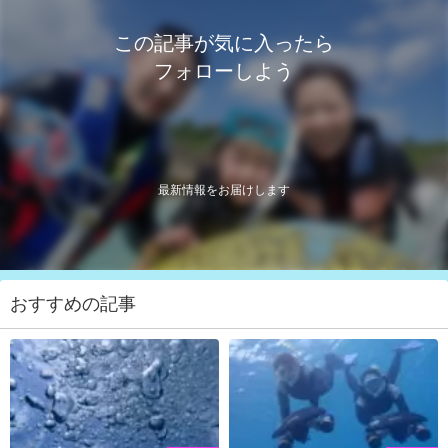
この記事が気に入ったら
フォローしよう
最新情報をお届けします
おすすめの記事