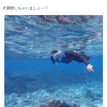
大満喫しちゃいましょ～♡