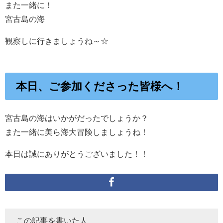
また一緒に！
宮古島の海
観察しに行きましょうね～☆
本日、ご参加くださった皆様へ！
宮古島の海はいかがだったでしょうか？
また一緒に美ら海大冒険しましょうね！
本日は誠にありがとうございました！！
この記事を書いた人