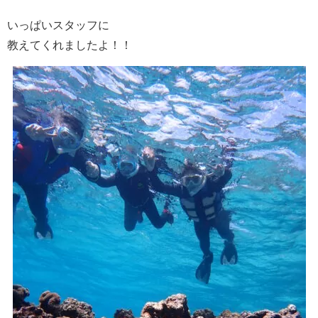
いっぱいスタッフに
教えてくれましたよ！！