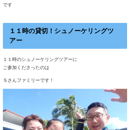
です
１１時の貸切！シュノーケリングツ
アー
１１時のシュノーケリングツアーに
ご参加くださったのは
Ｓさんファミリーです！