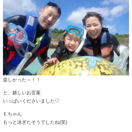
楽しかった～！！
と、嬉しいお言葉
いっぱいくださいました♡
Ｅちゃん
もっと泳ぎたそうでしたね(笑)