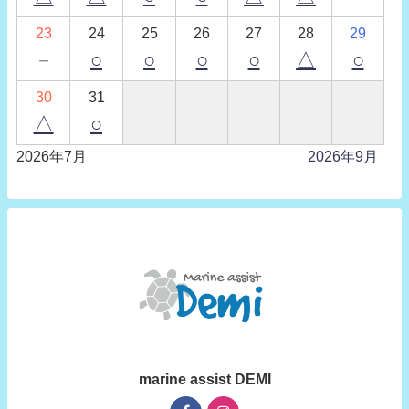
23
24
25
26
27
28
29
－
○
○
○
○
△
○
30
31
△
○
2026年7月
2026年9月
marine assist DEMI