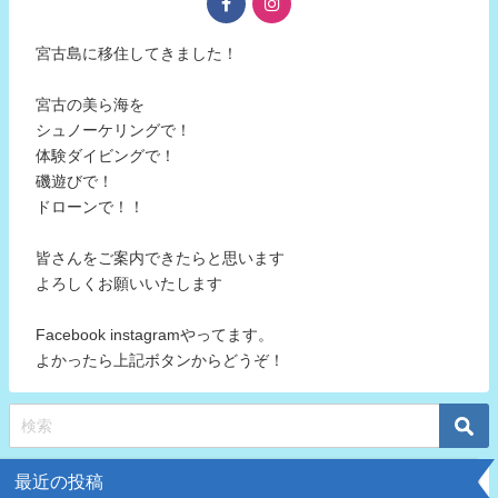
宮古島に移住してきました！
宮古の美ら海を
シュノーケリングで！
体験ダイビングで！
磯遊びで！
ドローンで！！
皆さんをご案内できたらと思います
よろしくお願いいたします
Facebook instagramやってます。
よかったら上記ボタンからどうぞ！
最近の投稿