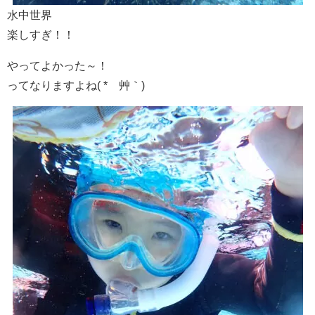
水中世界
楽しすぎ！！
やってよかった～！
ってなりますよね( *´艸｀)