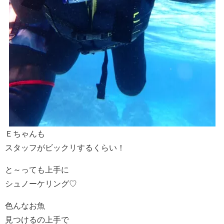
Ｅちゃんも
スタッフがビックリするくらい！
と～っても上手に
シュノーケリング♡
色んなお魚
見つけるの上手で