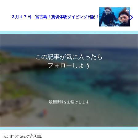
３月１７日 宮古島！貸切体験ダイビング日記！
この記事が気に入ったら
フォローしよう
最新情報をお届けします
おすすめの記事