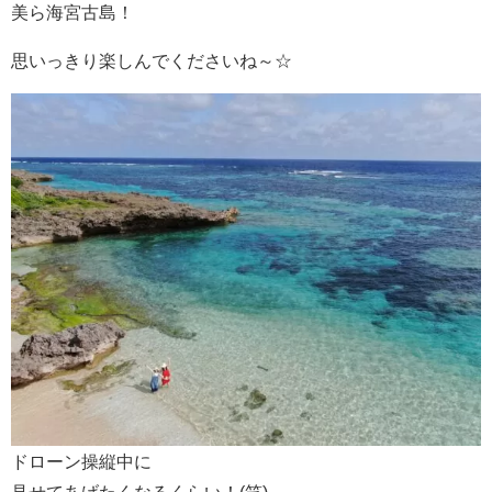
美ら海宮古島！
思いっきり楽しんでくださいね～☆
ドローン操縦中に
見せてあげたくなるくらい！(笑)