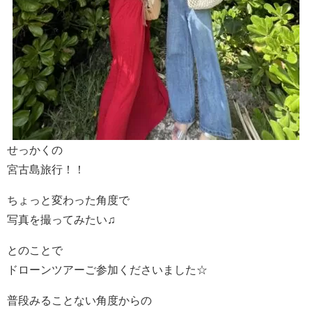
せっかくの
宮古島旅行！！
ちょっと変わった角度で
写真を撮ってみたい♫
とのことで
ドローンツアーご参加くださいました☆
普段みることない角度からの