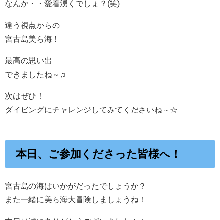
なんか・・愛着湧くでしょ？(笑)
違う視点からの
宮古島美ら海！
最高の思い出
できましたね～♫
次はぜひ！
ダイビングにチャレンジしてみてくださいね～☆
本日、ご参加くださった皆様へ！
宮古島の海はいかがだったでしょうか？
また一緒に美ら海大冒険しましょうね！