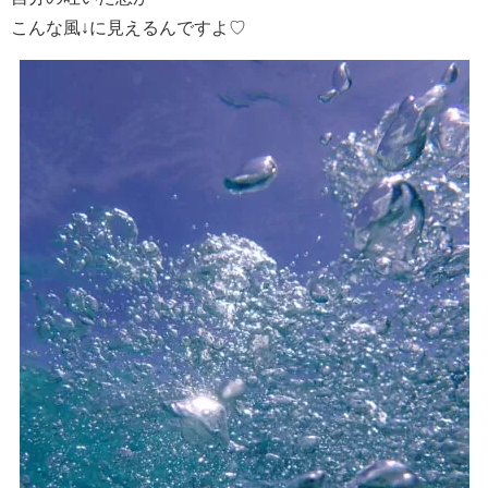
こんな風↓に見えるんですよ♡