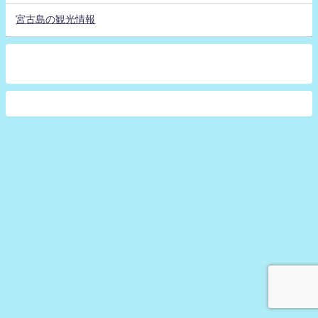
宮古島の観光情報