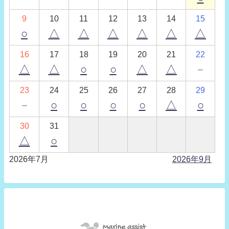
9
10
11
12
13
14
15
○
△
△
△
△
△
△
16
17
18
19
20
21
22
△
△
○
○
△
△
－
23
24
25
26
27
28
29
－
○
○
○
○
△
○
30
31
△
○
2026年7月
2026年9月