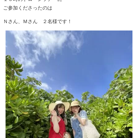
ご参加くださったのは
Ｎさん、Ｍさん ２名様です！