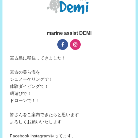
marine assist DEMI
宮古島に移住してきました！
宮古の美ら海を
シュノーケリングで！
体験ダイビングで！
磯遊びで！
ドローンで！！
皆さんをご案内できたらと思います
よろしくお願いいたします
Facebook instagramやってます。