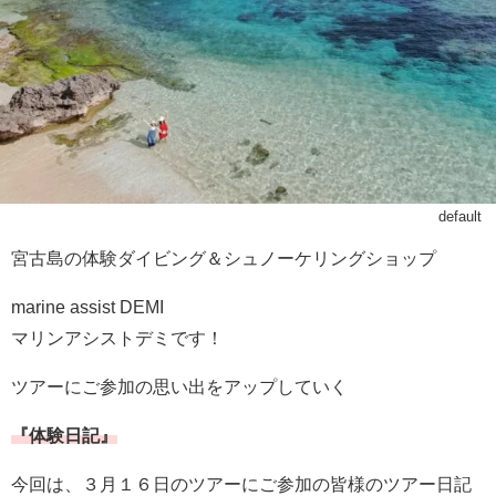
default
宮古島の体験ダイビング＆シュノーケリングショップ
marine assist DEMI
マリンアシストデミです！
ツアーにご参加の思い出をアップしていく
『体験日記』
今回は、３月１６日のツアーにご参加の皆様のツアー日記