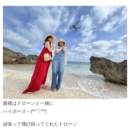
最後はドローンと一緒に
ハイポーズ～(*^▽^*)
頑張って飛び回ってくれたドローン