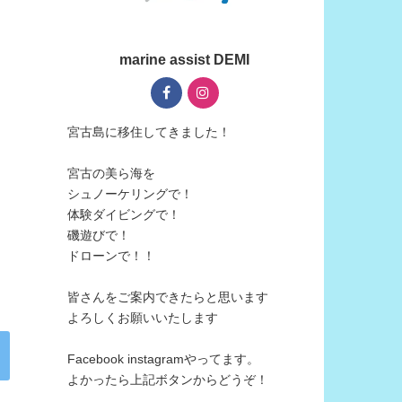
marine assist DEMI
宮古島に移住してきました！
宮古の美ら海を
シュノーケリングで！
体験ダイビングで！
磯遊びで！
ドローンで！！
皆さんをご案内できたらと思います
よろしくお願いいたします
Facebook instagramやってます。
よかったら上記ボタンからどうぞ！