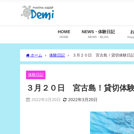
HOME
NEWS・体験日記
HOME
NEWS・BLOG
Hap
ホーム
体験日記
３月２０日 宮古島！貸切体験日
体験日記
３月２０日 宮古島！貸切体
2022年3月20日
2022年3月20日