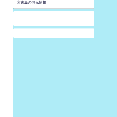
宮古島の観光情報