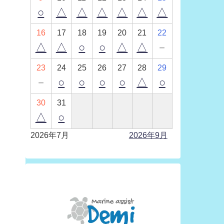
○
△
△
△
△
△
△
16
17
18
19
20
21
22
△
△
○
○
△
△
－
23
24
25
26
27
28
29
－
○
○
○
○
△
○
30
31
△
○
2026年7月
2026年9月