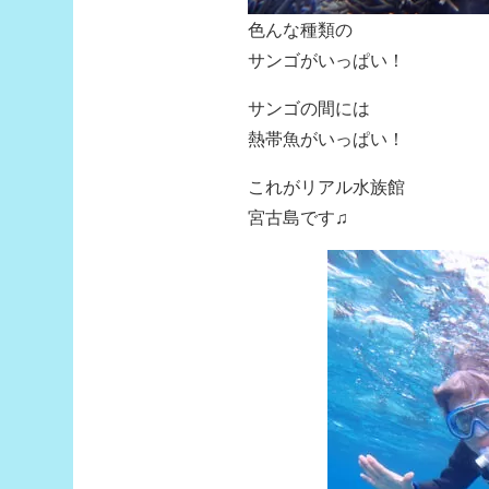
色んな種類の
サンゴがいっぱい！
サンゴの間には
熱帯魚がいっぱい！
これがリアル水族館
宮古島です♫