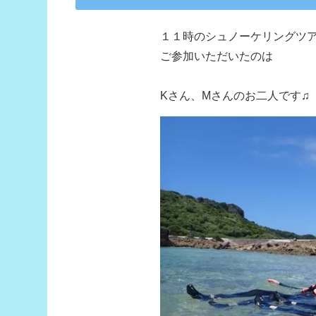
１１時のシュノーケリングツ
ご参加いただいたのは
Kさん、Mさんのお二人です♫