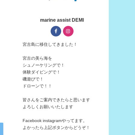
marine assist DEMI
宮古島に移住してきました！
宮古の美ら海を
シュノーケリングで！
体験ダイビングで！
磯遊びで！
ドローンで！！
皆さんをご案内できたらと思います
よろしくお願いいたします
Facebook instagramやってます。
よかったら上記ボタンからどうぞ！