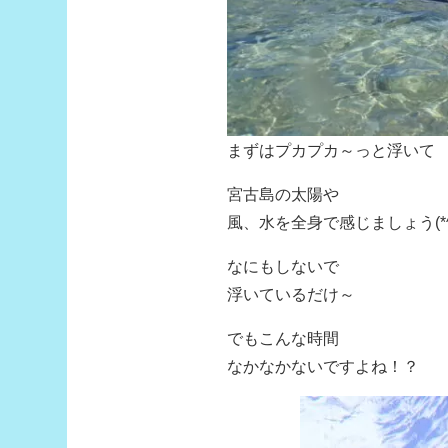
まずはプカプカ～っと浮いて
宮古島の太陽や
風、水を全身で感じましょう(*^
なにもしないで
浮いているだけ～
でもこんな時間
なかなかないですよね！？