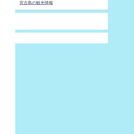
宮古島の観光情報