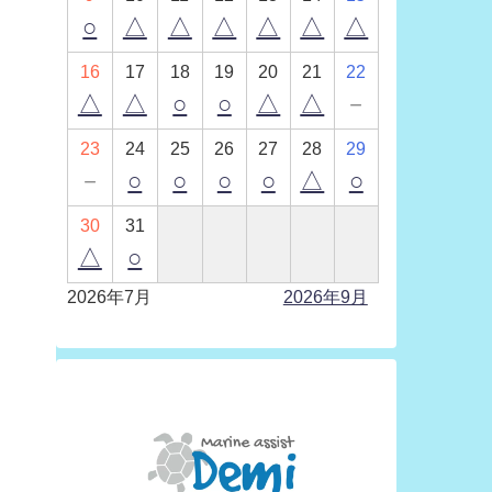
○
△
△
△
△
△
△
16
17
18
19
20
21
22
△
△
○
○
△
△
－
23
24
25
26
27
28
29
－
○
○
○
○
△
○
30
31
△
○
2026年7月
2026年9月