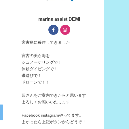
marine assist DEMI
宮古島に移住してきました！
宮古の美ら海を
シュノーケリングで！
体験ダイビングで！
磯遊びで！
ドローンで！！
皆さんをご案内できたらと思います
よろしくお願いいたします
Facebook instagramやってます。
よかったら上記ボタンからどうぞ！