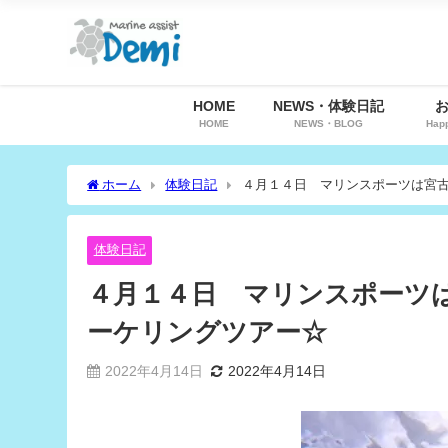
HOME
NEWS・体験日記
HOME
NEWS・BLOG
Hap
ホーム
体験日記
４月１４日 マリンスポーツは宮
体験日記
４月１４日 マリンスポーツ
ーケリングツアー☆
2022年4月14日
2022年4月14日