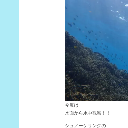
今度は
水面から水中観察！！
シュノーケリングの