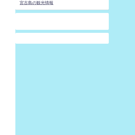
宮古島の観光情報