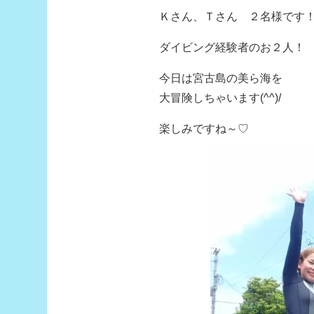
Ｋさん、Ｔさん ２名様です
ダイビング経験者のお２人！
今日は宮古島の美ら海を
大冒険しちゃいます(^^)/
楽しみですね～♡