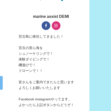
marine assist DEMI
宮古島に移住してきました！
宮古の美ら海を
シュノーケリングで！
体験ダイビングで！
磯遊びで！
ドローンで！！
皆さんをご案内できたらと思います
よろしくお願いいたします
Facebook instagramやってます。
よかったら上記ボタンからどうぞ！