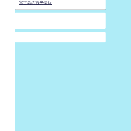
宮古島の観光情報