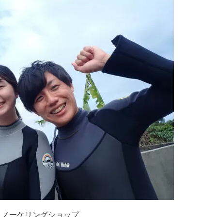
ュノーケリングショップ