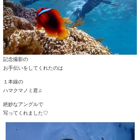
記念撮影の
お手伝いをしてくれたのは
１本線の
ハマクマノミ君♫
絶妙なアングルで
写ってくれました♡