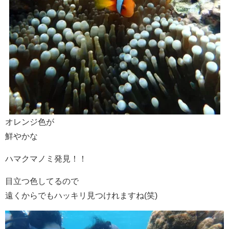
オレンジ色が
鮮やかな
ハマクマノミ発見！！
目立つ色してるので
遠くからでもハッキリ見つけれますね(笑)