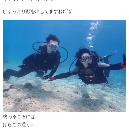
ひょっこり顔を出してますね(^^)/
終わるころには
ほらこの通り♫