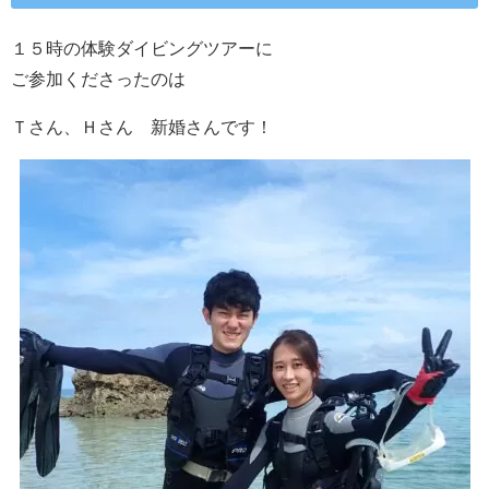
１５時の体験ダイビングツアーに
ご参加くださったのは
Ｔさん、Ｈさん 新婚さんです！