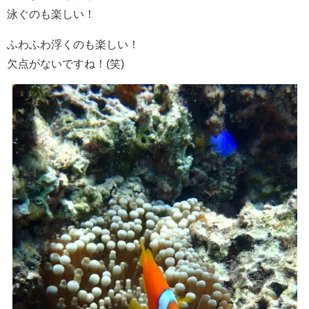
泳ぐのも楽しい！
ふわふわ浮くのも楽しい！
欠点がないですね！(笑)