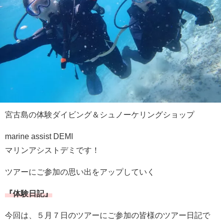
宮古島の体験ダイビング＆シュノーケリングショップ
marine assist DEMI
マリンアシストデミです！
ツアーにご参加の思い出をアップしていく
『体験日記』
今回は、５月７日のツアーにご参加の皆様のツアー日記で