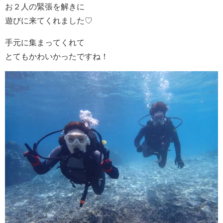
お２人の緊張を解きに
遊びに来てくれました♡
手元に集まってくれて
とてもかわいかったですね！