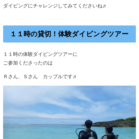
ダイビングにチャレンジしてみてくださいね♬
１１時の貸切！体験ダイビングツアー
１１時の体験ダイビングツアーに
ご参加くださったのは
Ｒさん、Ｓさん カップルです♬