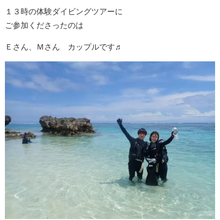
１３時の体験ダイビングツアーに
ご参加くださったのは
Ｅさん、Ｍさん カップルです♬