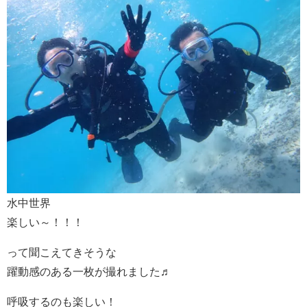
水中世界
楽しい～！！！
って聞こえてきそうな
躍動感のある一枚が撮れました♬
呼吸するのも楽しい！