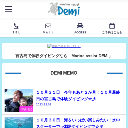
ＴＥＬ
ＭＡＩＬ
ACCESS
ご予約はこちら
宮古島で体験ダイビングなら「Marine assist DEMI」
DEMI MEMO
１０月３１日 今年もあと２か月！１０月最終
日の宮古島で体験ダイビング☆彡
2023.12.01
体験日記
１０月３０日 海をいっぱい楽しみたい！水中
スクーターで♫体験ダイビングで☆彡