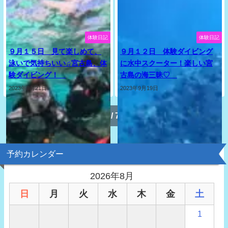
体験日記
体験日記
９月１５日 見て楽しめて、
９月１２日 体験ダイビング
泳いで気持ちいい♫宮古島、体
に水中スクーター！楽しい宮
験ダイビング！
古島の海三昧♡
2023年9月21日
2023年9月19日
3 / 77
予約カレンダー
2026年8月
日
月
火
水
木
金
土
1