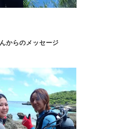
んからのメッセージ