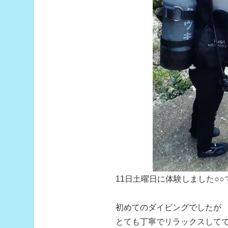
11日土曜日に体験しました○○
初めてのダイビングでしたが
とても丁寧でリラックスして