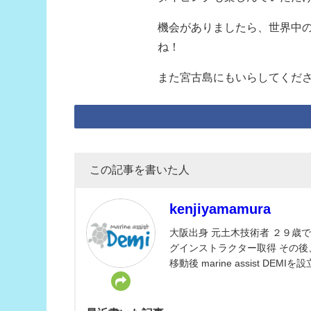
機会がありましたら、世界中
ね！
また宮古島にもいらしてくださ
この記事を書いた人
kenjiyamamura
大阪出身 元土木技術者 ２９歳
グインストラクター取得 その後
移動後 marine assist DEMIを設