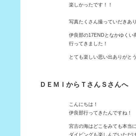
楽しかったです！！
写真たくさん撮っていだきあ
伊良部の17ENDとなかゆくい
行ってきました！
とても楽しい思い出ありがとうご
ＤＥＭＩからＴさんＳさんへ
こんにちは！
伊良部行ってきたんですね！
宮古の海はどこをみても本当
ダイビングも楽しんでいただ