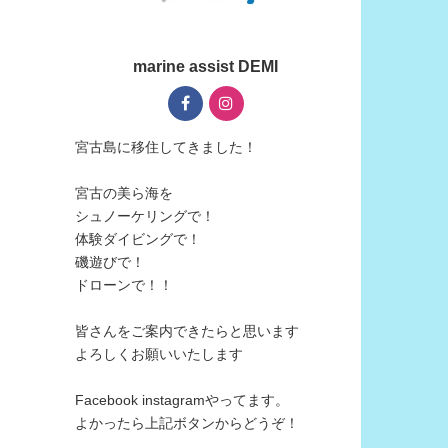
marine assist DEMI
宮古島に移住してきました！
宮古の美ら海を
シュノーケリングで！
体験ダイビングで！
磯遊びで！
ドローンで！！
皆さんをご案内できたらと思います
よろしくお願いいたします
Facebook instagramやってます。
よかったら上記ボタンからどうぞ！