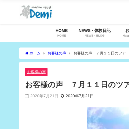
HOME
NEWS・体験日記
HOME
NEWS・BLOG
Hap
ホーム
お客様の声
お客様の声 ７月１１日のツア
お客様の声
お客様の声 ７月１１日のツ
2020年7月21日
2020年7月21日