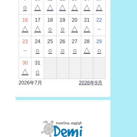
○
△
△
△
△
△
△
16
17
18
19
20
21
22
△
△
○
○
△
△
－
23
24
25
26
27
28
29
－
○
○
○
○
△
○
30
31
△
○
2026年7月
2026年9月