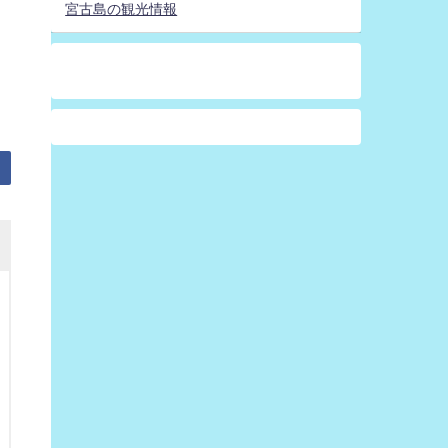
宮古島の観光情報