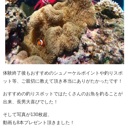
体験終了後もおすすめのシュノーケルポイントや釣りスポ
ット等、ご親切に教えて頂き本当にありがたかったです！
おすすめの釣りスポットではたくさんのお魚を釣ることが
出来、長男大喜びでした！
そして写真が130枚超、
動画も8本プレゼント頂きました！