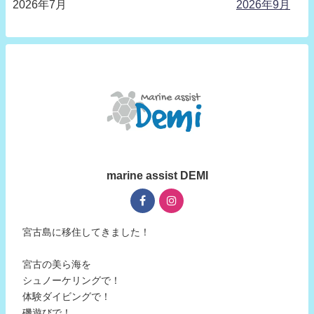
2026年7月
2026年9月
marine assist DEMI
宮古島に移住してきました！
宮古の美ら海を
シュノーケリングで！
体験ダイビングで！
磯遊びで！