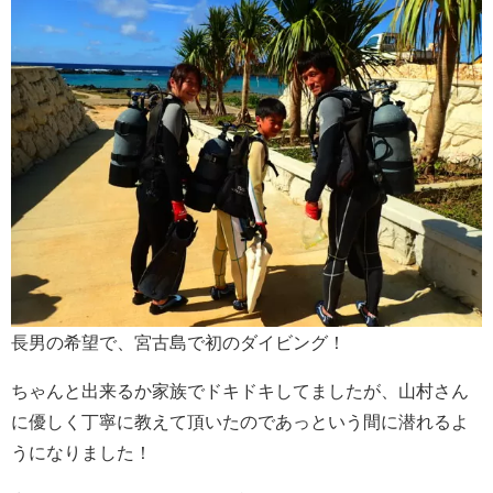
長男の希望で、宮古島で初のダイビング！
ちゃんと出来るか家族でドキドキしてましたが、山村さん
に優しく丁寧に教えて頂いたのであっという間に潜れるよ
うになりました！