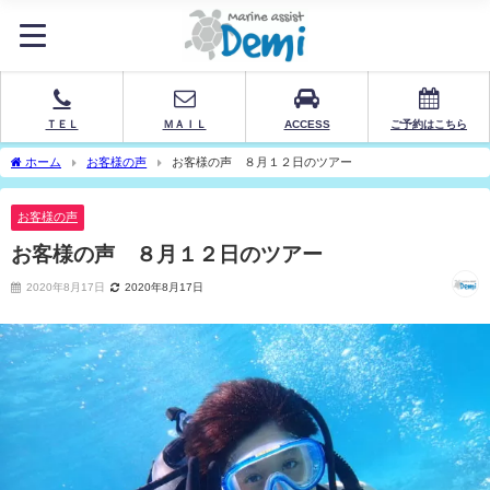
ＴＥＬ
ＭＡＩＬ
ACCESS
ご予約はこちら
ホーム
お客様の声
お客様の声 ８月１２日のツアー
お客様の声
お客様の声 ８月１２日のツアー
2020年8月17日
2020年8月17日