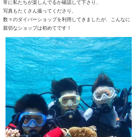
常に私たちが楽しんでるか確認して下さり、
写真もたくさん撮ってくださり、
数々のダイバーショップを利用してきましたが、こんなに
親切なショップは初めてです！