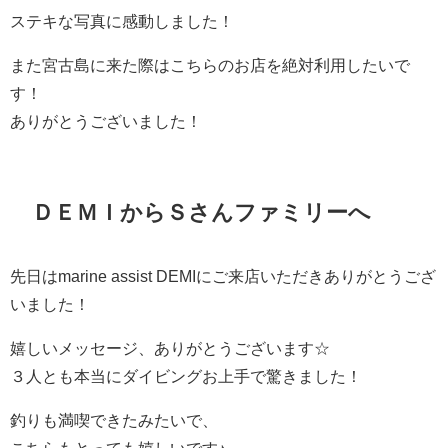
ステキな写真に感動しました！
また宮古島に来た際はこちらのお店を絶対利用したいで
す！
ありがとうございました！
ＤＥＭＩからＳさんファミリーへ
先日はmarine assist DEMIにご来店いただきありがとうござ
いました！
嬉しいメッセージ、ありがとうございます☆
３人とも本当にダイビングお上手で驚きました！
釣りも満喫できたみたいで、