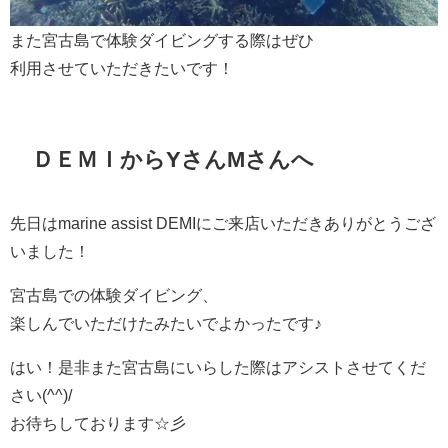
また宮古島で体験ダイビングする際はぜひ
利用させていただきたいです！
ＤＥＭＩからYさんMさんへ
先日はmarine assist DEMIにご来店いただきありがとうござ
いました！
宮古島での体験ダイビング、
楽しんでいただけたみたいでよかったです♪
はい！是非また宮古島にいらした際はアシストさせてくだ
さい(^^)/
お待ちしております☆彡