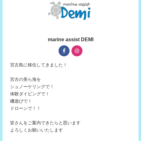
marine assist DEMI
宮古島に移住してきました！
宮古の美ら海を
シュノーケリングで！
体験ダイビングで！
磯遊びで！
ドローンで！！
皆さんをご案内できたらと思います
よろしくお願いいたします