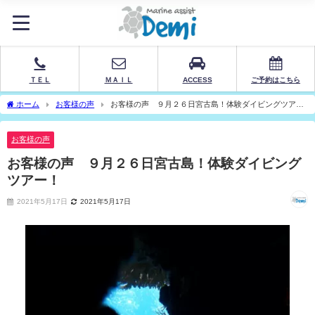
ＴＥＬ
ＭＡＩＬ
ACCESS
ご予約はこちら
ホーム
お客様の声
お客様の声 ９月２６日宮古島！体験ダイビングツア
ー！
お客様の声
お客様の声 ９月２６日宮古島！体験ダイビング
ツアー！
2021年5月17日
2021年5月17日