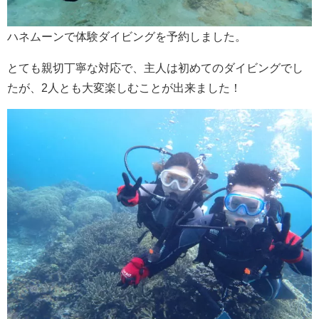
ハネムーンで体験ダイビングを予約しました。
とても親切丁寧な対応で、主人は初めてのダイビングでし
たが、2人とも大変楽しむことが出来ました！