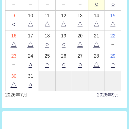
－
－
－
－
－
○
○
9
10
11
12
13
14
15
○
△
△
△
△
△
△
16
17
18
19
20
21
22
△
△
○
○
△
△
－
23
24
25
26
27
28
29
－
○
○
○
○
△
○
30
31
△
○
2026年7月
2026年9月