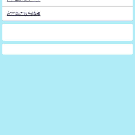
宮古島の観光情報